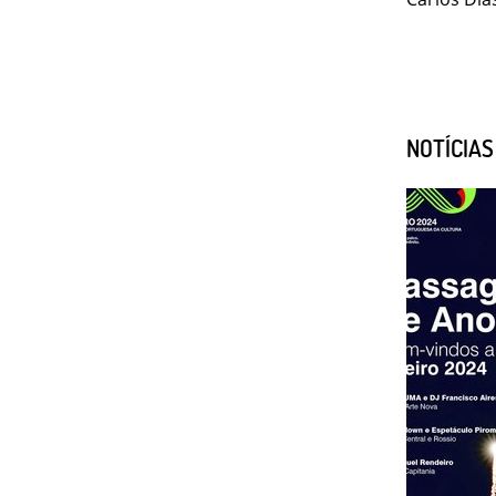
NOTÍCIA