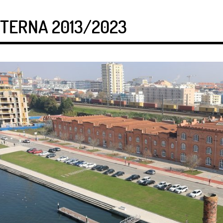
NTERNA 2013/2023