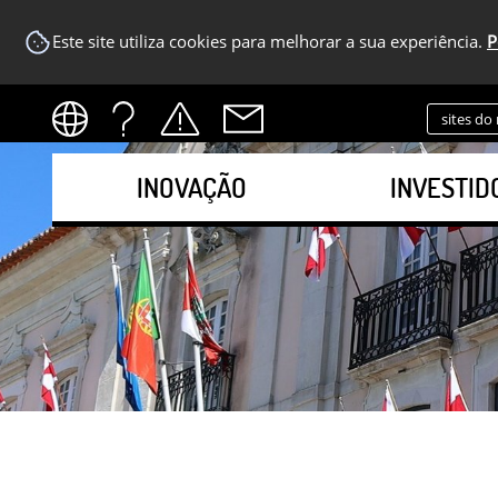
Este site utiliza cookies para melhorar a sua experiência.
P
sites do
INOVAÇÃO
INVESTID