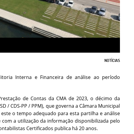
NOTÍCIAS
oria Interna e Financeira de análise ao período
Prestação de Contas da CMA de 2023, o décimo da
PSD / CDS-PP / PPM), que governa a Câmara Municipal
 este o tempo adequado para esta partilha e análise
com a utilização da informação disponibilizada pelo
tabilistas Certificados publica há 20 anos.