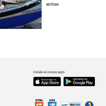
NOTÍCIAS