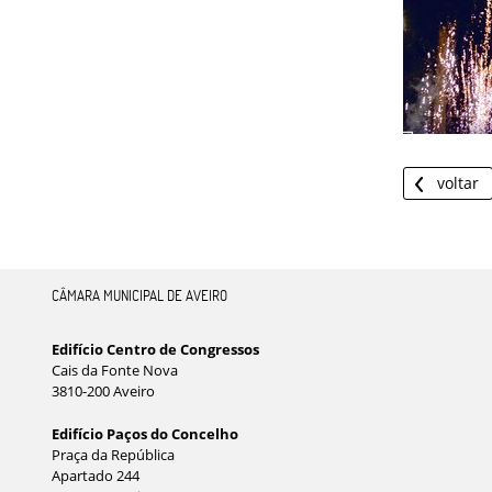
voltar
CÂMARA MUNICIPAL DE AVEIRO
Edifício Centro de Congressos
Cais da Fonte Nova
3810-200 Aveiro
Edifício Paços do Concelho
Praça da República
Apartado 244