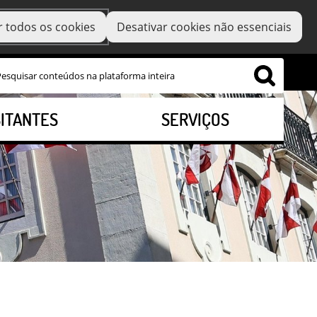
r todos os cookies
Desativar cookies não essenciais
SITANTES
SERVIÇOS