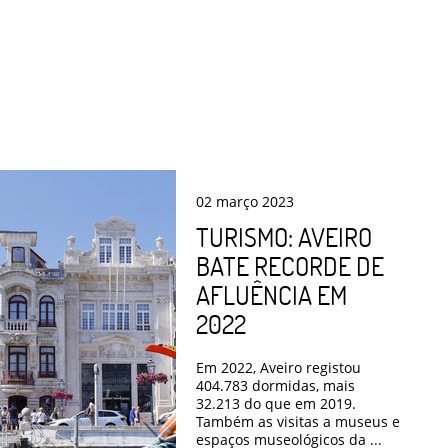
02
março
2023
TURISMO: AVEIRO
BATE RECORDE DE
AFLUÊNCIA EM
2022
Em 2022, Aveiro registou
404.783 dormidas, mais
32.213 do que em 2019.
Também as visitas a museus e
espaços museológicos da ...