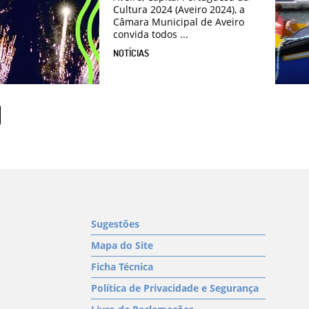
Cultura 2024 (Aveiro 2024), a
Câmara Municipal de Aveiro
convida todos ...
NOTÍCIAS
Sugestões
Mapa do Site
Ficha Técnica
Política de Privacidade e Segurança