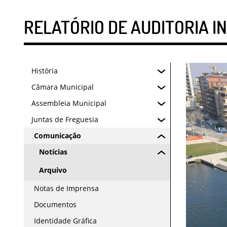
RELATÓRIO DE AUDITORIA I
História
Câmara Municipal
Assembleia Municipal
Juntas de Freguesia
Comunicação
Notícias
Arquivo
Notas de Imprensa
Documentos
Identidade Gráfica