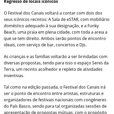
Regresso de locais icónicos
O Festival dos Canais voltará a contar com dois dos
seus icónicos recintos: A Sala de eSTAR, com mobiliário
doméstico adequado à sua designação, e a Funky
Beach, uma praia em plena cidade, com toda a areia a
que se tem direito. Ambos serão pontos de encontro
ideais, com serviço de bar, concertos e DJs.
As crianças e as famílias voltarão a ser brindadas com
diversas propostas, tendo para isso o espaço Seres da
Terra, um recinto acolhedor e repleto de atividades
inventivas.
Tal como na edição passada, o Festival dos Canais irá
ser o ponto de encontro entre artistas, estruturas e
organizadores de festivais nacionais com congéneres
do País Basco, sendo para tal organizadas sessões de
apresentação de propostas mútuas, com o propósito