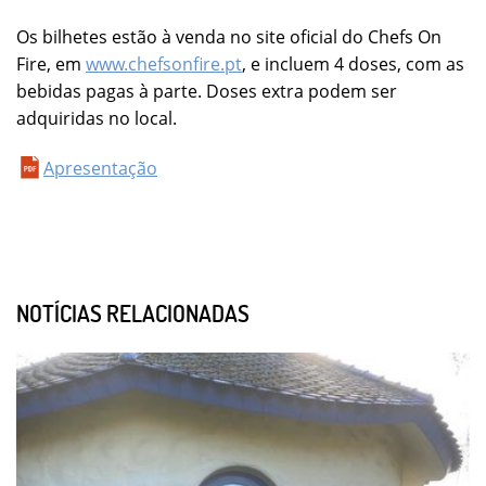
Os bilhetes estão à venda no site oficial do Chefs On
Fire, em
www.chefsonfire.pt
, e incluem 4 doses, com as
bebidas pagas à parte. Doses extra podem ser
adquiridas no local.
Apresentação
NOTÍCIAS RELACIONADAS