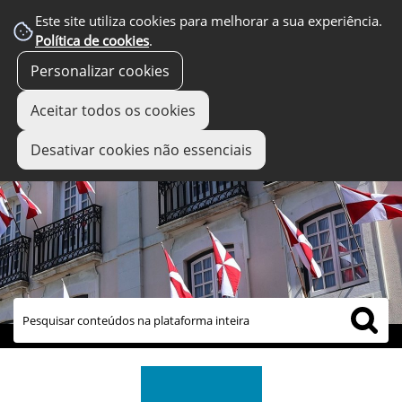
Este site utiliza cookies para melhorar a sua experiência.
Política de cookies
.
Personalizar cookies
Aceitar todos os cookies
Desativar cookies não essenciais
links úteis