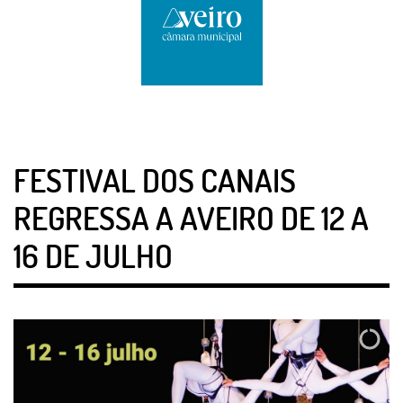
FESTIVAL DOS CANAIS
REGRESSA A AVEIRO DE 12 A
16 DE JULHO