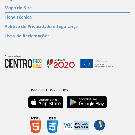
Mapa do Site
Ficha Técnica
Política de Privacidade e Segurança
Livro de Reclamações