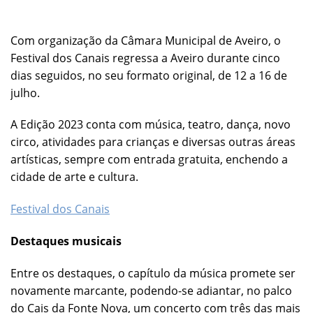
Com organização da Câmara Municipal de Aveiro, o
Festival dos Canais regressa a Aveiro durante cinco
dias seguidos, no seu formato original, de 12 a 16 de
julho.
A Edição 2023 conta com música, teatro, dança, novo
circo, atividades para crianças e diversas outras áreas
artísticas, sempre com entrada gratuita, enchendo a
cidade de arte e cultura.
Festival dos Canais
Destaques musicais
Entre os destaques, o capítulo da música promete ser
novamente marcante, podendo-se adiantar, no palco
do Cais da Fonte Nova, um concerto com três das mais