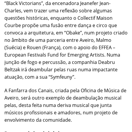
“Black Victorians”, da encenadora Jeanefer Jean-
Charles, vem trazer uma reflexão sobre algumas
questões históricas, enquanto o Collectif Maison
Courbe propõe uma fusão entre dança e circo que
convoca a arquitetura, em “Obake”, num projeto criado
no âmbito de uma parceria entre Aveiro, Malmo
(Suécia) e Rouen (França), com o apoio do EFFEA –
European Festivals Fund for Emerging Artists. Numa
junção de fogo e percussão, a companhia Deabru
Beltzak irá deambular pelas ruas numa impactante
atuação, com a sua “Symfeuny”.
A Fanfarra dos Canais, criada pela Oficina de Música de
Aveiro, será outro exemplo de deambulação musical
pelas, desta feita numa deriva musical que junta
músicos profissionais e amadores, num projeto de
envolvimento da comunidade.