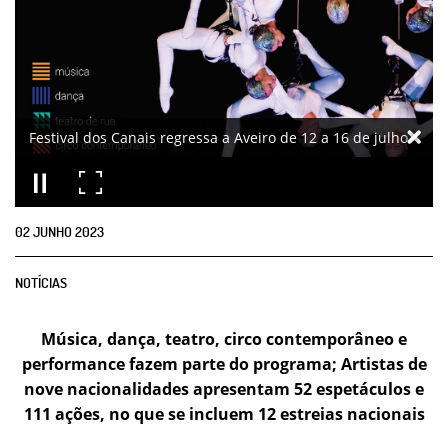
Festival dos Canais regressa a Aveiro de 12 a 16 de julho
02
JUNHO
2023
NOTÍCIAS
Música, dança, teatro, circo contemporâneo e
performance fazem parte do programa; Artistas de
nove nacionalidades apresentam 52 espetáculos e
111 ações, no que se incluem 12 estreias nacionais