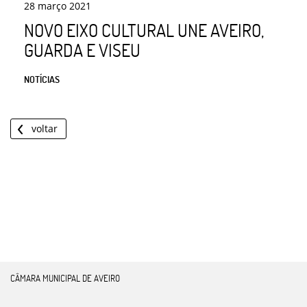
28
março
2021
NOVO EIXO CULTURAL UNE AVEIRO,
GUARDA E VISEU
NOTÍCIAS
voltar
CÂMARA MUNICIPAL DE AVEIRO