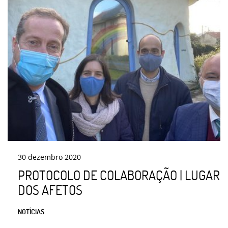
30
dezembro
2020
PROTOCOLO DE COLABORAÇÃO | LUGAR
DOS AFETOS
NOTÍCIAS