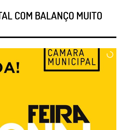
ITAL COM BALANÇO MUITO