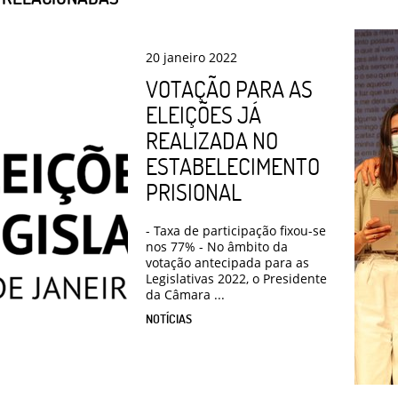
20
janeiro
2022
VOTAÇÃO PARA AS
ELEIÇÕES JÁ
REALIZADA NO
ESTABELECIMENTO
PRISIONAL
- Taxa de participação fixou-se
nos 77% - No âmbito da
votação antecipada para as
Legislativas 2022, o Presidente
da Câmara ...
NOTÍCIAS