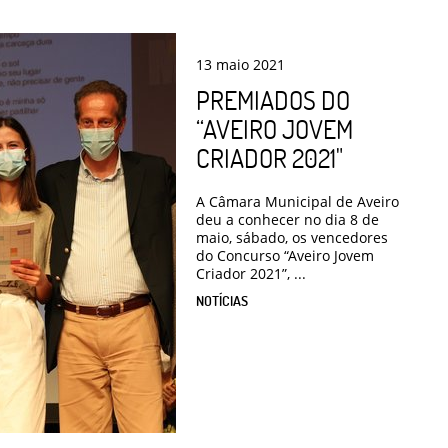
13
maio
2021
PREMIADOS DO
“AVEIRO JOVEM
CRIADOR 2021"
A Câmara Municipal de Aveiro
deu a conhecer no dia 8 de
maio, sábado, os vencedores
do Concurso “Aveiro Jovem
Criador 2021”, ...
NOTÍCIAS