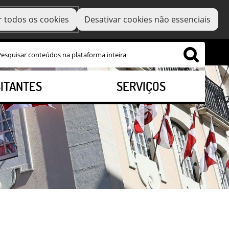
r todos os cookies
Desativar cookies não essenciais
SITANTES
SERVIÇOS