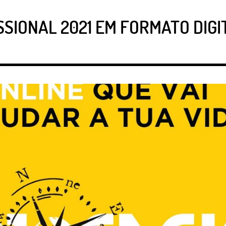
SSIONAL 2021 EM FORMATO DIG