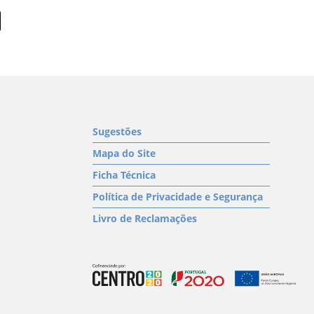
Sugestões
Mapa do Site
Ficha Técnica
Política de Privacidade e Segurança
Livro de Reclamações