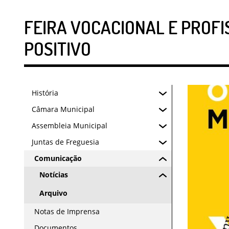
FEIRA VOCACIONAL E PROFI
POSITIVO
História
Câmara Municipal
Assembleia Municipal
Juntas de Freguesia
Comunicação
Notícias
Arquivo
Notas de Imprensa
Documentos