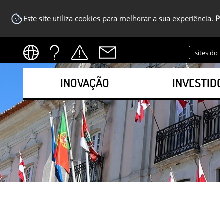
Este site utiliza cookies para melhorar a sua experiência.
P
sites do
INOVAÇÃO
INVESTID