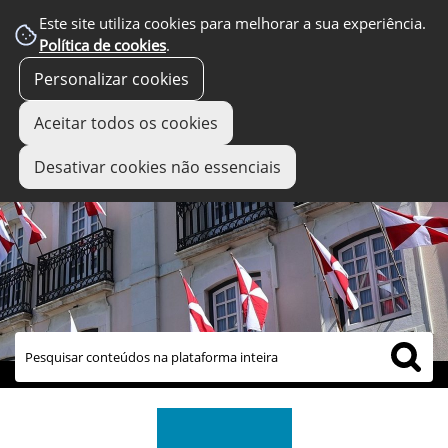
Este site utiliza cookies para melhorar a sua experiência.
Política de cookies
.
Personalizar cookies
Aceitar todos os cookies
Desativar cookies não essenciais
links úteis