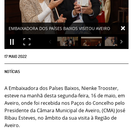
EMBAIXADORA DOS PAÍSES BAIXOS VISITOU AVEIRO
17
MAIO
2022
NOTÍCIAS
A Embaixadora dos Países Baixos, Nienke Trooster,
esteve na manhã desta segunda-feira, 16 de maio, em
Aveiro, onde foi recebida nos Paços do Concelho pelo
Presidente da Câmara Municipal de Aveiro, (CMA) José
Ribau Esteves, no âmbito da sua visita à Região de
Aveiro.