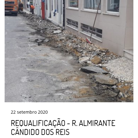
22
setembro
2020
REQUALIFICAÇÃO - R. ALMIRANTE
CÂNDIDO DOS REIS