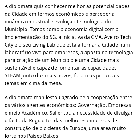
A diplomata quis conhecer melhor as potencialidades
da Cidade em termos económicos e perceber a
dinâmica industrial e evolução tecnológica do
Município. Temas como a economia digital com a
implementação do 5G, a iniciativa da CMA, Aveiro Tech
City e o seu Living Lab que está a tornar a Cidade num
laboratório vivo para empresas, a aposta na tecnologia
para criação de um Município e uma Cidade mais
sustentável e capaz de fomentar as capacidades
STEAM junto dos mais novos, foram os principais
temas em cima da mesa.
A diplomata manifestou agrado pela cooperação entre
os vários agentes económicos: Governação, Empresas
e meio Académico. Salientou a necessidade de divulgar
o facto da Região ter das melhores empresas de
construção de bicicletas da Europa, uma área muito
forte nos Países Baixos.