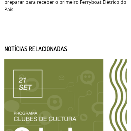
preparar para receber o primeiro Ferryboat Elétrico do
País.
NOTÍCIAS RELACIONADAS