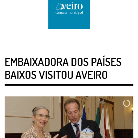
EMBAIXADORA DOS PAÍSES
BAIXOS VISITOU AVEIRO