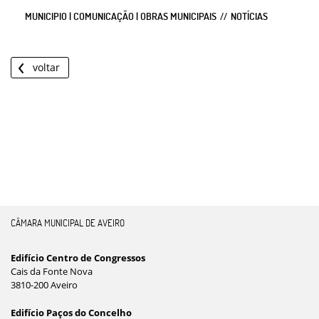
MUNICIPIO | COMUNICAÇÃO | OBRAS MUNICIPAIS
NOTÍCIAS
voltar
CÂMARA MUNICIPAL DE AVEIRO
Edifício Centro de Congressos
Cais da Fonte Nova
3810-200 Aveiro
Edifício Paços do Concelho