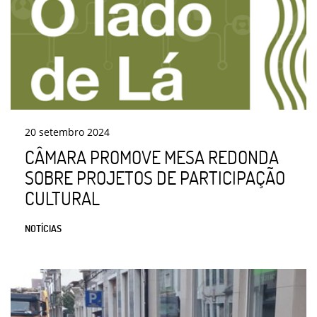
20
setembro
2024
CÂMARA PROMOVE MESA REDONDA
SOBRE PROJETOS DE PARTICIPAÇÃO
CULTURAL
NOTÍCIAS