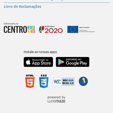
Livro de Reclamações