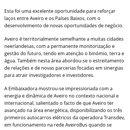
Esta foi uma excelente oportunidade para reforçar
laços entre Aveiro e os Países Baixos, com o
desenvolvimento de novas oportunidades de negócio.
Aveiro é territorialmente semelhante a muitas cidades
neerlandesas, com a permanente monitorização e
gestão do futuro, tendo em atenção o binómio, terra e
água. Também nesta área abordou-se o estreitamento
de relações e de novas parcerias focadas em sinergias
para atrair investigadores e investidores.
A Embaixadora mostrou-se impressionada com a
energia e dinâmica de Aveiro no contexto nacional e
internacional, salientado o facto de que Aveiro ter
avançado na área energética, disponibilizando os três
primeiros autocarros elétricos da operadora Transdev,
em funcionamento na rede AveiroBus quando se