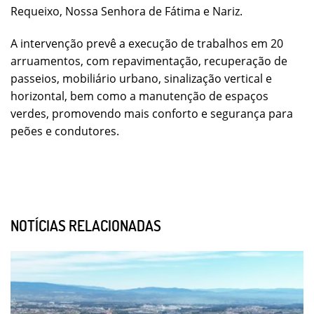
Requeixo, Nossa Senhora de Fátima e Nariz.
A intervenção prevê a execução de trabalhos em 20
arruamentos, com repavimentação, recuperação de
passeios, mobiliário urbano, sinalização vertical e
horizontal, bem como a manutenção de espaços
verdes, promovendo mais conforto e segurança para
peões e condutores.
NOTÍCIAS RELACIONADAS