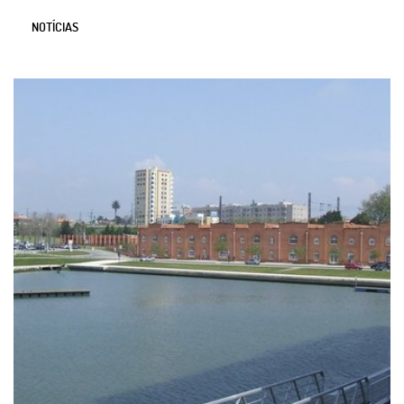
NOTÍCIAS