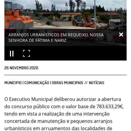
ARRANJOS URBANÍSTICOS EM REQUEIXO, NOSSA
SENHORA DE FÁTIMA E NARIZ
26
NOVEMBRO
2020
MUNICIPIO | COMUNICAÇÃO | OBRAS MUNICIPAIS
NOTÍCIAS
O Executivo Municipal deliberou autorizar a abertura
do concurso público com o valor base de 783.633,29€,
tendo em vista a realização de uma intervenção
concertada de manutenção e pequenos arranjos
urbanísticos em arruamentos das localidades de