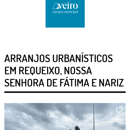
ARRANJOS URBANÍSTICOS
EM REQUEIXO, NOSSA
SENHORA DE FÁTIMA E NARIZ