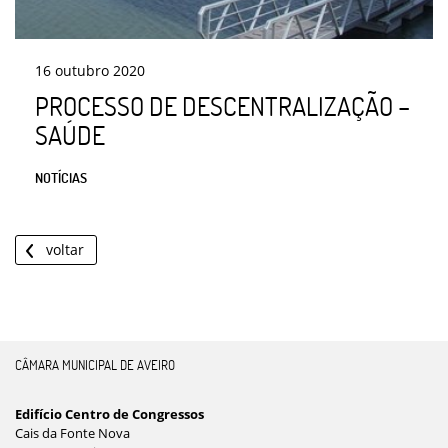
16
outubro
2020
PROCESSO DE DESCENTRALIZAÇÃO –
SAÚDE
NOTÍCIAS
voltar
CÂMARA MUNICIPAL DE AVEIRO
Edifício Centro de Congressos
Cais da Fonte Nova