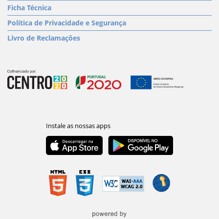
Ficha Técnica
Política de Privacidade e Segurança
Livro de Reclamações