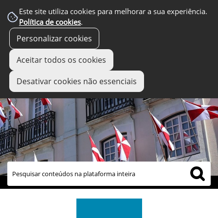
Este site utiliza cookies para melhorar a sua experiência.
Política de cookies
.
Personalizar cookies
Aceitar todos os cookies
Desativar cookies não essenciais
links úteis