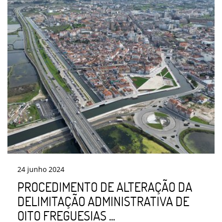
24
junho
2024
PROCEDIMENTO DE ALTERAÇÃO DA
DELIMITAÇÃO ADMINISTRATIVA DE
OITO FREGUESIAS ...