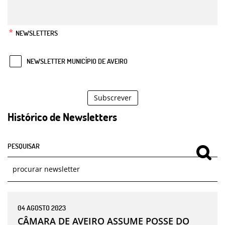
*
NEWSLETTERS
NEWSLETTER MUNICÍPIO DE AVEIRO
Subscrever
Histórico de Newsletters
PESQUISAR
04
AGOSTO
2023
CÂMARA DE AVEIRO ASSUME POSSE DO