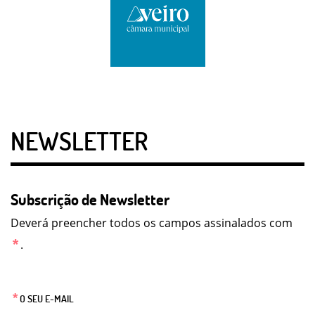
NEWSLETTER
Subscrição de Newsletter
Deverá preencher todos os campos assinalados com
*
.
*
O SEU E-MAIL