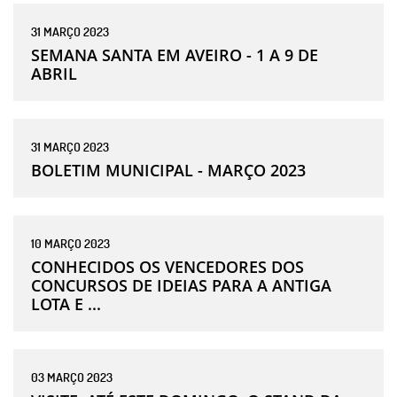
31
MARÇO
2023
SEMANA SANTA EM AVEIRO - 1 A 9 DE
ABRIL
31
MARÇO
2023
BOLETIM MUNICIPAL - MARÇO 2023
10
MARÇO
2023
CONHECIDOS OS VENCEDORES DOS
CONCURSOS DE IDEIAS PARA A ANTIGA
LOTA E ...
03
MARÇO
2023