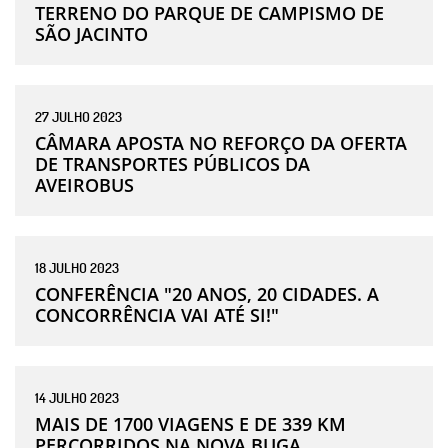
TERRENO DO PARQUE DE CAMPISMO DE
SÃO JACINTO
27
JULHO
2023
CÂMARA APOSTA NO REFORÇO DA OFERTA
DE TRANSPORTES PÚBLICOS DA
AVEIROBUS
18
JULHO
2023
CONFERÊNCIA "20 ANOS, 20 CIDADES. A
CONCORRÊNCIA VAI ATÉ SI!"
14
JULHO
2023
MAIS DE 1700 VIAGENS E DE 339 KM
PERCORRIDOS NA NOVA BUGA