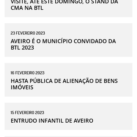
VISITE, ATÉ ESTE DOMINGO, O STAND DA
CMA NA BTL
23
FEVEREIRO
2023
AVEIRO É O MUNICÍPIO CONVIDADO DA
BTL 2023
16
FEVEREIRO
2023
HASTA PÚBLICA DE ALIENAÇÃO DE BENS
IMÓVEIS
15
FEVEREIRO
2023
ENTRUDO INFANTIL DE AVEIRO