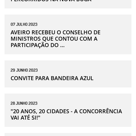
07
JULHO
2023
AVEIRO RECEBEU O CONSELHO DE
MINISTROS QUE CONTOU COM A
PARTICIPAÇÃO DO ...
29
JUNHO
2023
CONVITE PARA BANDEIRA AZUL
28
JUNHO
2023
"20 ANOS, 20 CIDADES - A CONCORRÊNCIA
VAI ATÉ SI!"