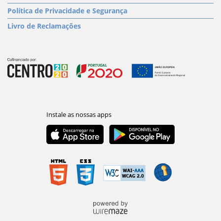
Política de Privacidade e Segurança
Livro de Reclamações