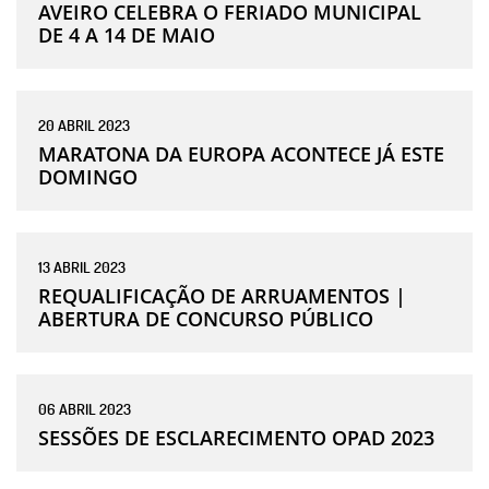
AVEIRO CELEBRA O FERIADO MUNICIPAL
DE 4 A 14 DE MAIO
20
ABRIL
2023
MARATONA DA EUROPA ACONTECE JÁ ESTE
DOMINGO
13
ABRIL
2023
REQUALIFICAÇÃO DE ARRUAMENTOS |
ABERTURA DE CONCURSO PÚBLICO
06
ABRIL
2023
SESSÕES DE ESCLARECIMENTO OPAD 2023