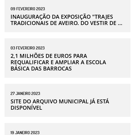
09
FEVEREIRO
2023
INAUGURAÇÃO DA EXPOSIÇÃO "TRAJES
TRADICIONAIS DE AVEIRO. DO VESTIR DE ...
03
FEVEREIRO
2023
2,1 MILHÕES DE EUROS PARA
REQUALIFICAR E AMPLIAR A ESCOLA
BÁSICA DAS BARROCAS
27
JANEIRO
2023
SITE DO ARQUIVO MUNICIPAL JÁ ESTÁ
DISPONÍVEL
19
JANEIRO
2023