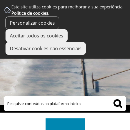
Este site utiliza cookies para melhorar a sua experiência.
Política de cookies
.
Personalizar cookies
Aceitar todos os cookies
Desativar cookies não essenciais
links úteis