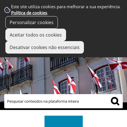
Este site utiliza cookies para melhorar a sua experiência.
Política de cookies
.
Personalizar cookies
Aceitar todos os cookies
Desativar cookies não essenciais
links úteis