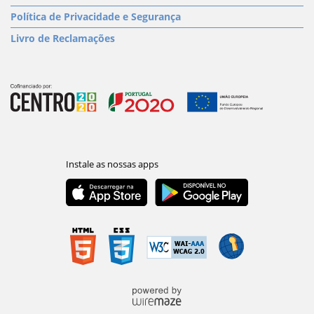
Política de Privacidade e Segurança
Livro de Reclamações