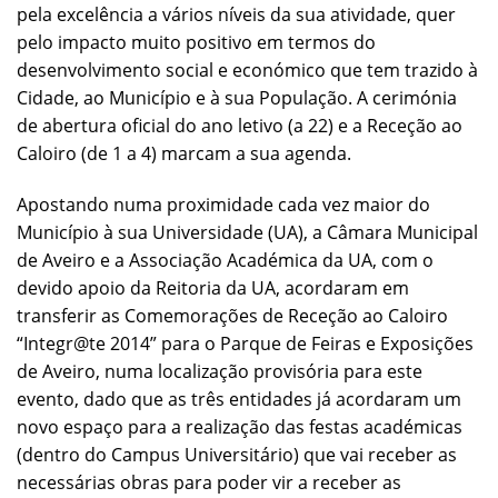
pela excelência a vários níveis da sua atividade, quer
pelo impacto muito positivo em termos do
desenvolvimento social e económico que tem trazido à
Cidade, ao Município e à sua População. A cerimónia
de abertura oficial do ano letivo (a 22) e a Receção ao
Caloiro (de 1 a 4) marcam a sua agenda.
Apostando numa proximidade cada vez maior do
Município à sua Universidade (UA), a Câmara Municipal
de Aveiro e a Associação Académica da UA, com o
devido apoio da Reitoria da UA, acordaram em
transferir as Comemorações de Receção ao Caloiro
“Integr@te 2014” para o Parque de Feiras e Exposições
de Aveiro, numa localização provisória para este
evento, dado que as três entidades já acordaram um
novo espaço para a realização das festas académicas
(dentro do Campus Universitário) que vai receber as
necessárias obras para poder vir a receber as