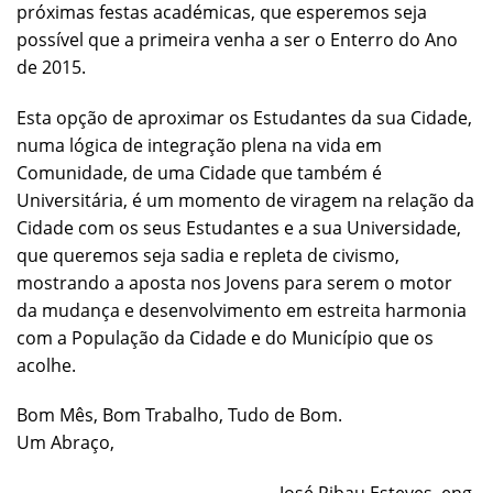
próximas festas académicas, que esperemos seja
possível que a primeira venha a ser o Enterro do Ano
de 2015.
Esta opção de aproximar os Estudantes da sua Cidade,
numa lógica de integração plena na vida em
Comunidade, de uma Cidade que também é
Universitária, é um momento de viragem na relação da
Cidade com os seus Estudantes e a sua Universidade,
que queremos seja sadia e repleta de civismo,
mostrando a aposta nos Jovens para serem o motor
da mudança e desenvolvimento em estreita harmonia
com a População da Cidade e do Município que os
acolhe.
Bom Mês, Bom Trabalho, Tudo de Bom.
Um Abraço,