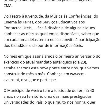
CMA.
Do Teatro à Juventude, da Música às Conferências, do
Cinema às Feiras, dos Serviços Educativos aos
Contactos Úteis,…, fica à distância de alguns cliques
conhecer as ofertas que temos disponíveis, saber que
em cada uma delas tem o nosso convite à participação
dos Cidadãos, e dispor de informações úteis.
No mês em que assinalamos o primeiro aniversário do
exercício do atual mandato autárquico (dia 23),
estabelecemos esta nova ponte entre nós, que vamos
construindo mês a mês. Conheça em www.cm-
aveiro.pt, divulgue e participe.
O Município de Aveiro tem a felicidade de ter, há 40
anos, no seu território uma das mais prestigiadas
Universidades do País, o que muito nos honra, quer