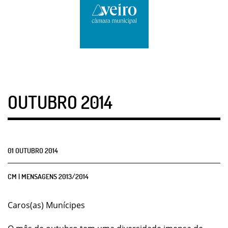
OUTUBRO 2014
01
OUTUBRO
2014
CM | MENSAGENS 2013/2014
Caros(as) Munícipes