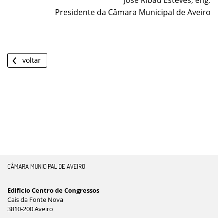
José Ribau Esteves, eng.
Presidente da Câmara Municipal de Aveiro
voltar
CÂMARA MUNICIPAL DE AVEIRO
Edifício Centro de Congressos
Cais da Fonte Nova
3810-200 Aveiro