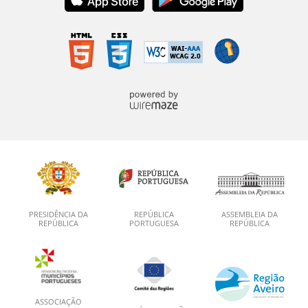
PRESIDÊNCIA DA
REPÚBLICA
ASSEMBLEIA DA
REPÚBLICA
PORTUGUESA
REPÚBLICA
ASSOCIAÇÃO