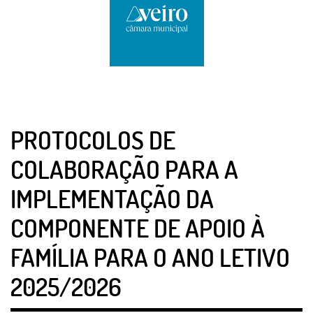
PROTOCOLOS DE
COLABORAÇÃO PARA A
IMPLEMENTAÇÃO DA
COMPONENTE DE APOIO À
FAMÍLIA PARA O ANO LETIVO
2025/2026