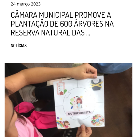
24
março
2023
CÂMARA MUNICIPAL PROMOVE A
PLANTAÇÃO DE 600 ÁRVORES NA
RESERVA NATURAL DAS ...
NOTÍCIAS