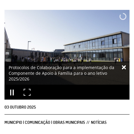
Protocolos de Colaboração para a implementação da
Componente de Apoio à Família para o ano letivo
2025/2026
03
OUTUBRO
2025
MUNICIPIO | COMUNICAÇÃO | OBRAS MUNICIPAIS
NOTÍCIAS