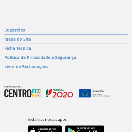
Sugestões
Mapa do Site
Ficha Técnica
Política de Privacidade e Segurança
Livro de Reclamações