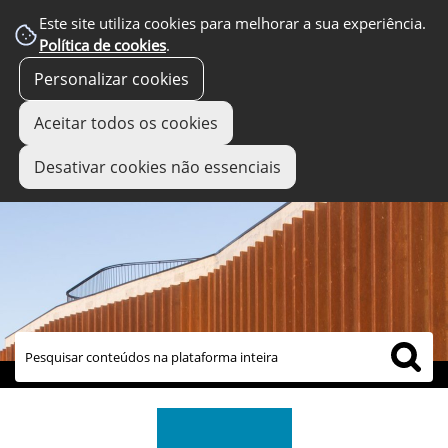
Este site utiliza cookies para melhorar a sua experiência.
Política de cookies
.
Personalizar cookies
Aceitar todos os cookies
Desativar cookies não essenciais
links úteis