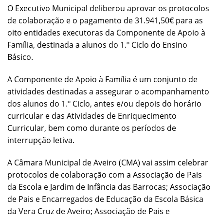
O Executivo Municipal deliberou aprovar os protocolos
de colaboração e o pagamento de 31.941,50€ para as
oito entidades executoras da Componente de Apoio à
Família, destinada a alunos do 1.º Ciclo do Ensino
Básico.
A Componente de Apoio à Família é um conjunto de
atividades destinadas a assegurar o acompanhamento
dos alunos do 1.º Ciclo, antes e/ou depois do horário
curricular e das Atividades de Enriquecimento
Curricular, bem como durante os períodos de
interrupção letiva.
A Câmara Municipal de Aveiro (CMA) vai assim celebrar
protocolos de colaboração com a Associação de Pais
da Escola e Jardim de Infância das Barrocas; Associação
de Pais e Encarregados de Educação da Escola Básica
da Vera Cruz de Aveiro; Associação de Pais e