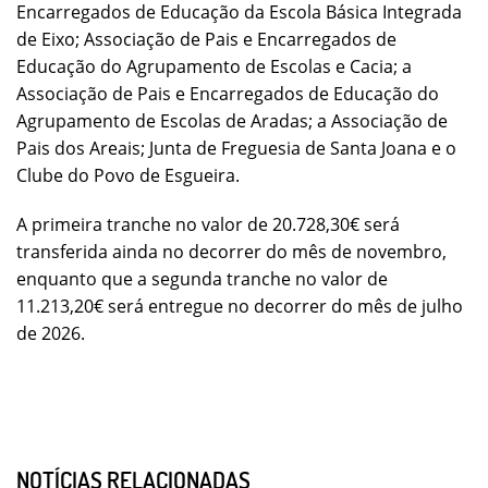
Encarregados de Educação da Escola Básica Integrada
de Eixo; Associação de Pais e Encarregados de
Educação do Agrupamento de Escolas e Cacia; a
Associação de Pais e Encarregados de Educação do
Agrupamento de Escolas de Aradas; a Associação de
Pais dos Areais; Junta de Freguesia de Santa Joana e o
Clube do Povo de Esgueira.
A primeira tranche no valor de 20.728,30€ será
transferida ainda no decorrer do mês de novembro,
enquanto que a segunda tranche no valor de
11.213,20€ será entregue no decorrer do mês de julho
de 2026.
NOTÍCIAS RELACIONADAS