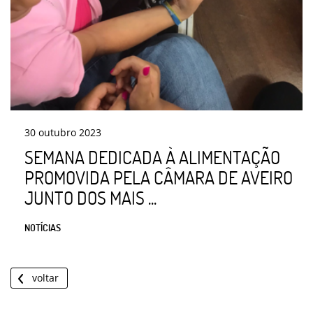
30
outubro
2023
SEMANA DEDICADA À ALIMENTAÇÃO
PROMOVIDA PELA CÂMARA DE AVEIRO
JUNTO DOS MAIS ...
NOTÍCIAS
voltar