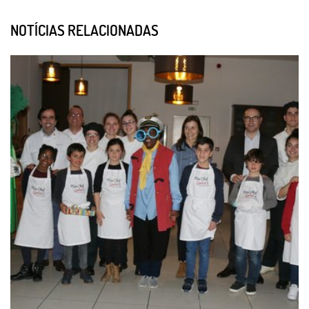
NOTÍCIAS RELACIONADAS