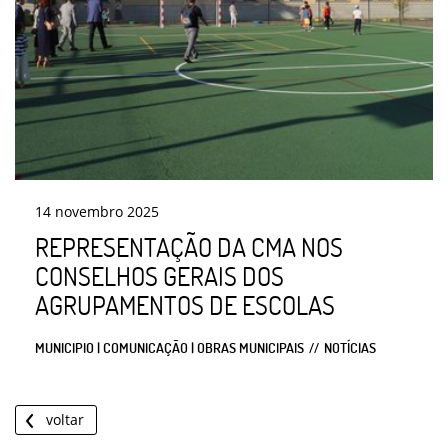
14
novembro
2025
REPRESENTAÇÃO DA CMA NOS
CONSELHOS GERAIS DOS
AGRUPAMENTOS DE ESCOLAS
MUNICIPIO | COMUNICAÇÃO | OBRAS MUNICIPAIS
NOTÍCIAS
voltar