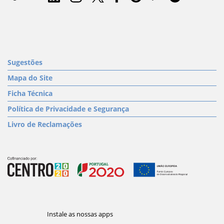
Sugestões
Mapa do Site
Ficha Técnica
Política de Privacidade e Segurança
Livro de Reclamações