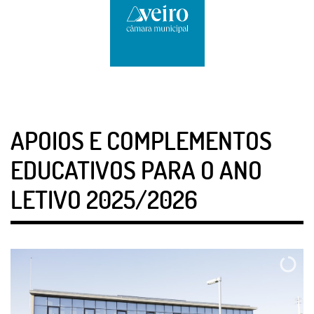
APOIOS E COMPLEMENTOS
EDUCATIVOS PARA O ANO
LETIVO 2025/2026