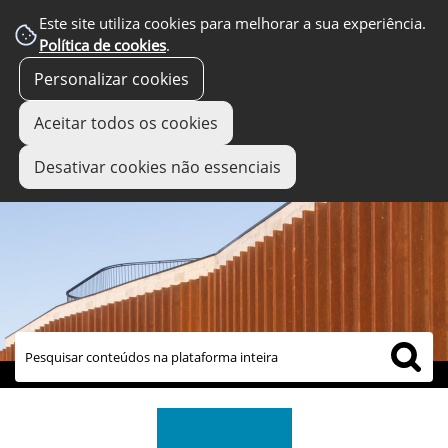
Este site utiliza cookies para melhorar a sua experiência.
Política de cookies
.
Personalizar cookies
Aceitar todos os cookies
Desativar cookies não essenciais
links úteis