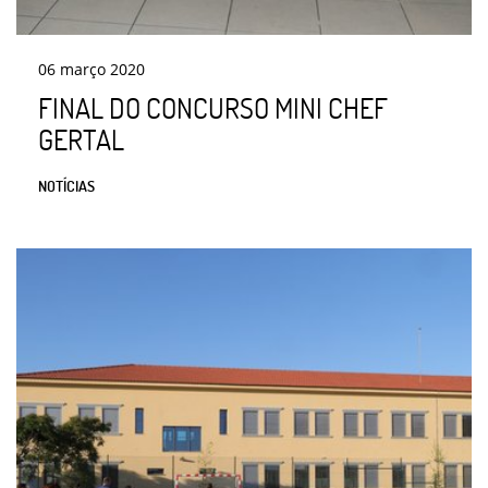
06
março
2020
FINAL DO CONCURSO MINI CHEF
GERTAL
NOTÍCIAS