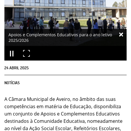
Apoios e Complementos Educativos para o ano letivo
2025/2026
24
ABRIL
2025
NOTÍCIAS
A Câmara Municipal de Aveiro, no âmbito das suas
competências em matéria de Educação, disponibiliza
um conjunto de Apoios e Complementos Educativos
destinados à Comunidade Educativa, nomeadamente
ao nível da Ação Social Escolar, Refeitórios Escolares,