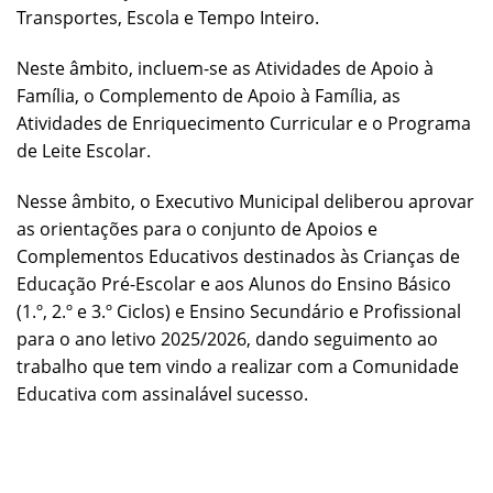
Transportes, Escola e Tempo Inteiro.
Neste âmbito, incluem-se as Atividades de Apoio à
Família, o Complemento de Apoio à Família, as
Atividades de Enriquecimento Curricular e o Programa
de Leite Escolar.
Nesse âmbito, o Executivo Municipal deliberou aprovar
as orientações para o conjunto de Apoios e
Complementos Educativos destinados às Crianças de
Educação Pré-Escolar e aos Alunos do Ensino Básico
(1.º, 2.º e 3.º Ciclos) e Ensino Secundário e Profissional
para o ano letivo 2025/2026, dando seguimento ao
trabalho que tem vindo a realizar com a Comunidade
Educativa com assinalável sucesso.