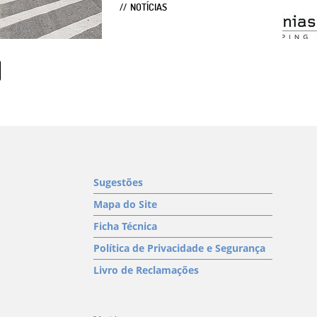
NOTÍCIAS
Sugestões
Mapa do Site
Ficha Técnica
Política de Privacidade e Segurança
Livro de Reclamações