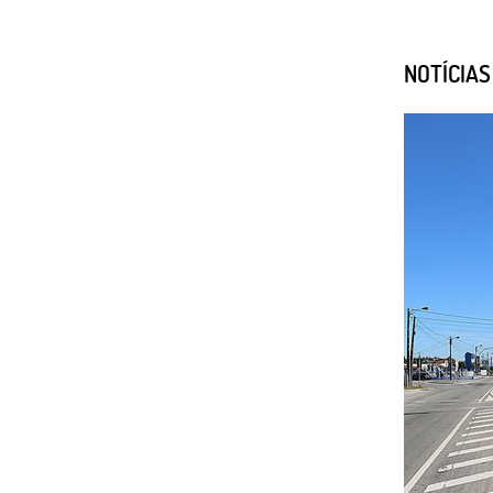
NOTÍCIA