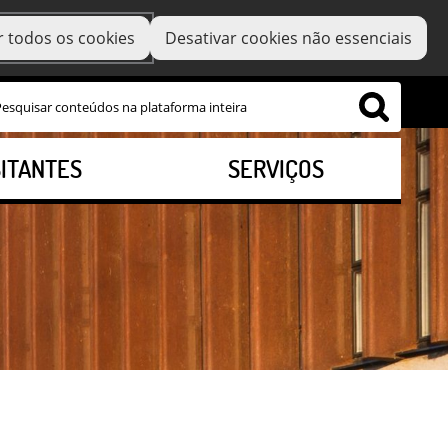
r todos os cookies
Desativar cookies não essenciais
SITANTES
SERVIÇOS