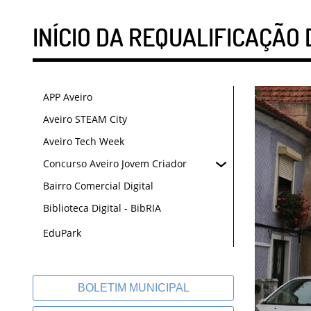
INÍCIO DA REQUALIFICAÇÃO 
APP Aveiro
Aveiro STEAM City
Aveiro Tech Week
Concurso Aveiro Jovem Criador
Bairro Comercial Digital
Biblioteca Digital - BibRIA
EduPark
BOLETIM MUNICIPAL