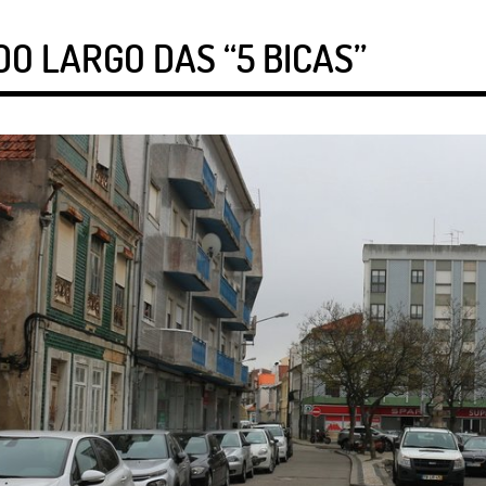
DO LARGO DAS “5 BICAS”