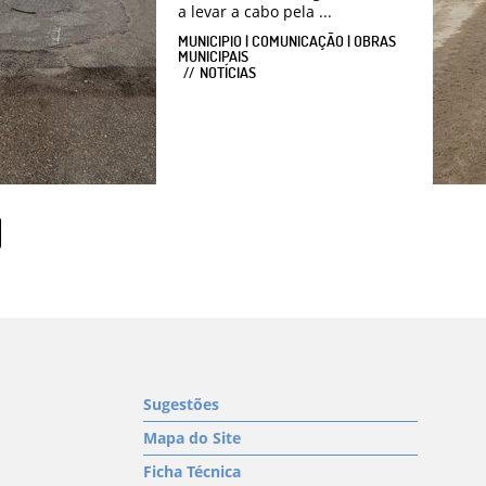
a levar a cabo pela ...
MUNICIPIO | COMUNICAÇÃO | OBRAS
MUNICIPAIS
NOTÍCIAS
Sugestões
Mapa do Site
Ficha Técnica