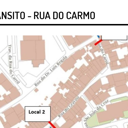
NSITO - RUA DO CARMO