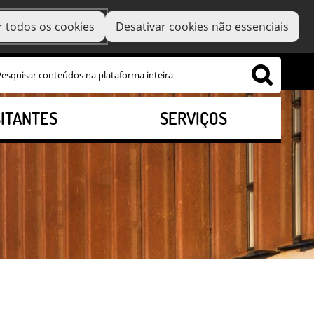
r todos os cookies
Desativar cookies não essenciais
SITANTES
SERVIÇOS