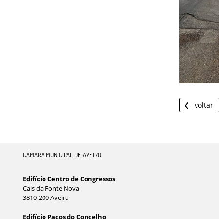
voltar
CÂMARA MUNICIPAL DE AVEIRO
Edifício Centro de Congressos
Cais da Fonte Nova
3810-200 Aveiro
Edifício Paços do Concelho