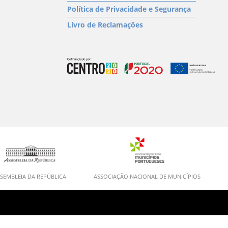
Política de Privacidade e Segurança
Livro de Reclamações
SEMBLEIA DA REPÚBLICA
ASSOCIAÇÃO NACIONAL DE MUNICÍPIOS