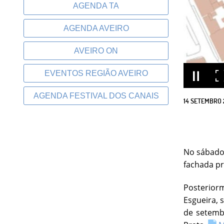
AGENDA TA
AGENDA AVEIRO
AVEIRO ON
EVENTOS REGIÃO AVEIRO
AGENDA FESTIVAL DOS CANAIS
14
SETEMBRO
No sábado,
fachada pr
Posterior
Esgueira, 
de setembr