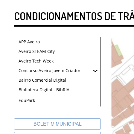
CONDICIONAMENTOS DE TRÂ
APP Aveiro
Aveiro STEAM City
Aveiro Tech Week
Concurso Aveiro Jovem Criador
Bairro Comercial Digital
Biblioteca Digital - BibRIA
EduPark
BOLETIM MUNICIPAL