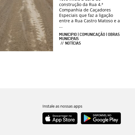
construção da Rua 4.ª
Companhia de Caçadores
Especiais que faz a ligação
entre a Rua Castro Matoso e a
...
MUNICIPIO | COMUNICAÇÃO | OBRAS
MUNICIPAIS
NOTÍCIAS