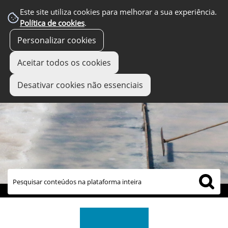
Este site utiliza cookies para melhorar a sua experiência.
Política de cookies
.
Personalizar cookies
Aceitar todos os cookies
Desativar cookies não essenciais
links úteis