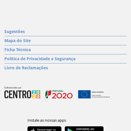
Sugestões
Mapa do Site
Ficha Técnica
Política de Privacidade e Segurança
Livro de Reclamações