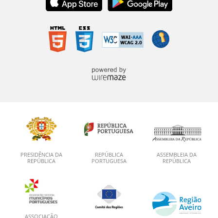
PRESIDÊNCIA DA
REPÚBLICA
ASSEMBLEIA DA
REPÚBLICA
PORTUGUESA
REPÚBLICA
ASSOCIAÇÃO