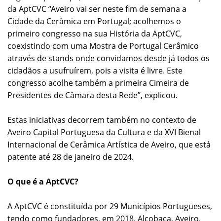
da AptCVC “Aveiro vai ser neste fim de semana a
Cidade da Cerâmica em Portugal; acolhemos o
primeiro congresso na sua História da AptCVC,
coexistindo com uma Mostra de Portugal Cerâmico
através de stands onde convidamos desde já todos os
cidadãos a usufruírem, pois a visita é livre. Este
congresso acolhe também a primeira Cimeira de
Presidentes de Câmara desta Rede”, explicou.
Estas iniciativas decorrem também no contexto de
Aveiro Capital Portuguesa da Cultura e da XVI Bienal
Internacional de Cerâmica Artística de Aveiro, que está
patente até 28 de janeiro de 2024.
O que é a AptCVC?
A AptCVC é constituída por 29 Municípios Portugueses,
tendo como fundadores, em 2018, Alcobaça, Aveiro,