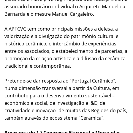
associado honorário individual o Arquiteto Manuel da
Bernarda e o mestre Manuel Cargaleiro.
A APTCVC tem como principais missões a defesa, a
valorização e a divulgação do património cultural e
histórico cerâmico, o intercâmbio de experiências
entre os associados, o estabelecimento de parcerias, a
promoção da criação artística e a difusão da cerâmica
tradicional e contemporânea.
Pretende-se dar resposta ao “Portugal Cerâmico”,
numa dimensão transversal a partir da Cultura, em
contributo para o desenvolvimento sustentável –
económico e social, de investigação e I&D, de
criatividade e inovação- de muitas das Regiões do país,
também através do ecossistema “Cerâmica”.
Programa do 1.º Congresso Nacional e Mostradas