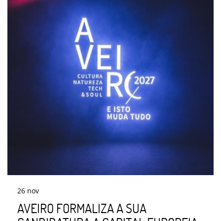
26
nov
AVEIRO FORMALIZA A SUA