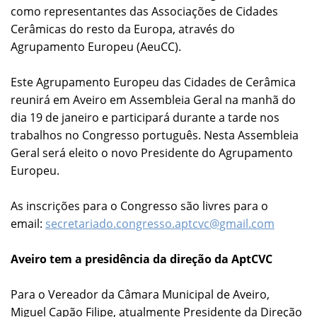
como representantes das Associações de Cidades
Cerâmicas do resto da Europa, através do
Agrupamento Europeu (AeuCC).
Este Agrupamento Europeu das Cidades de Cerâmica
reunirá em Aveiro em Assembleia Geral na manhã do
dia 19 de janeiro e participará durante a tarde nos
trabalhos no Congresso português. Nesta Assembleia
Geral será eleito o novo Presidente do Agrupamento
Europeu.
As inscrições para o Congresso são livres para o
email:
secretariado.congresso.aptcvc@gmail.com
Aveiro tem a presidência da direção da AptCVC
Para o Vereador da Câmara Municipal de Aveiro,
Miguel Capão Filipe, atualmente Presidente da Direção