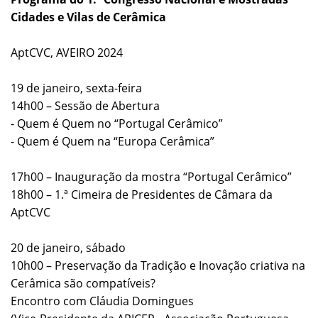
Cidades e Vilas de Cerâmica
AptCVC, AVEIRO 2024
19 de janeiro, sexta-feira
14h00 – Sessão de Abertura
- Quem é Quem no “Portugal Cerâmico”
- Quem é Quem na “Europa Cerâmica”
17h00 – Inauguração da mostra “Portugal Cerâmico”
18h00 – 1.ª Cimeira de Presidentes de Câmara da
AptCVC
20 de janeiro, sábado
10h00 – Preservação da Tradição e Inovação criativa na
Cerâmica são compatíveis?
Encontro com Cláudia Domingues