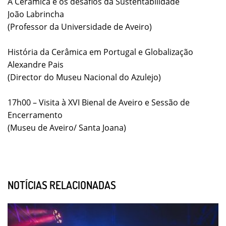
A Cerâmica e os desafios da Sustentabilidade
João Labrincha
(Professor da Universidade de Aveiro)
História da Cerâmica em Portugal e Globalização
Alexandre Pais
(Director do Museu Nacional do Azulejo)
17h00 – Visita à XVI Bienal de Aveiro e Sessão de
Encerramento
(Museu de Aveiro/ Santa Joana)
NOTÍCIAS RELACIONADAS