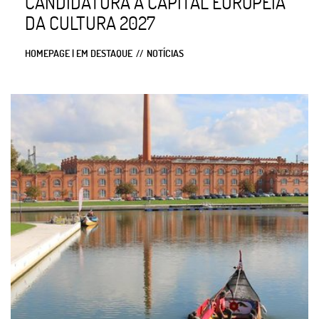
CANDIDATURA A CAPITAL EUROPEIA
DA CULTURA 2027
HOMEPAGE | EM DESTAQUE
NOTÍCIAS