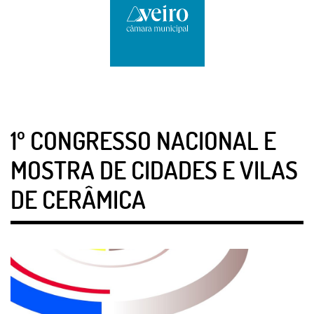
1º CONGRESSO NACIONAL E
MOSTRA DE CIDADES E VILAS
DE CERÂMICA