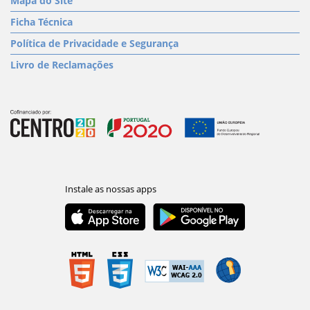
Mapa do Site
Ficha Técnica
Política de Privacidade e Segurança
Livro de Reclamações