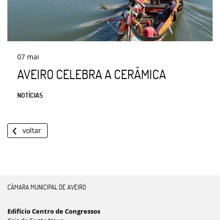
07
mai
AVEIRO CELEBRA A CERÂMICA
NOTÍCIAS
voltar
CÂMARA MUNICIPAL DE AVEIRO
Edifício Centro de Congressos