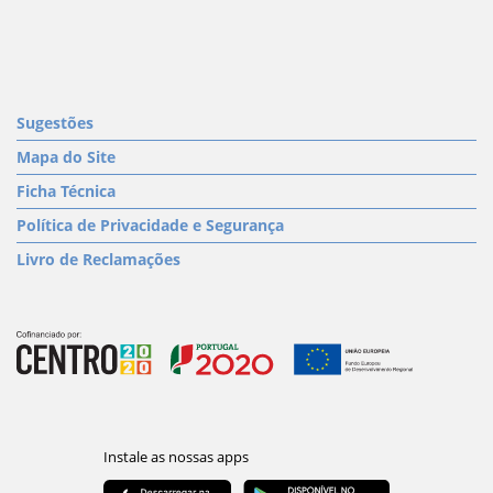
Sugestões
Mapa do Site
Ficha Técnica
Política de Privacidade e Segurança
Livro de Reclamações