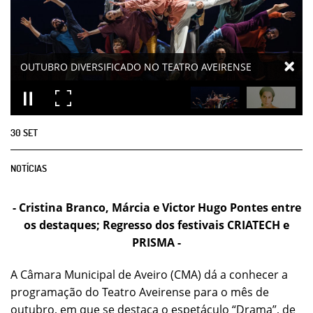
30
SET
NOTÍCIAS
- Cristina Branco, Márcia e Victor Hugo Pontes entre
os destaques; Regresso dos festivais CRIATECH e
PRISMA -
A Câmara Municipal de Aveiro (CMA) dá a conhecer a
programação do Teatro Aveirense para o mês de
outubro, em que se destaca o espetáculo “Drama”, de