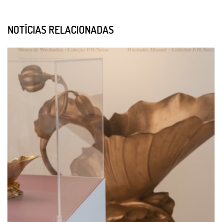
NOTÍCIAS RELACIONADAS