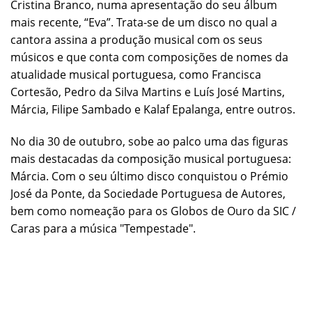
Cristina Branco, numa apresentação do seu álbum
mais recente, “Eva”. Trata-se de um disco no qual a
cantora assina a produção musical com os seus
músicos e que conta com composições de nomes da
atualidade musical portuguesa, como Francisca
Cortesão, Pedro da Silva Martins e Luís José Martins,
Márcia, Filipe Sambado e Kalaf Epalanga, entre outros.
No dia 30 de outubro, sobe ao palco uma das figuras
mais destacadas da composição musical portuguesa:
Márcia. Com o seu último disco conquistou o Prémio
José da Ponte, da Sociedade Portuguesa de Autores,
bem como nomeação para os Globos de Ouro da SIC /
Caras para a música "Tempestade".