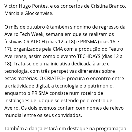
Victor Hugo Pontes, e os concertos de Cristina Branco,
Márcia e Glockenwise.
O mês de outubro é também sinónimo de regresso da
Aveiro Tech Week, semana em que se realizam os
festivais CRIATECH (dias 12 a 18) e PRISMA (dias 16 e
17), organizados pela CMA com a produção do Teatro
Aveirense, assim como o evento TECHDAYS (dias 12 a
18). Trata-se de uma iniciativa dedicada à arte e
tecnologia, com três perspetivas diferentes sobre
estas matérias. O CRIATECH procura o encontro entre
a criatividade digital, a tecnologia e o património,
enquanto o PRISMA consiste num roteiro de
instalações de luz que se estende pelo centro de
Aveiro. Os dois eventos contam com nomes de relevo
mundial entre os seus convidados.
Também a dança estará em destaque na programação