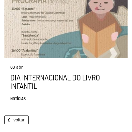
03
abr
DIA INTERNACIONAL DO LIVRO
INFANTIL
NOTÍCIAS
voltar