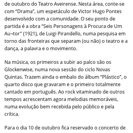
de outubro do Teatro Aveirense. Nesta área, conte-se
com “Drama”, um espetáculo de Victor Hugo Pontes
desenvolvido com a comunidade. O seu ponto de
partida é a obra “Seis Personagens à Procura de Um
Au¬tor” (1921), de Luigi Pirandello, numa pesquisa em
torno das fronteiras que separam (ou não) o teatro e a
dança, a palavra e o movimento.
Na música, os primeiros a subir ao palco são os
Glockenwise, numa nova sessão do ciclo Novas
Quintas. Trazem ainda o embalo do álbum “Plástico”, o
quarto disco que gravaram e o primeiro totalmente
cantado em português. Ao rock vitaminado de outros
tempos acrescentam agora melodias memoráveis,
numa evolução bem recebida pelo público e pela
crítica.
Para o dia 10 de outubro fica reservado o concerto de