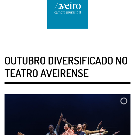
OUTUBRO DIVERSIFICADO NO
TEATRO AVEIRENSE