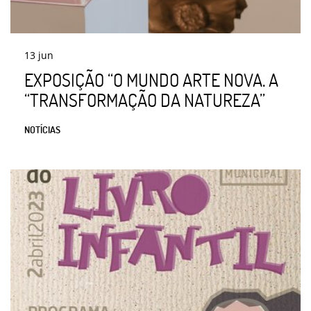
13
jun
EXPOSIÇÃO “O MUNDO ARTE NOVA. A
“TRANSFORMAÇÃO DA NATUREZA”
NOTÍCIAS