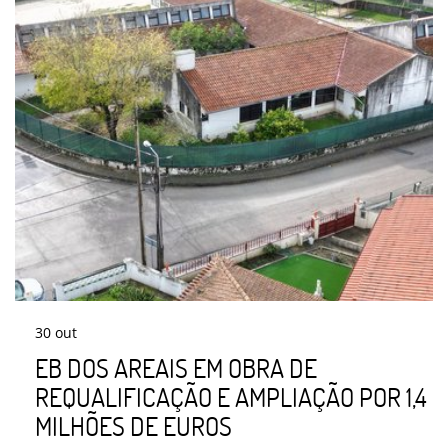
30
out
EB DOS AREAIS EM OBRA DE
REQUALIFICAÇÃO E AMPLIAÇÃO POR 1,4
MILHÕES DE EUROS