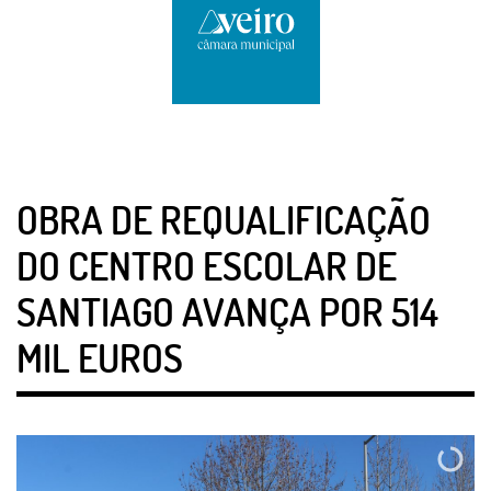
OBRA DE REQUALIFICAÇÃO
DO CENTRO ESCOLAR DE
SANTIAGO AVANÇA POR 514
MIL EUROS