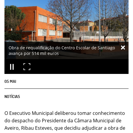
Obra de requalificação do Centro Escolar de Santiago
avança por 514 mil euros
05
MAI
NOTÍCIAS
O Executivo Municipal deliberou tomar conhecimento
do despacho do Presidente da Câmara Municipal de
Aveiro, Ribau Esteves, que decidiu adjudicar a obra de