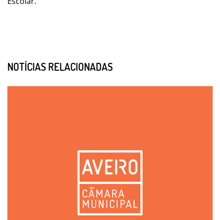
Escolar.
NOTÍCIAS RELACIONADAS