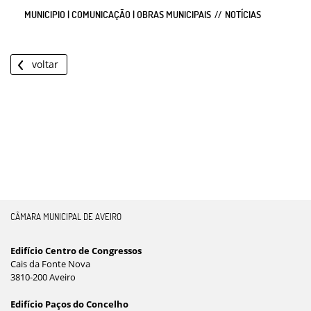
MUNICIPIO | COMUNICAÇÃO | OBRAS MUNICIPAIS
NOTÍCIAS
voltar
CÂMARA MUNICIPAL DE AVEIRO
Edifício Centro de Congressos
Cais da Fonte Nova
3810-200 Aveiro
Edifício Paços do Concelho