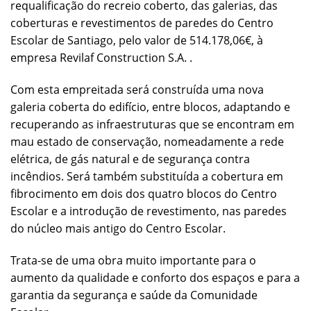
requalificação do recreio coberto, das galerias, das
coberturas e revestimentos de paredes do Centro
Escolar de Santiago, pelo valor de 514.178,06€, à
empresa Revilaf Construction S.A. .
Com esta empreitada será construída uma nova
galeria coberta do edifício, entre blocos, adaptando e
recuperando as infraestruturas que se encontram em
mau estado de conservação, nomeadamente a rede
elétrica, de gás natural e de segurança contra
incêndios. Será também substituída a cobertura em
fibrocimento em dois dos quatro blocos do Centro
Escolar e a introdução de revestimento, nas paredes
do núcleo mais antigo do Centro Escolar.
Trata-se de uma obra muito importante para o
aumento da qualidade e conforto dos espaços e para a
garantia da segurança e saúde da Comunidade