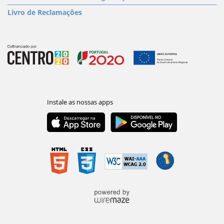
Livro de Reclamações