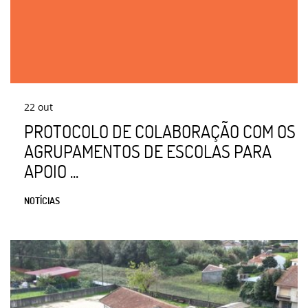
22
out
PROTOCOLO DE COLABORAÇÃO COM OS
AGRUPAMENTOS DE ESCOLAS PARA
APOIO ...
NOTÍCIAS