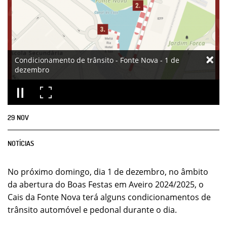
Condicionamento de trânsito - Fonte Nova - 1 de
dezembro
29
NOV
NOTÍCIAS
No próximo domingo, dia 1 de dezembro, no âmbito
da abertura do Boas Festas em Aveiro 2024/2025, o
Cais da Fonte Nova terá alguns condicionamentos de
trânsito automóvel e pedonal durante o dia.