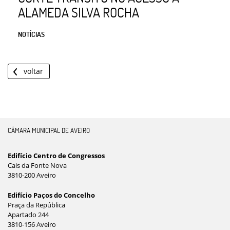
ALAMEDA SILVA ROCHA
NOTÍCIAS
voltar
CÂMARA MUNICIPAL DE AVEIRO
Edifício Centro de Congressos
Cais da Fonte Nova
3810-200 Aveiro
Edifício Paços do Concelho
Praça da República
Apartado 244
3810-156 Aveiro