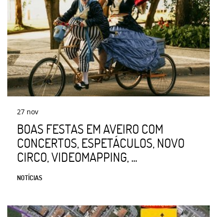
27
nov
BOAS FESTAS EM AVEIRO COM
CONCERTOS, ESPETÁCULOS, NOVO
CIRCO, VIDEOMAPPING, ...
NOTÍCIAS