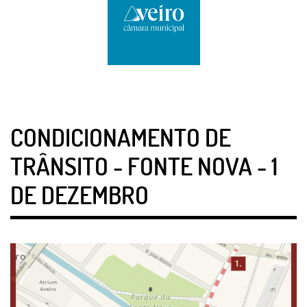
CONDICIONAMENTO DE
TRÂNSITO - FONTE NOVA - 1
DE DEZEMBRO