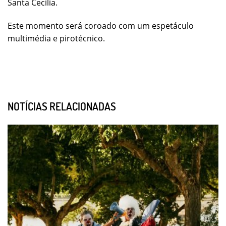
Santa Cecília.
Este momento será coroado com um espetáculo
multimédia e pirotécnico.
NOTÍCIAS RELACIONADAS