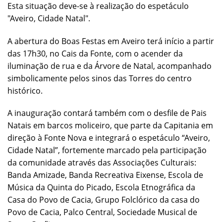
Esta situação deve-se à realização do espetáculo
"Aveiro, Cidade Natal".
A abertura do Boas Festas em Aveiro terá início a partir
das 17h30, no Cais da Fonte, com o acender da
iluminação de rua e da Árvore de Natal, acompanhado
simbolicamente pelos sinos das Torres do centro
histórico.
A inauguração contará também com o desfile de Pais
Natais em barcos moliceiro, que parte da Capitania em
direção à Fonte Nova e integrará o espetáculo “Aveiro,
Cidade Natal”, fortemente marcado pela participação
da comunidade através das Associações Culturais:
Banda Amizade, Banda Recreativa Eixense, Escola de
Música da Quinta do Picado, Escola Etnográfica da
Casa do Povo de Cacia, Grupo Folclórico da casa do
Povo de Cacia, Palco Central, Sociedade Musical de