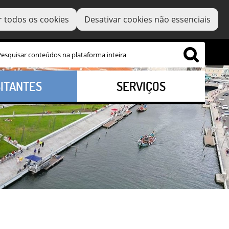
r todos os cookies
Desativar cookies não essenciais
SITANTES
SERVIÇOS