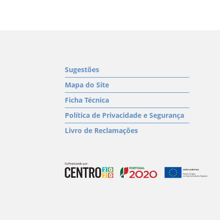
Sugestões
Mapa do Site
Ficha Técnica
Política de Privacidade e Segurança
Livro de Reclamações