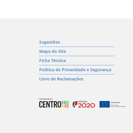
Sugestões
Mapa do Site
Ficha Técnica
Política de Privacidade e Segurança
Livro de Reclamações