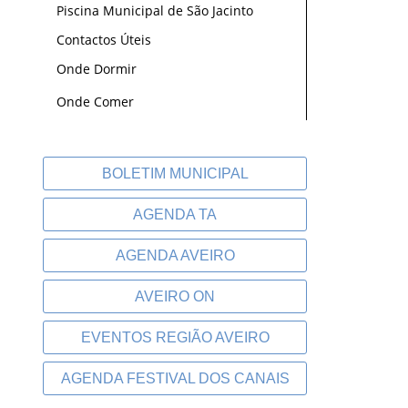
Piscina Municipal de São Jacinto
Contactos Úteis
Onde Dormir
Onde Comer
BOLETIM MUNICIPAL
AGENDA TA
AGENDA AVEIRO
AVEIRO ON
EVENTOS REGIÃO AVEIRO
AGENDA FESTIVAL DOS CANAIS