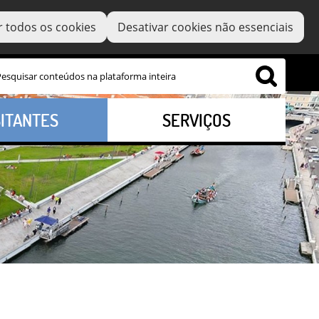
r todos os cookies
Desativar cookies não essenciais
SITANTES
SERVIÇOS