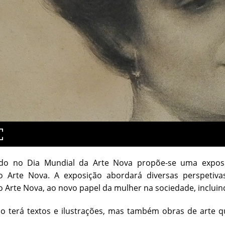
do no Dia Mundial da Arte Nova propõe-se uma exposi
 Arte Nova. A exposição abordará diversas perspetivas
Arte Nova, ao novo papel da mulher na sociedade, incluind
o terá textos e ilustrações, mas também obras de arte q