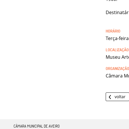
Destinatár
Terça-feir
Museu Art
Câmara Mu
voltar
CÂMARA MUNICIPAL DE AVEIRO