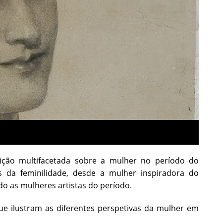
ção multifacetada sobre a mulher no período do
 da feminilidade, desde a mulher inspiradora do
o as mulheres artistas do período.
ue ilustram as diferentes perspetivas da mulher em