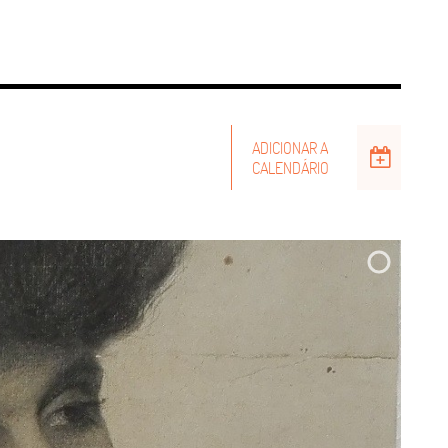
ADICIONAR A
CALENDÁRIO