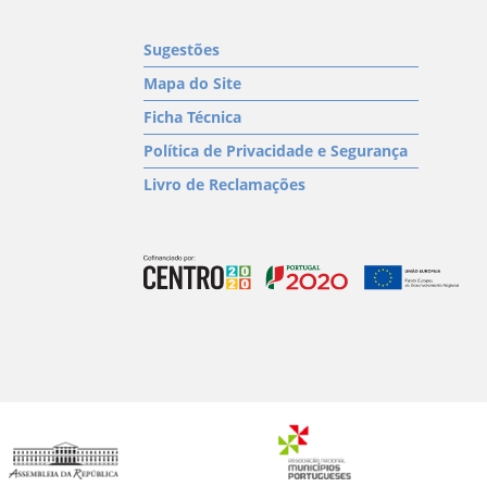
Sugestões
Mapa do Site
Ficha Técnica
Política de Privacidade e Segurança
Livro de Reclamações