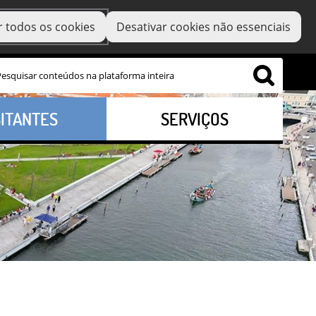
r todos os cookies
Desativar cookies não essenciais
SITANTES
SERVIÇOS