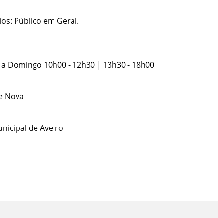
ios: Público em Geral.
a a Domingo 10h00 - 12h30 | 13h30 - 18h00
e Nova
nicipal de Aveiro