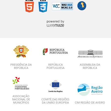
PRESIDÊNCIA DA
REPÚBLICA
ASSEMBLEIA DA
REPÚBLICA
PORTUGUESA
REPÚBLICA
ASSOCIAÇÃO
NACIONAL DE
COMITÉ DAS REGIÕES
MUNICÍPIOS
DA UNIÃO EUROPEIA
CIM REGIÃO DE AVEIRO