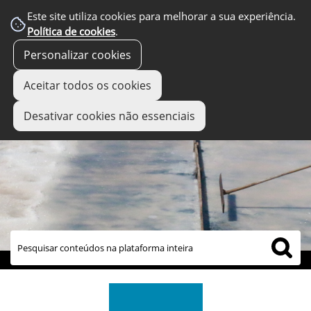
Este site utiliza cookies para melhorar a sua experiência.
Política de cookies
.
Personalizar cookies
Aceitar todos os cookies
Desativar cookies não essenciais
links úteis