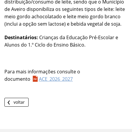
distribuição/consumo de leite, sendo que o Município
de Aveiro disponibiliza os seguintes tipos de leite: leite
meio gordo achocolatado e leite meio gordo branco
(inclui a opção sem lactose) e bebida vegetal de soja.
Destinatários:
Crianças da Educação Pré-Escolar e
Alunos do 1.º Ciclo do Ensino Básico.
Para mais informações consulte o
documento
ACE_2026_2027
voltar