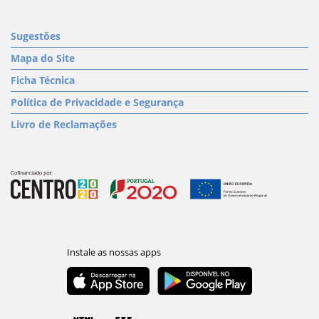
Sugestões
Mapa do Site
Ficha Técnica
Política de Privacidade e Segurança
Livro de Reclamações