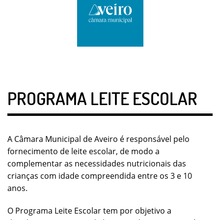
PROGRAMA LEITE ESCOLAR
A Câmara Municipal de Aveiro é responsável pelo
fornecimento de leite escolar, de modo a
complementar as necessidades nutricionais das
crianças com idade compreendida entre os 3 e 10
anos.
O Programa Leite Escolar tem por objetivo a