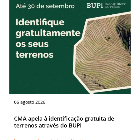
06
agosto
2026
CMA apela à identificação gratuita de
terrenos através do BUPi