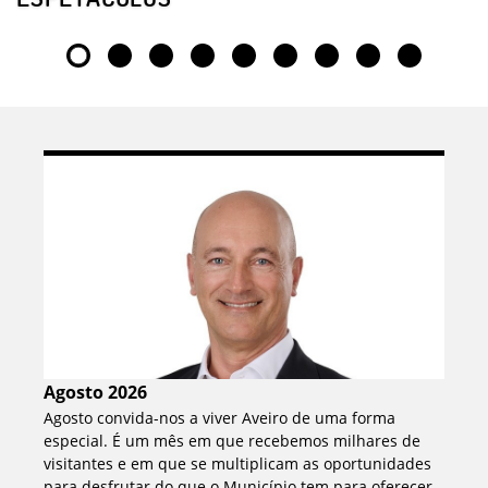
Agosto 2026
Agosto convida-nos a viver Aveiro de uma forma
especial. É um mês em que recebemos milhares de
visitantes e em que se multiplicam as oportunidades
para desfrutar do que o Município tem para oferecer.