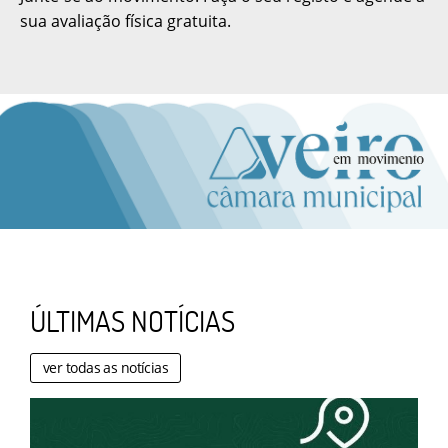
sua avaliação física gratuita.
ÚLTIMAS NOTÍCIAS
ver todas as notícias