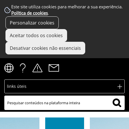
Este site utiliza cookies para melhorar a sua experiência.
Política de cookies
.
Personalizar cookies
Aceitar todos os cookies
Desativar cookies não essenciais
links úteis