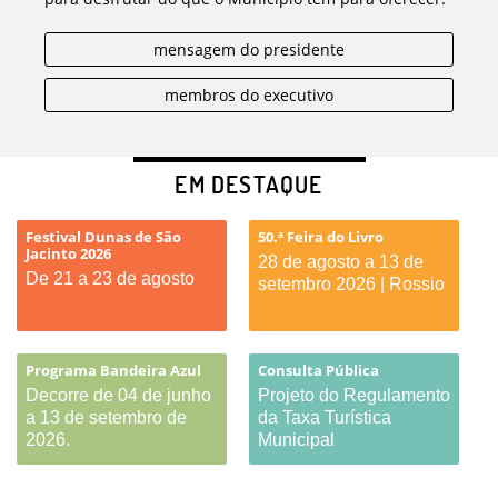
mensagem do presidente
membros do executivo
EM DESTAQUE
Festival Dunas de São
50.ª Feira do Livro
Jacinto 2026
28 de agosto a 13 de
De 21 a 23 de agosto
setembro 2026 | Rossio
Programa Bandeira Azul
Consulta Pública
Decorre de 04 de junho
Projeto do Regulamento
a 13 de setembro de
da Taxa Turística
2026.
Municipal