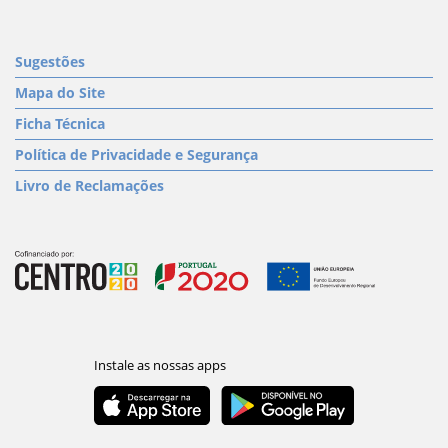
Sugestões
Mapa do Site
Ficha Técnica
Política de Privacidade e Segurança
Livro de Reclamações