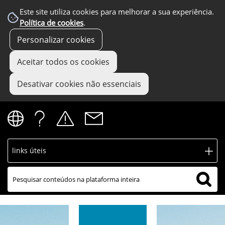
Este site utiliza cookies para melhorar a sua experiência.
Política de cookies
.
Personalizar cookies
Aceitar todos os cookies
Desativar cookies não essenciais
links úteis