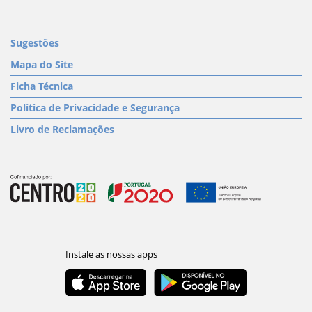
Sugestões
Mapa do Site
Ficha Técnica
Política de Privacidade e Segurança
Livro de Reclamações