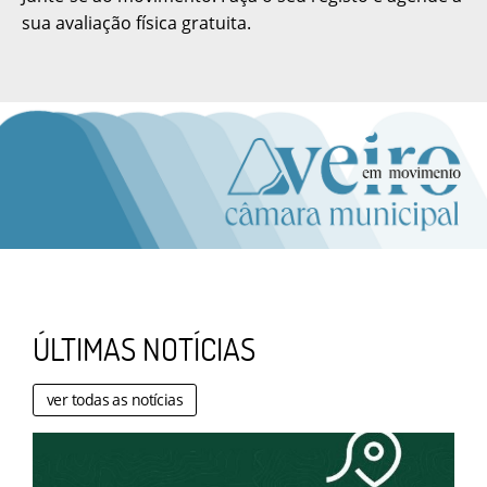
sua avaliação física gratuita.
ÚLTIMAS NOTÍCIAS
ver todas as notícias