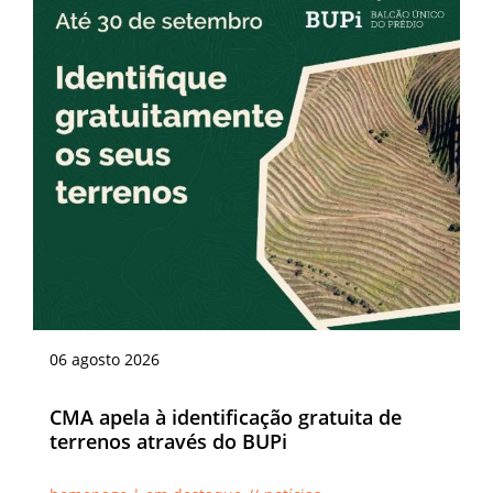
06
agosto
2026
CMA apela à identificação gratuita de
terrenos através do BUPi