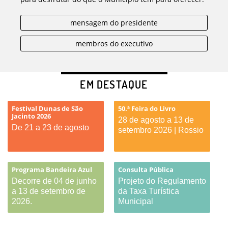
mensagem do presidente
membros do executivo
EM DESTAQUE
Festival Dunas de São
50.ª Feira do Livro
Jacinto 2026
28 de agosto a 13 de
De 21 a 23 de agosto
setembro 2026 | Rossio
Programa Bandeira Azul
Consulta Pública
Decorre de 04 de junho
Projeto do Regulamento
a 13 de setembro de
da Taxa Turística
2026.
Municipal