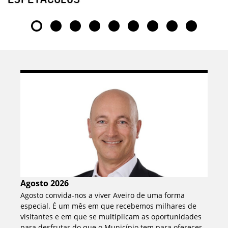
Agosto 2026
Agosto convida-nos a viver Aveiro de uma forma
especial. É um mês em que recebemos milhares de
visitantes e em que se multiplicam as oportunidades
para desfrutar do que o Município tem para oferecer.