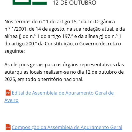
Nos termos do n.º 1 do artigo 15.º da Lei Orgânica
n.º 1/2001, de 14 de agosto, na sua redação atual, e da
alínea j) do n.º 1 do artigo 197.º e da alínea g) do n.º 1
do artigo 200.º da Constituição, o Governo decreta o
seguinte:
As eleições gerais para os órgãos representativos das
autarquias locais realizam-se no dia 12 de outubro de
2025, em todo o território nacional.
Edital de Assembleia de Apuramento Geral de
Aveiro
Composição da Assembleia de Apuramento Geral