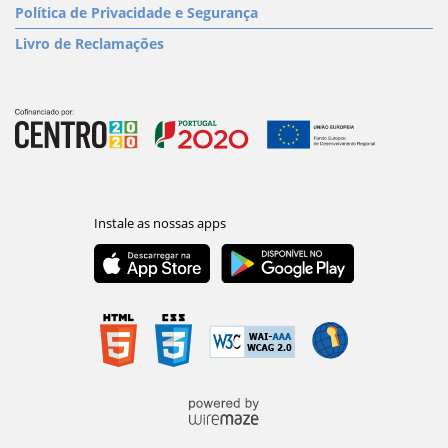
Política de Privacidade e Segurança
Livro de Reclamações