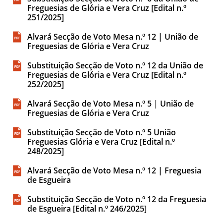
Freguesias de Glória e Vera Cruz [Edital n.º
251/2025]
Alvará Secção de Voto Mesa n.º 12 | União de
Freguesias de Glória e Vera Cruz
Substituição Secção de Voto n.º 12 da União de
Freguesias de Glória e Vera Cruz [Edital n.º
252/2025]
Alvará Secção de Voto Mesa n.º 5 | União de
Freguesias de Glória e Vera Cruz
Substituição Secção de Voto n.º 5 União
Freguesias Glória e Vera Cruz [Edital n.º
248/2025]
Alvará Secção de Voto Mesa n.º 12 | Freguesia
de Esgueira
Substituição Secção de Voto n.º 12 da Freguesia
de Esgueira [Edital n.º 246/2025]