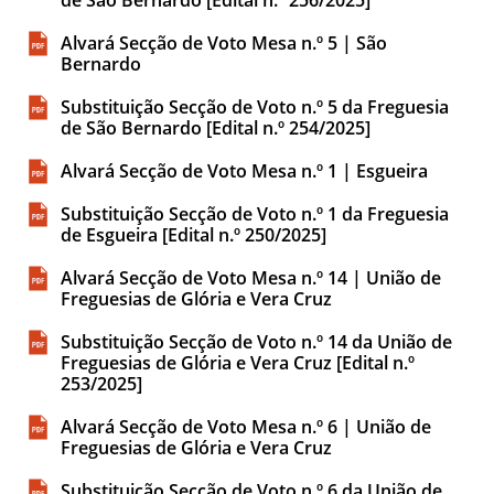
Alvará Secção de Voto Mesa n.º 5 | São
Bernardo
Substituição Secção de Voto n.º 5 da Freguesia
de São Bernardo [Edital n.º 254/2025]
Alvará Secção de Voto Mesa n.º 1 | Esgueira
Substituição Secção de Voto n.º 1 da Freguesia
de Esgueira [Edital n.º 250/2025]
Alvará Secção de Voto Mesa n.º 14 | União de
Freguesias de Glória e Vera Cruz
Substituição Secção de Voto n.º 14 da União de
Freguesias de Glória e Vera Cruz [Edital n.º
253/2025]
Alvará Secção de Voto Mesa n.º 6 | União de
Freguesias de Glória e Vera Cruz
Substituição Secção de Voto n.º 6 da União de