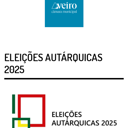
ELEIÇÕES AUTÁRQUICAS
2025