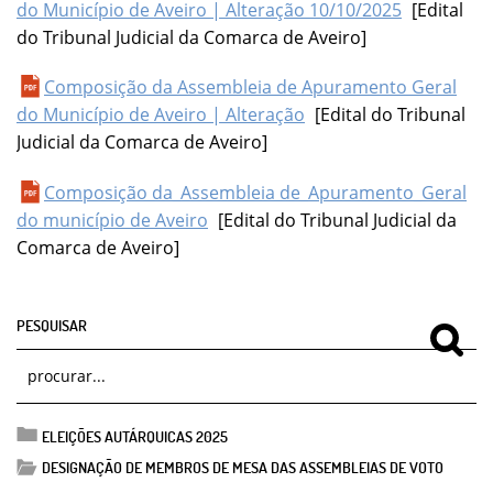
do Município de Aveiro | Alteração 10/10/2025
[Edital
do Tribunal Judicial da Comarca de Aveiro]
Composição da Assembleia de Apuramento Geral
do Município de Aveiro | Alteração
[Edital do Tribunal
Judicial da Comarca de Aveiro]
Composição da_Assembleia de_Apuramento_Geral
do município de Aveiro
[Edital do Tribunal Judicial da
Comarca de Aveiro]
PESQUISAR
ELEIÇÕES AUTÁRQUICAS 2025
DESIGNAÇÃO DE MEMBROS DE MESA DAS ASSEMBLEIAS DE VOTO