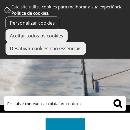
Este site utiliza cookies para melhorar a sua experiência.
Política de cookies
.
Personalizar cookies
Aceitar todos os cookies
Desativar cookies não essenciais
links úteis