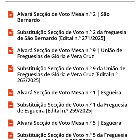
Alvará Secção de Voto Mesa n.º 2 | São
Bernardo
Substituição Secção de Voto n.º 2 da freguesia
de São Bernardo [Edital n.º 271/2025]
Alvará Secção de Voto Mesa n.º 9 | União de
Freguesias de Glória e Vera Cruz
Substituição Secção de Voto n.º 9 da União de
Freguesias de Glória e Vera Cruz [Edital n.º
263/2025]
Alvará Secção de Voto Mesa n.º 1 | Esgueira
Substituição Secção de Voto n.º 1 da Freguesia
de Esgueira [Edital n.º 259/2025]
Alvará Secção de Voto Mesa n.º 5 | Esgueira
Substituição Secção de Voto n.º 5 da Freguesia