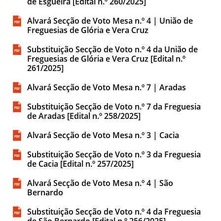
de Esgueira [Edital n.º 260/2025]
Alvará Secção de Voto Mesa n.º 4 | União de
Freguesias de Glória e Vera Cruz
Substituição Secção de Voto n.º 4 da União de
Freguesias de Glória e Vera Cruz [Edital n.º
261/2025]
Alvará Secção de Voto Mesa n.º 7 | Aradas
Substituição Secção de Voto n.º 7 da Freguesia
de Aradas [Edital n.º 258/2025]
Alvará Secção de Voto Mesa n.º 3 | Cacia
Substituição Secção de Voto n.º 3 da Freguesia
de Cacia [Edital n.º 257/2025]
Alvará Secção de Voto Mesa n.º 4 | São
Bernardo
Substituição Secção de Voto n.º 4 da Freguesia
de São Bernardo [Edital n.º 256/2025]