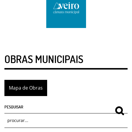
OBRAS MUNICIPAIS
Mapa de Obras
PESQUISAR