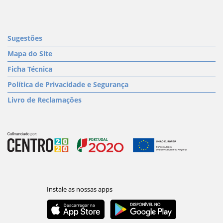
Sugestões
Mapa do Site
Ficha Técnica
Política de Privacidade e Segurança
Livro de Reclamações