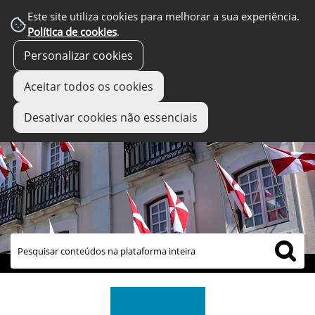
Este site utiliza cookies para melhorar a sua experiência.
Política de cookies
.
Personalizar cookies
Aceitar todos os cookies
Desativar cookies não essenciais
links úteis