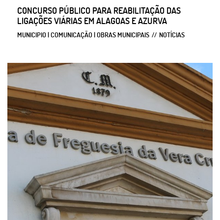
CONCURSO PÚBLICO PARA REABILITAÇÃO DAS
LIGAÇÕES VIÁRIAS EM ALAGOAS E AZURVA
MUNICIPIO | COMUNICAÇÃO | OBRAS MUNICIPAIS
NOTÍCIAS