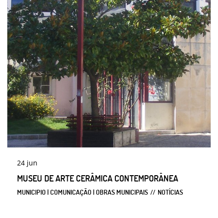
24
jun
MUSEU DE ARTE CERÂMICA CONTEMPORÂNEA
MUNICIPIO | COMUNICAÇÃO | OBRAS MUNICIPAIS
NOTÍCIAS