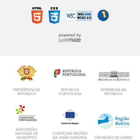
PRESIDÊNCIA DA
REPÚBLICA
ASSEMBLEIA DA
REPÚBLICA
PORTUGUESA
REPÚBLICA
ASSOCIAÇÃO
NACIONAL DE
COMITÉ DAS REGIÕES
MUNICÍPIOS
DA UNIÃO EUROPEIA
CIM REGIÃO DE AVEIRO