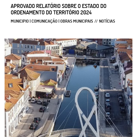
APROVADO RELATÓRIO SOBRE O ESTADO DO
ORDENAMENTO DO TERRITÓRIO 2024
MUNICIPIO | COMUNICAÇÃO | OBRAS MUNICIPAIS
NOTÍCIAS