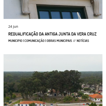
24
jun
REQUALIFICAÇÃO DA ANTIGA JUNTA DA VERA CRUZ
MUNICIPIO | COMUNICAÇÃO | OBRAS MUNICIPAIS
NOTÍCIAS