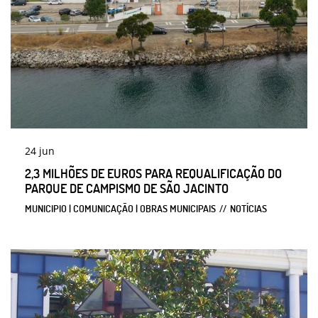
24
jun
2,3 MILHÕES DE EUROS PARA REQUALIFICAÇÃO DO
PARQUE DE CAMPISMO DE SÃO JACINTO
MUNICIPIO | COMUNICAÇÃO | OBRAS MUNICIPAIS
NOTÍCIAS