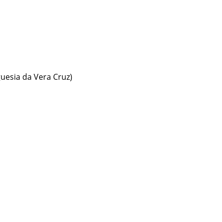
guesia da Vera Cruz)