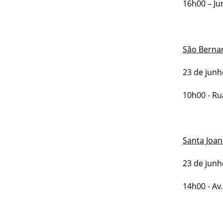
16h00 – Ju
São Berna
23 de junh
10h00 - Ru
Santa Joan
23 de junh
14h00 - Av