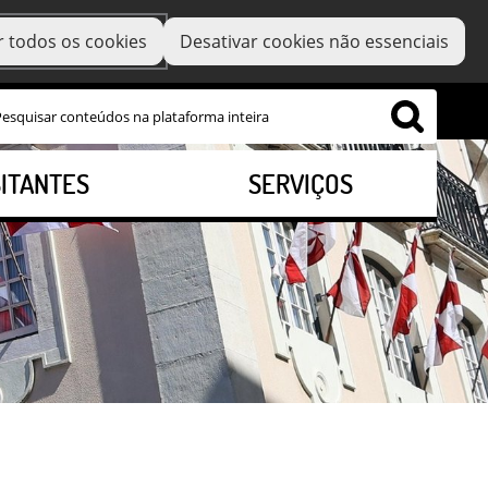
r todos os cookies
Desativar cookies não essenciais
SITANTES
SERVIÇOS