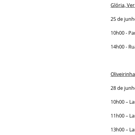
Glória, Ver
25 de junh
10h00 - Pa
14h00 - Ru
Oliveirinha
28 de junh
10h00 – La
11h00 – La
13h00 – Lar