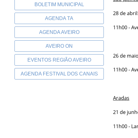
BOLETIM MUNICIPAL
28 de abril
AGENDA TA
11h00 - Av
AGENDA AVEIRO
AVEIRO ON
26 de maio
EVENTOS REGIÃO AVEIRO
11h00 - Av
AGENDA FESTIVAL DOS CANAIS
Aradas
21 de junh
11h00 - La