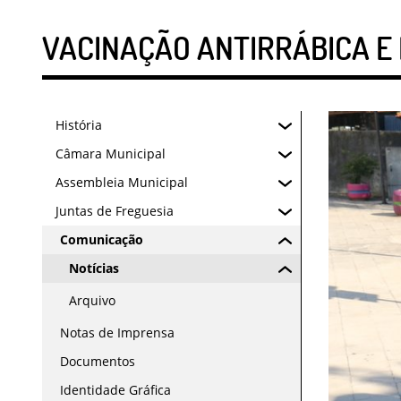
VACINAÇÃO ANTIRRÁBICA E 
História
Câmara Municipal
Assembleia Municipal
Juntas de Freguesia
Comunicação
Notícias
Arquivo
Notas de Imprensa
Documentos
Identidade Gráfica