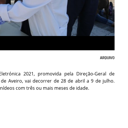
ARQUIVO
letrónica 2021, promovida pela Direção-Geral de
 Aveiro, vai decorrer de 28 de abril a 9 de julho.
canídeos com três ou mais meses de idade.