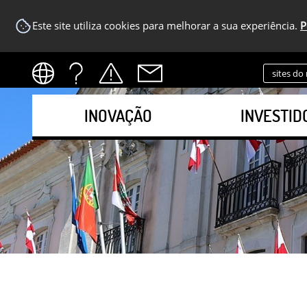
Este site utiliza cookies para melhorar a sua experiência.
P
sites do
INOVAÇÃO
INVESTID