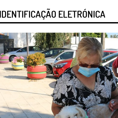
IDENTIFICAÇÃO ELETRÓNICA