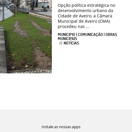
Opção política estratégica no
desenvolvimento urbano da
Cidade de Aveiro, a Câmara
Municipal de Aveiro (CMA)
procedeu nas ...
MUNICIPIO | COMUNICAÇÃO | OBRAS
MUNICIPAIS
NOTÍCIAS