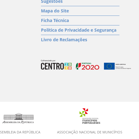
Sugestões
Mapa do Site
Ficha Técnica
Política de Privacidade e Segurança
Livro de Reclamações
SEMBLEIA DA REPÚBLICA
ASSOCIAÇÃO NACIONAL DE MUNICÍPIOS