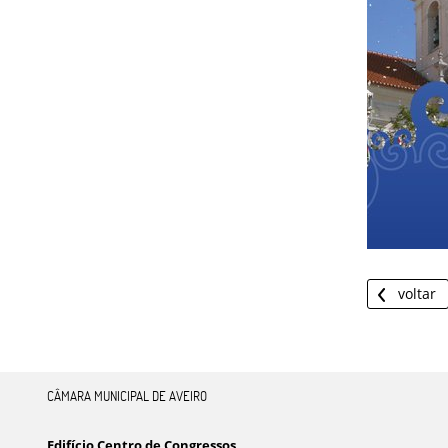
voltar
CÂMARA MUNICIPAL DE AVEIRO
Edifício Centro de Congressos