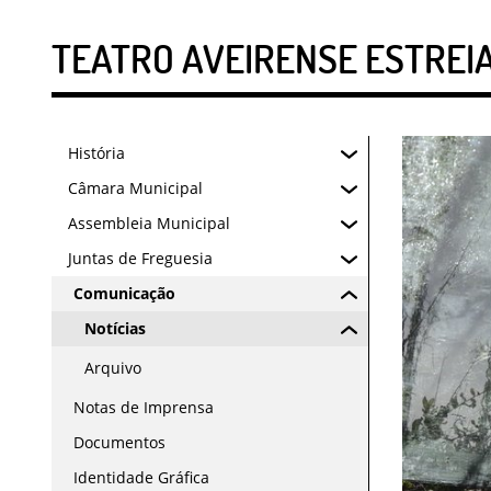
TEATRO AVEIRENSE ESTREIA
História
Câmara Municipal
Assembleia Municipal
Juntas de Freguesia
Comunicação
Notícias
Arquivo
Notas de Imprensa
Documentos
Identidade Gráfica