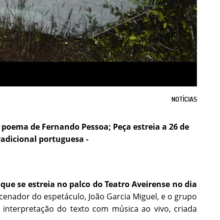
NOTÍCIAS
poema de Fernando Pessoa; Peça estreia a 26 de
adicional portuguesa -
,
que se estreia no palco do Teatro Aveirense no dia
cenador do espetáculo, João Garcia Miguel, e o grupo
nterpretação do texto com música ao vivo, criada