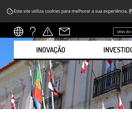
Este site utiliza cookies para melhorar a sua experiência.
P
sites do
INOVAÇÃO
INVESTID