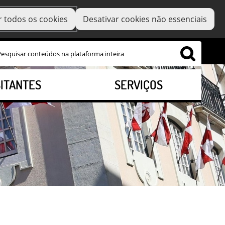
r todos os cookies
Desativar cookies não essenciais
SITANTES
SERVIÇOS