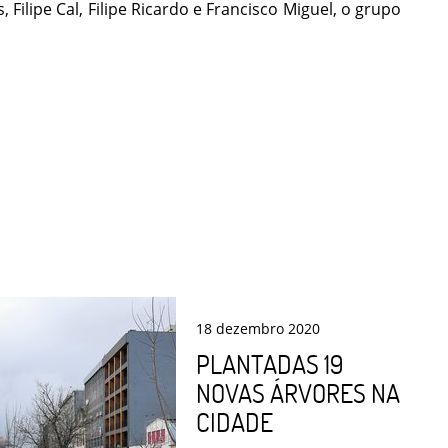
lipe Cal, Filipe Ricardo e Francisco Miguel, o grupo
18
dezembro
2020
PLANTADAS 19
NOVAS ÁRVORES NA
CIDADE