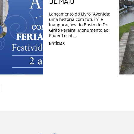
DE MAIO
Lançamento do Livro “Avenida:
uma história com futuro” e
inaugurações do Busto do Dr.
Girão Pereira; Monumento ao
Poder Local ...
NOTÍCIAS