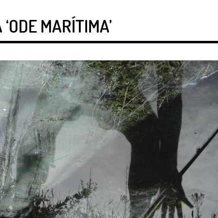
 ‘ODE MARÍTIMA’