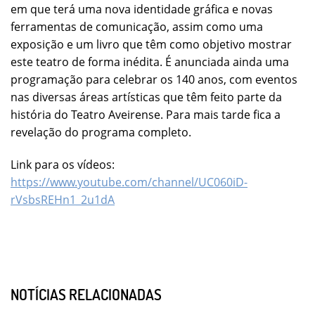
em que terá uma nova identidade gráfica e novas
ferramentas de comunicação, assim como uma
exposição e um livro que têm como objetivo mostrar
este teatro de forma inédita. É anunciada ainda uma
programação para celebrar os 140 anos, com eventos
nas diversas áreas artísticas que têm feito parte da
história do Teatro Aveirense. Para mais tarde fica a
revelação do programa completo.
Link para os vídeos:
https://www.youtube.com/channel/UC060iD-
rVsbsREHn1_2u1dA
NOTÍCIAS RELACIONADAS