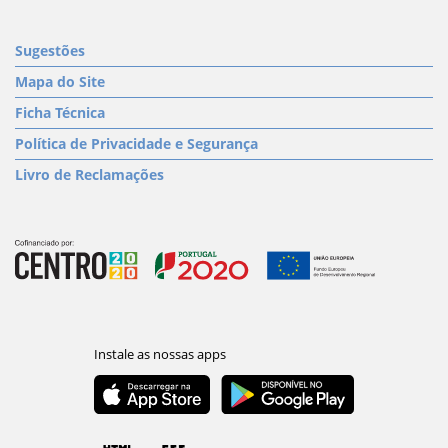
Sugestões
Mapa do Site
Ficha Técnica
Política de Privacidade e Segurança
Livro de Reclamações