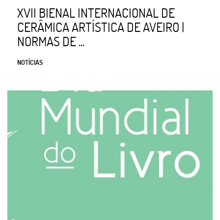
XVII BIENAL INTERNACIONAL DE
CERÂMICA ARTÍSTICA DE AVEIRO |
NORMAS DE ...
NOTÍCIAS