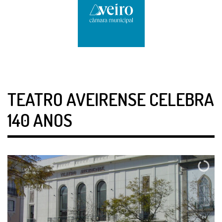
TEATRO AVEIRENSE CELEBRA
140 ANOS