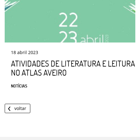
18
abril
2023
ATIVIDADES DE LITERATURA E LEITURA
NO ATLAS AVEIRO
NOTÍCIAS
voltar