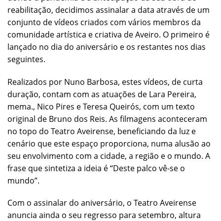
reabilitação, decidimos assinalar a data através de um
conjunto de vídeos criados com vários membros da
comunidade artística e criativa de Aveiro. O primeiro é
lançado no dia do aniversário e os restantes nos dias
seguintes.
Realizados por Nuno Barbosa, estes vídeos, de curta
duração, contam com as atuações de Lara Pereira,
mema., Nico Pires e Teresa Queirós, com um texto
original de Bruno dos Reis. As filmagens aconteceram
no topo do Teatro Aveirense, beneficiando da luz e
cenário que este espaço proporciona, numa alusão ao
seu envolvimento com a cidade, a região e o mundo. A
frase que sintetiza a ideia é “Deste palco vê-se o
mundo”.
Com o assinalar do aniversário, o Teatro Aveirense
anuncia ainda o seu regresso para setembro, altura