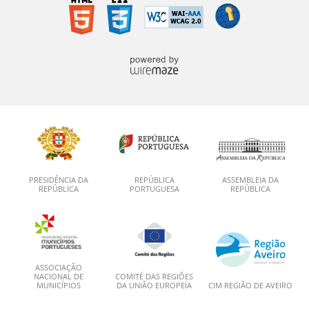
PRESIDÊNCIA DA
REPÚBLICA
ASSEMBLEIA DA
REPÚBLICA
PORTUGUESA
REPÚBLICA
ASSOCIAÇÃO
NACIONAL DE
COMITÉ DAS REGIÕES
MUNICÍPIOS
DA UNIÃO EUROPEIA
CIM REGIÃO DE AVEIRO