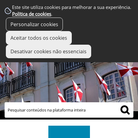
Este site utiliza cookies para melhorar a sua experiência.
Política de cookies
.
Personalizar cookies
Aceitar todos os cookies
Desativar cookies não essenciais
links úteis