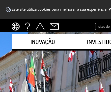
Este site utiliza cookies para melhorar a sua experiência.
P
sites do
INOVAÇÃO
INVESTID