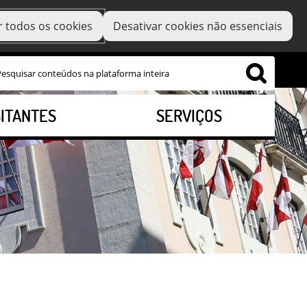
r todos os cookies
Desativar cookies não essenciais
SITANTES
SERVIÇOS