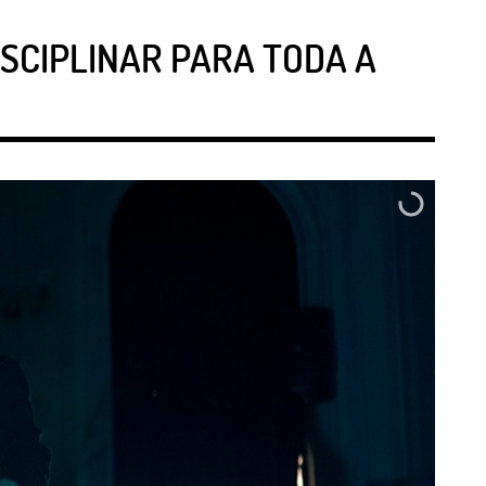
SCIPLINAR PARA TODA A