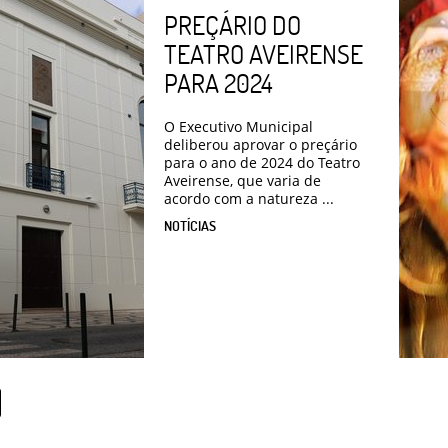
PREÇÁRIO DO
TEATRO AVEIRENSE
PARA 2024
O Executivo Municipal
deliberou aprovar o preçário
para o ano de 2024 do Teatro
Aveirense, que varia de
acordo com a natureza ...
NOTÍCIAS