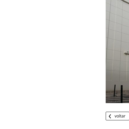
voltar