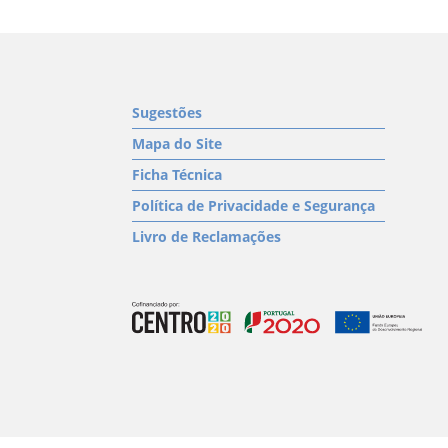
Sugestões
Mapa do Site
Ficha Técnica
Política de Privacidade e Segurança
Livro de Reclamações