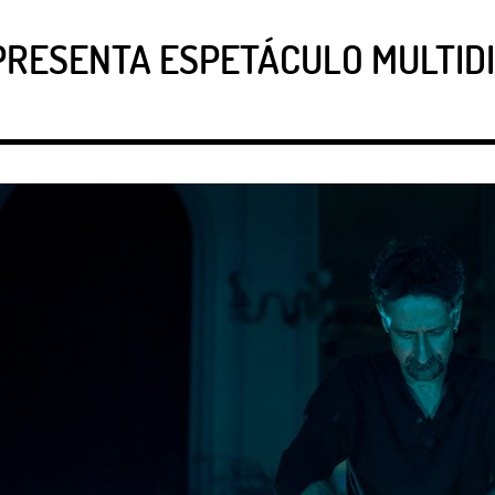
PRESENTA ESPETÁCULO MULTIDI