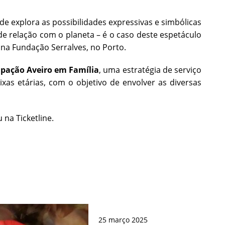
de explora as possibilidades expressivas e simbólicas
e relação com o planeta – é o caso deste espetáculo
 na Fundação Serralves, no Porto.
ipação Aveiro em Família
, uma estratégia de serviço
ixas etárias, com o objetivo de envolver as diversas
 na Ticketline.
25
março
2025