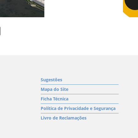
Sugestões
Mapa do Site
Ficha Técnica
Política de Privacidade e Segurança
Livro de Reclamações