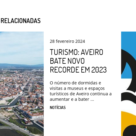
S RELACIONADAS
28
fevereiro
2024
TURISMO: AVEIRO
BATE NOVO
RECORDE EM 2023
O número de dormidas e
visitas a museus e espaços
turísticos de Aveiro continua a
aumentar e a bater ...
NOTÍCIAS