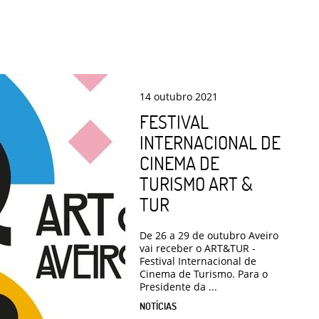
14
outubro
2021
FESTIVAL
INTERNACIONAL DE
CINEMA DE
TURISMO ART &
TUR
De 26 a 29 de outubro Aveiro
vai receber o ART&TUR -
Festival Internacional de
Cinema de Turismo. Para o
Presidente da ...
NOTÍCIAS