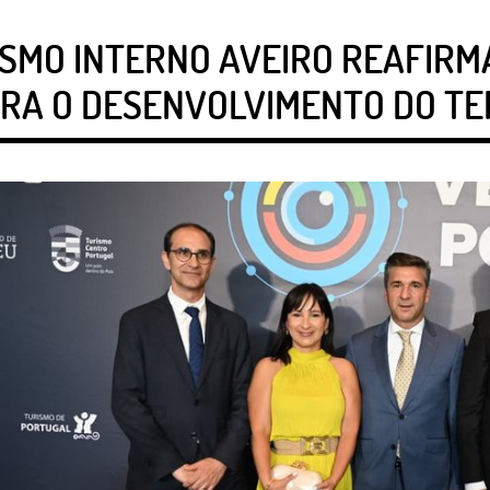
ISMO INTERNO AVEIRO REAFIRM
ARA O DESENVOLVIMENTO DO TE