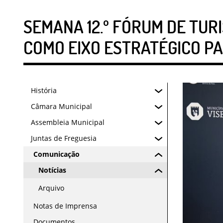
SEMANA 12.º FÓRUM DE TUR
COMO EIXO ESTRATÉGICO P
História
Câmara Municipal
Assembleia Municipal
Juntas de Freguesia
Comunicação
Notícias
Arquivo
Notas de Imprensa
Documentos