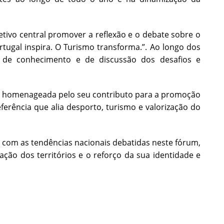
tivo central promover a reflexão e o debate sobre o
tugal inspira. O Turismo transforma.”. Ao longo dos
a de conhecimento e de discussão dos desafios e
foi homenageada pelo seu contributo para a promoção
eferência que alia desporto, turismo e valorização do
 com as tendências nacionais debatidas neste fórum,
ação dos territórios e o reforço da sua identidade e