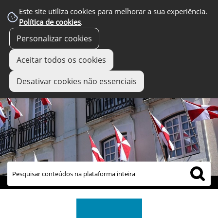
Este site utiliza cookies para melhorar a sua experiência.
Política de cookies
.
Personalizar cookies
Aceitar todos os cookies
Desativar cookies não essenciais
links úteis