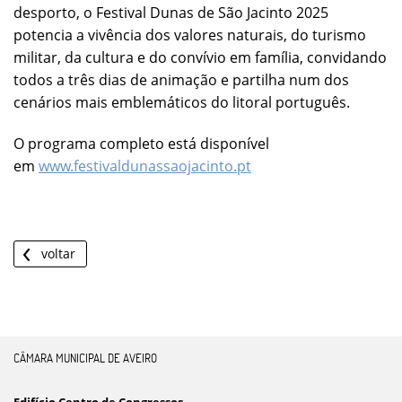
desporto, o Festival Dunas de São Jacinto 2025
potencia a vivência dos valores naturais, do turismo
militar, da cultura e do convívio em família, convidando
todos a três dias de animação e partilha num dos
cenários mais emblemáticos do litoral português.
O programa completo está disponível
em
www.festivaldunassaojacinto.pt
voltar
CÂMARA MUNICIPAL DE AVEIRO
Edifício Centro de Congressos