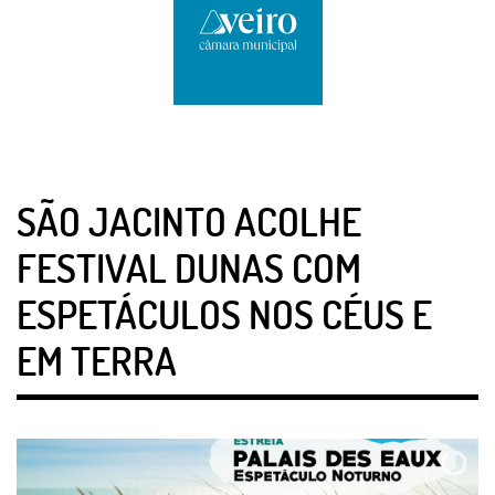
SÃO JACINTO ACOLHE
FESTIVAL DUNAS COM
ESPETÁCULOS NOS CÉUS E
EM TERRA