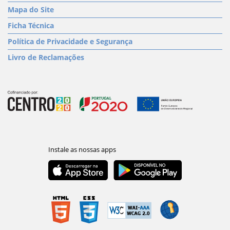
Mapa do Site
Ficha Técnica
Política de Privacidade e Segurança
Livro de Reclamações