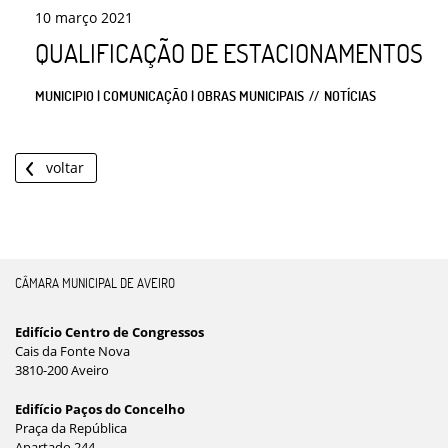
10
março
2021
QUALIFICAÇÃO DE ESTACIONAMENTOS
MUNICIPIO | COMUNICAÇÃO | OBRAS MUNICIPAIS
NOTÍCIAS
voltar
CÂMARA MUNICIPAL DE AVEIRO
Edifício Centro de Congressos
Cais da Fonte Nova
3810-200 Aveiro
Edifício Paços do Concelho
Praça da República
Apartado 244