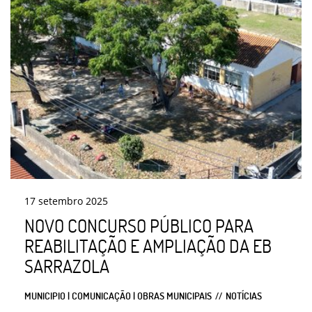
17
setembro
2025
NOVO CONCURSO PÚBLICO PARA
REABILITAÇÃO E AMPLIAÇÃO DA EB
SARRAZOLA
MUNICIPIO | COMUNICAÇÃO | OBRAS MUNICIPAIS
NOTÍCIAS