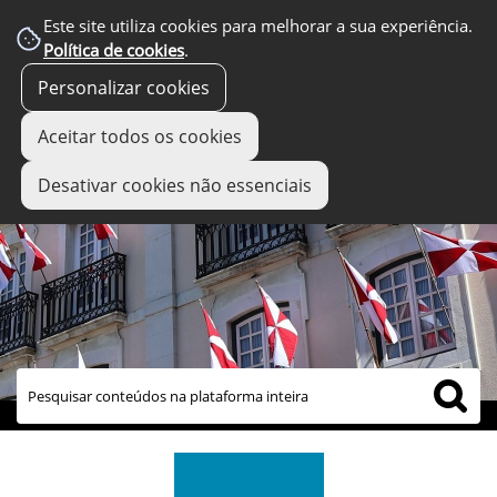
Este site utiliza cookies para melhorar a sua experiência.
Política de cookies
.
Personalizar cookies
Aceitar todos os cookies
Desativar cookies não essenciais
links úteis