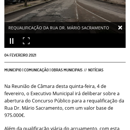
REQUALIFICAÇÃO DA RUA DR. MÁRIO SACRAMENTO
04
FEVEREIRO
2021
MUNICIPIO | COMUNICAÇÃO | OBRAS MUNICIPAIS
NOTÍCIAS
Na Reunião de Câmara desta quinta-feira, 4 de
fevereiro, o Executivo Municipal irá deliberar sobre a
abertura do Concurso Público para a requalificação da
Rua Dr. Mário Sacramento, com um valor base de
975.000€.
Além da qualificação viária do arruamento, com esta