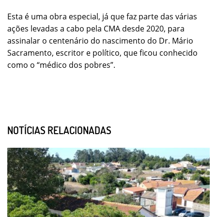
Esta é uma obra especial, já que faz parte das várias
ações levadas a cabo pela CMA desde 2020, para
assinalar o centenário do nascimento do Dr. Mário
Sacramento, escritor e político, que ficou conhecido
como o “médico dos pobres”.
NOTÍCIAS RELACIONADAS