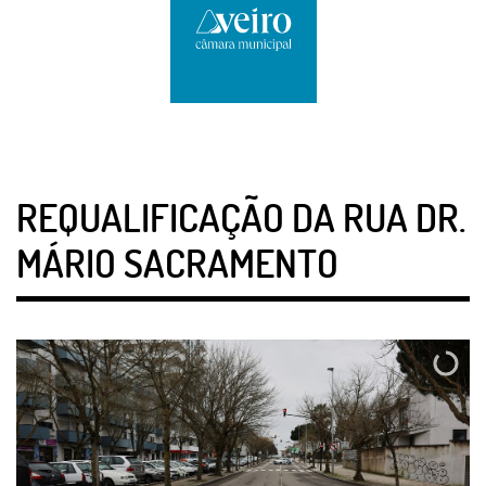
REQUALIFICAÇÃO DA RUA DR.
MÁRIO SACRAMENTO