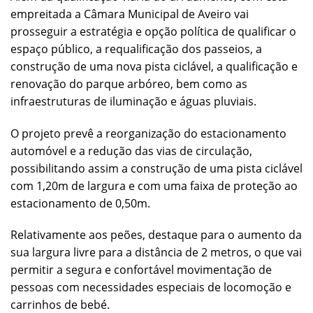
empreitada a Câmara Municipal de Aveiro vai
prosseguir a estratégia e opção política de qualificar o
espaço público, a requalificação dos passeios, a
construção de uma nova pista ciclável, a qualificação e
renovação do parque arbóreo, bem como as
infraestruturas de iluminação e águas pluviais.
O projeto prevê a reorganização do estacionamento
automóvel e a redução das vias de circulação,
possibilitando assim a construção de uma pista ciclável
com 1,20m de largura e com uma faixa de proteção ao
estacionamento de 0,50m.
Relativamente aos peões, destaque para o aumento da
sua largura livre para a distância de 2 metros, o que vai
permitir a segura e confortável movimentação de
pessoas com necessidades especiais de locomoção e
carrinhos de bebé.