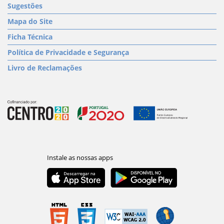
Sugestões
Mapa do Site
Ficha Técnica
Política de Privacidade e Segurança
Livro de Reclamações