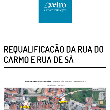
REQUALIFICAÇÃO DA RUA DO
CARMO E RUA DE SÁ