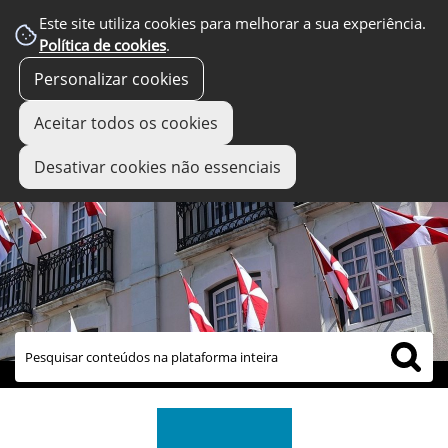
Este site utiliza cookies para melhorar a sua experiência.
Política de cookies
.
Personalizar cookies
Aceitar todos os cookies
Desativar cookies não essenciais
links úteis