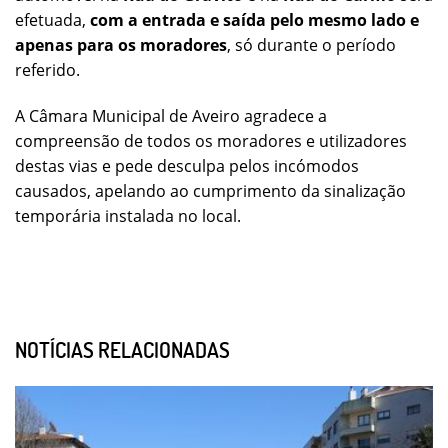
efetuada,
com a entrada e saída pelo mesmo lado e
apenas para os moradores
, só durante o período
referido.
A Câmara Municipal de Aveiro agradece a
compreensão de todos os moradores e utilizadores
destas vias e pede desculpa pelos incómodos
causados, apelando ao cumprimento da sinalização
temporária instalada no local.
NOTÍCIAS RELACIONADAS