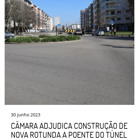
30
junho
2023
CÂMARA ADJUDICA CONSTRUÇÃO DE
NOVA ROTUNDA A POENTE DO TÚNEL