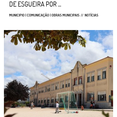
DE ESGUEIRA POR ...
MUNICIPIO | COMUNICAÇÃO | OBRAS MUNICIPAIS
NOTÍCIAS