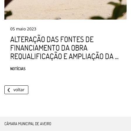
05
maio
2023
ALTERAÇÃO DAS FONTES DE
FINANCIAMENTO DA OBRA
REQUALIFICAÇÃO E AMPLIAÇÃO DA ...
NOTÍCIAS
voltar
CÂMARA MUNICIPAL DE AVEIRO