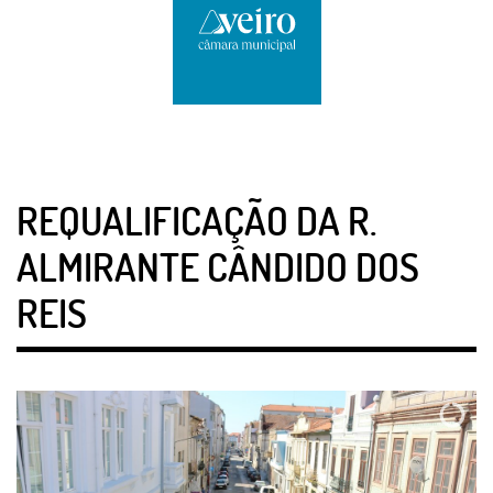
REQUALIFICAÇÃO DA R.
ALMIRANTE CÂNDIDO DOS
REIS