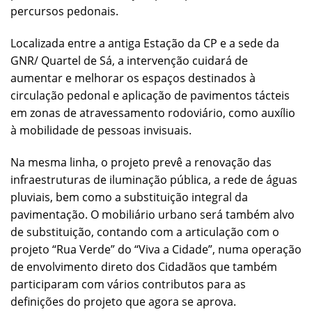
percursos pedonais.
Localizada entre a antiga Estação da CP e a sede da
GNR/ Quartel de Sá, a intervenção cuidará de
aumentar e melhorar os espaços destinados à
circulação pedonal e aplicação de pavimentos tácteis
em zonas de atravessamento rodoviário, como auxílio
à mobilidade de pessoas invisuais.
Na mesma linha, o projeto prevê a renovação das
infraestruturas de iluminação pública, a rede de águas
pluviais, bem como a substituição integral da
pavimentação. O mobiliário urbano será também alvo
de substituição, contando com a articulação com o
projeto “Rua Verde” do “Viva a Cidade”, numa operação
de envolvimento direto dos Cidadãos que também
participaram com vários contributos para as
definições do projeto que agora se aprova.