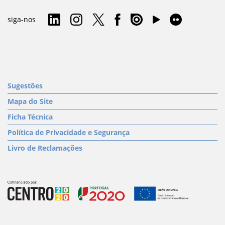
siga-nos
Sugestões
Mapa do Site
Ficha Técnica
Política de Privacidade e Segurança
Livro de Reclamações