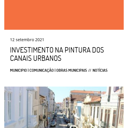
12
setembro
2021
INVESTIMENTO NA PINTURA DOS
CANAIS URBANOS
MUNICIPIO | COMUNICAÇÃO | OBRAS MUNICIPAIS
NOTÍCIAS