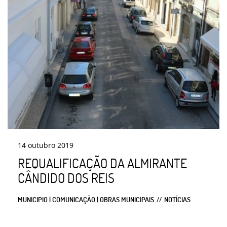
14
outubro
2019
REQUALIFICAÇÃO DA ALMIRANTE
CÂNDIDO DOS REIS
MUNICIPIO | COMUNICAÇÃO | OBRAS MUNICIPAIS
NOTÍCIAS