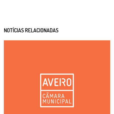
NOTÍCIAS RELACIONADAS