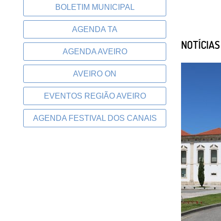
BOLETIM MUNICIPAL
AGENDA TA
NOTÍCIA
AGENDA AVEIRO
AVEIRO ON
EVENTOS REGIÃO AVEIRO
AGENDA FESTIVAL DOS CANAIS