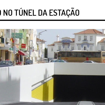
 NO TÚNEL DA ESTAÇÃO