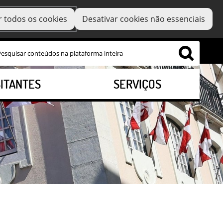
r todos os cookies
Desativar cookies não essenciais
SITANTES
SERVIÇOS