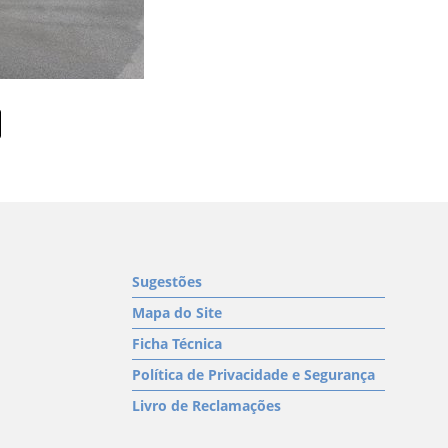
Sugestões
Mapa do Site
Ficha Técnica
Política de Privacidade e Segurança
Livro de Reclamações