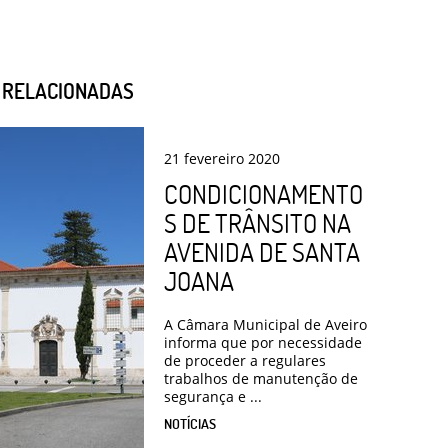
S RELACIONADAS
21
fevereiro
2020
CONDICIONAMENTO
S DE TRÂNSITO NA
AVENIDA DE SANTA
JOANA
A Câmara Municipal de Aveiro
informa que por necessidade
de proceder a regulares
trabalhos de manutenção de
segurança e ...
NOTÍCIAS