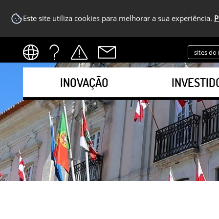
Este site utiliza cookies para melhorar a sua experiência.
P
sites do
INOVAÇÃO
INVESTID