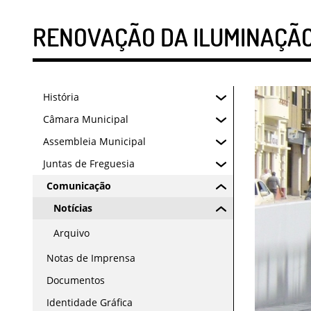
RENOVAÇÃO DA ILUMINAÇÃO
História
Câmara Municipal
Assembleia Municipal
Juntas de Freguesia
Comunicação
Notícias
Arquivo
Notas de Imprensa
Documentos
Identidade Gráfica