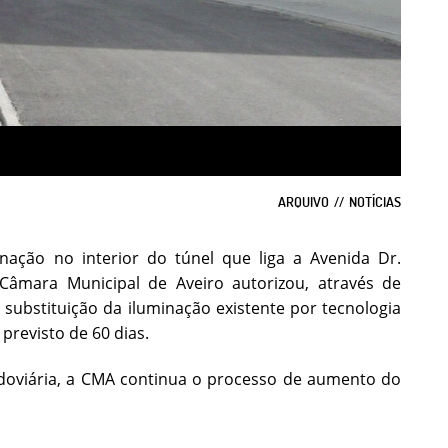
ARQUIVO
NOTÍCIAS
inação no interior do túnel que liga a Avenida Dr.
Câmara Municipal de Aveiro autorizou, através de
substituição da iluminação existente por tecnologia
previsto de 60 dias.
doviária, a CMA continua o processo de aumento do