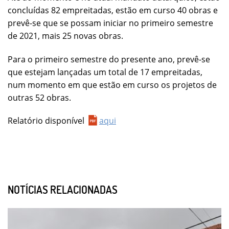
concluídas 82 empreitadas, estão em curso 40 obras e
prevê-se que se possam iniciar no primeiro semestre
de 2021, mais 25 novas obras.
Para o primeiro semestre do presente ano, prevê-se
que estejam lançadas um total de 17 empreitadas,
num momento em que estão em curso os projetos de
outras 52 obras.
Relatório disponível
aqui
NOTÍCIAS RELACIONADAS