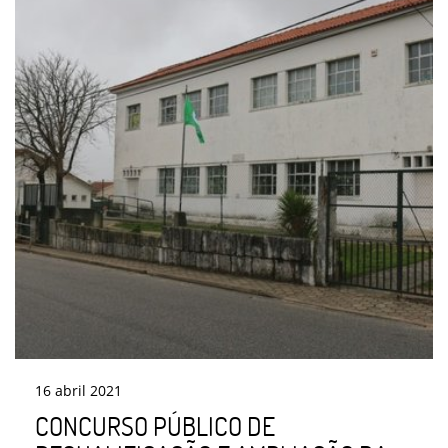
16
abril
2021
CONCURSO PÚBLICO DE