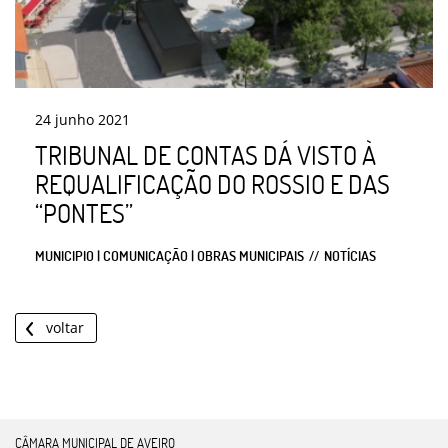
24
junho
2021
TRIBUNAL DE CONTAS DÁ VISTO À
REQUALIFICAÇÃO DO ROSSIO E DAS
“PONTES”
MUNICIPIO | COMUNICAÇÃO | OBRAS MUNICIPAIS
NOTÍCIAS
voltar
CÂMARA MUNICIPAL DE AVEIRO