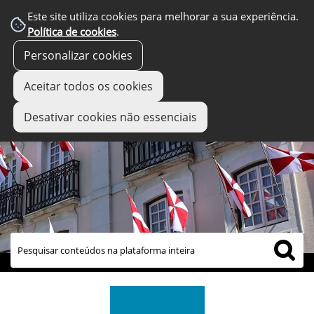
Este site utiliza cookies para melhorar a sua experiência.
Política de cookies
.
Personalizar cookies
Aceitar todos os cookies
Desativar cookies não essenciais
links úteis