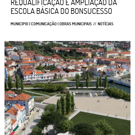
REQUALIFICAÇÃO E AMPLIAÇÃO DA
ESCOLA BÁSICA DO BONSUCESSO
MUNICIPIO | COMUNICAÇÃO | OBRAS MUNICIPAIS
NOTÍCIAS