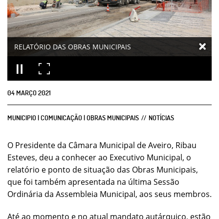
RELATÓRIO DAS OBRAS MUNICIPAIS
04
MARÇO
2021
MUNICIPIO | COMUNICAÇÃO | OBRAS MUNICIPAIS
NOTÍCIAS
O Presidente da Câmara Municipal de Aveiro, Ribau
Esteves, deu a conhecer ao Executivo Municipal, o
relatório e ponto de situação das Obras Municipais,
que foi também apresentada na última Sessão
Ordinária da Assembleia Municipal, aos seus membros.
Até ao momento e no atual mandato autárquico, estão