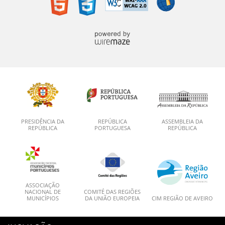
PRESIDÊNCIA DA
REPÚBLICA
ASSEMBLEIA DA
REPÚBLICA
PORTUGUESA
REPÚBLICA
ASSOCIAÇÃO
NACIONAL DE
COMITÉ DAS REGIÕES
MUNICÍPIOS
DA UNIÃO EUROPEIA
CIM REGIÃO DE AVEIRO