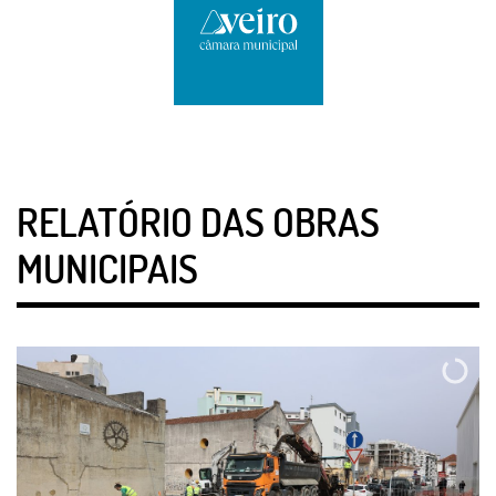
RELATÓRIO DAS OBRAS
MUNICIPAIS