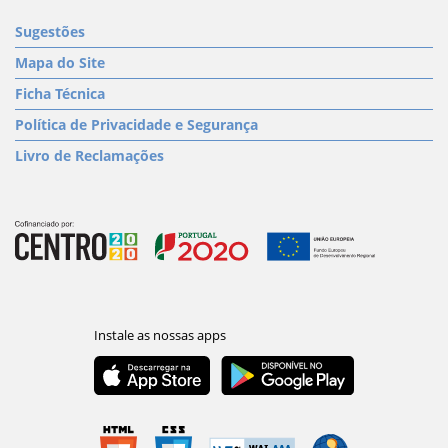
Sugestões
Mapa do Site
Ficha Técnica
Política de Privacidade e Segurança
Livro de Reclamações