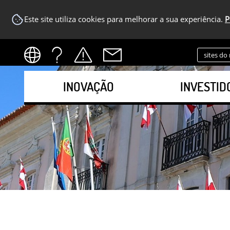
Este site utiliza cookies para melhorar a sua experiência.
P
sites do
INOVAÇÃO
INVESTID