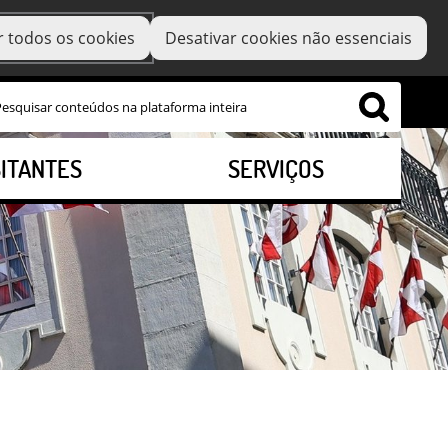
r todos os cookies
Desativar cookies não essenciais
SITANTES
SERVIÇOS