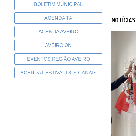
BOLETIM MUNICIPAL
AGENDA TA
NOTÍCIA
AGENDA AVEIRO
AVEIRO ON
EVENTOS REGIÃO AVEIRO
AGENDA FESTIVAL DOS CANAIS