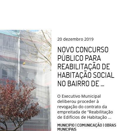
20
dezembro
2019
NOVO CONCURSO
PÚBLICO PARA
REABILITAÇÃO DE
HABITAÇÃO SOCIAL
NO BAIRRO DE ...
O Executivo Municipal
deliberou proceder à
revogação do contrato da
empreitada de “Reabilitação
de Edifícios de Habitação ...
MUNICIPIO | COMUNICAÇÃO | OBRAS
MUNICIPAIS