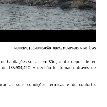
MUNICIPIO | COMUNICAÇÃO | OBRAS MUNICIPAIS
NOTÍCIAS
de habitações sociais em São Jacinto, depois de ter
 de 185.984,42€. A decisão foi tomada através de
horar as suas condições térmicas e de conforto,