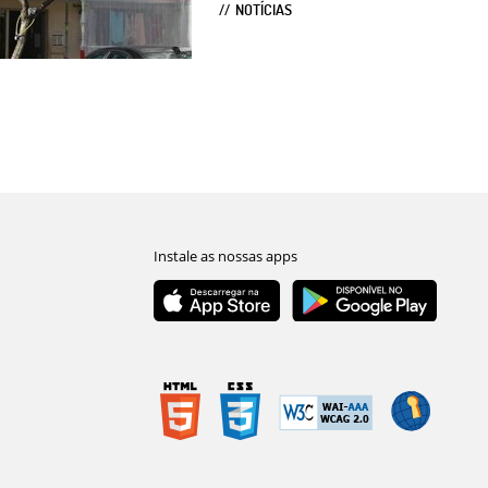
NOTÍCIAS