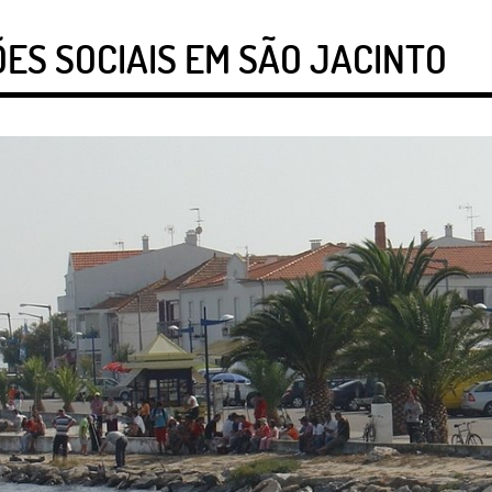
ES SOCIAIS EM SÃO JACINTO