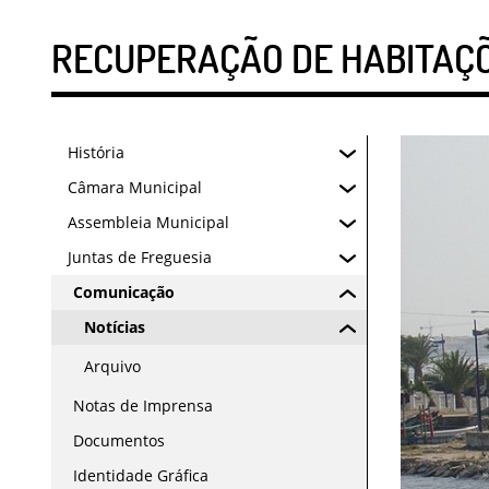
RECUPERAÇÃO DE HABITAÇÕ
História
Câmara Municipal
Assembleia Municipal
Juntas de Freguesia
Comunicação
Notícias
Arquivo
Notas de Imprensa
Documentos
Identidade Gráfica