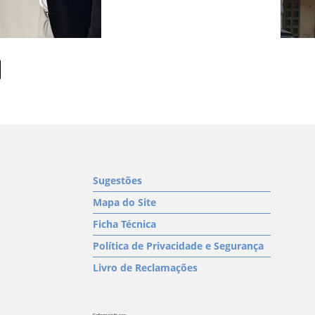
Sugestões
Mapa do Site
Ficha Técnica
Política de Privacidade e Segurança
Livro de Reclamações