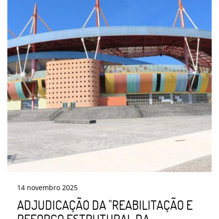
14
novembro
2025
ADJUDICAÇÃO DA "REABILITAÇÃO E
REFORÇO ESTRUTURAL DA