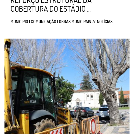
COBERTURA DO ESTÁDIO ...
MUNICIPIO | COMUNICAÇÃO | OBRAS MUNICIPAIS
NOTÍCIAS