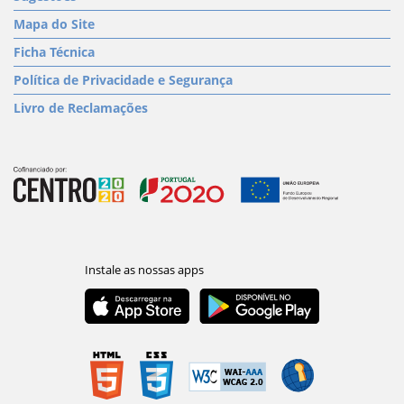
Mapa do Site
Ficha Técnica
Política de Privacidade e Segurança
Livro de Reclamações