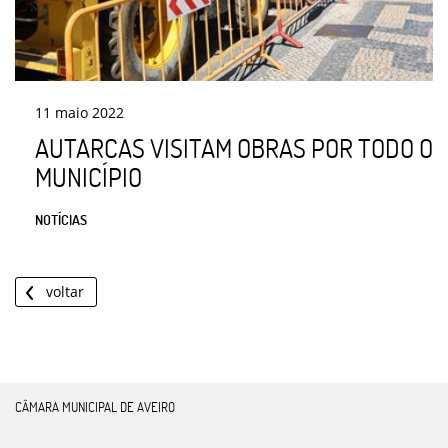
11
maio
2022
AUTARCAS VISITAM OBRAS POR TODO O
MUNICÍPIO
NOTÍCIAS
voltar
CÂMARA MUNICIPAL DE AVEIRO