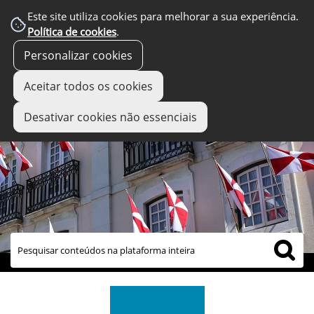
Este site utiliza cookies para melhorar a sua experiência.
Política de cookies
.
Personalizar cookies
Aceitar todos os cookies
Desativar cookies não essenciais
links úteis