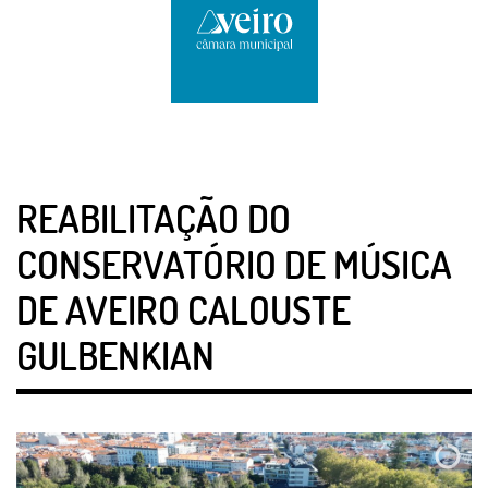
REABILITAÇÃO DO
CONSERVATÓRIO DE MÚSICA
DE AVEIRO CALOUSTE
GULBENKIAN