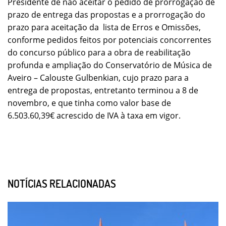
Presidente de não aceitar o pedido de prorrogação de
prazo de entrega das propostas e a prorrogação do
prazo para aceitação da lista de Erros e Omissões,
conforme pedidos feitos por potenciais concorrentes
do concurso público para a obra de reabilitação
profunda e ampliação do Conservatório de Música de
Aveiro – Calouste Gulbenkian, cujo prazo para a
entrega de propostas, entretanto terminou a 8 de
novembro, e que tinha como valor base de
6.503.60,39€ acrescido de IVA à taxa em vigor.
NOTÍCIAS RELACIONADAS