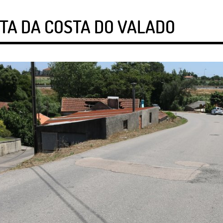
ITA DA COSTA DO VALADO