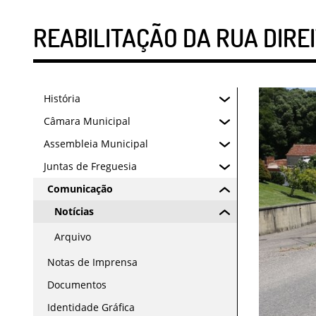
REABILITAÇÃO DA RUA DIRE
História
Câmara Municipal
Assembleia Municipal
Juntas de Freguesia
Comunicação
Notícias
Arquivo
Notas de Imprensa
Documentos
Identidade Gráfica