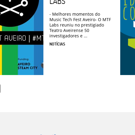
LABS
- Melhores momentos do
Music Tech Fest Aveiro- O MTF
Labs reuniu no prestigiado
Teatro Aveirense 50
investigadores e ...
NOTÍCIAS