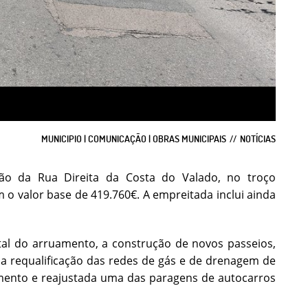
MUNICIPIO | COMUNICAÇÃO | OBRAS MUNICIPAIS
NOTÍCIAS
ção da Rua Direita da Costa do Valado, no troço
o valor base de 419.760€. A empreitada inclui ainda
al do arruamento, a construção de novos passeios,
 a requalificação das redes de gás e de drenagem de
mento e reajustada uma das paragens de autocarros