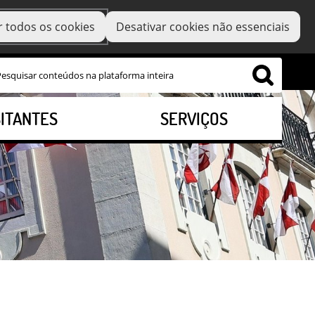
r todos os cookies
Desativar cookies não essenciais
SITANTES
SERVIÇOS