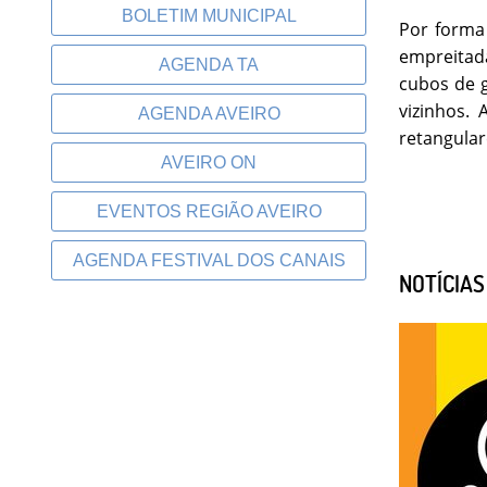
BOLETIM MUNICIPAL
Por forma 
empreitada
AGENDA TA
cubos de g
vizinhos.
AGENDA AVEIRO
retangular
AVEIRO ON
EVENTOS REGIÃO AVEIRO
AGENDA FESTIVAL DOS CANAIS
NOTÍCIA