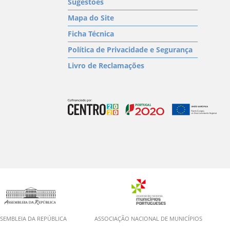
Sugestões
Mapa do Site
Ficha Técnica
Política de Privacidade e Segurança
Livro de Reclamações
SEMBLEIA DA REPÚBLICA
ASSOCIAÇÃO NACIONAL DE MUNICÍPIOS