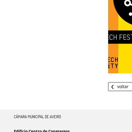
voltar
CÂMARA MUNICIPAL DE AVEIRO
Edifício Centro de Congressos