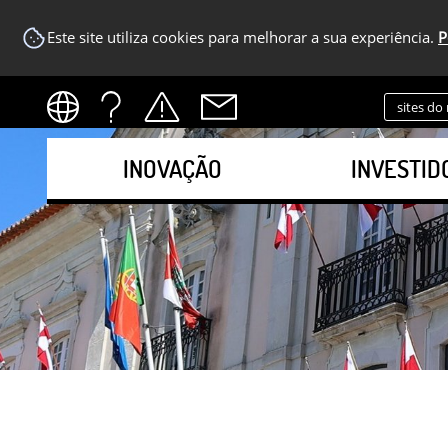
Este site utiliza cookies para melhorar a sua experiência.
P
sites do
INOVAÇÃO
INVESTID