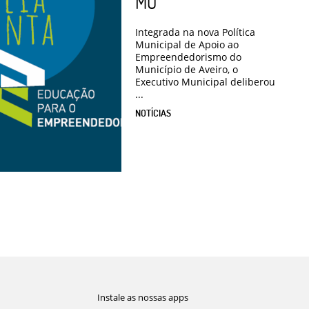
MO
Integrada na nova Política
Municipal de Apoio ao
Empreendedorismo do
Município de Aveiro, o
Executivo Municipal deliberou
...
NOTÍCIAS