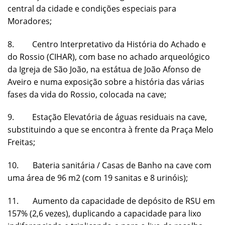
central da cidade e condições especiais para
Moradores;
8. Centro Interpretativo da História do Achado e
do Rossio (CIHAR), com base no achado arqueológico
da Igreja de São João, na estátua de João Afonso de
Aveiro e numa exposição sobre a história das várias
fases da vida do Rossio, colocada na cave;
9. Estação Elevatória de águas residuais na cave,
substituindo a que se encontra à frente da Praça Melo
Freitas;
10. Bateria sanitária / Casas de Banho na cave com
uma área de 96 m2 (com 19 sanitas e 8 urinóis);
11. Aumento da capacidade de depósito de RSU em
157% (2,6 vezes), duplicando a capacidade para lixo