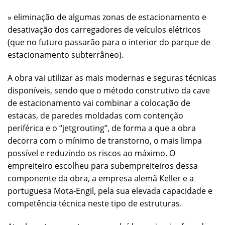
» eliminação de algumas zonas de estacionamento e
desativação dos carregadores de veículos elétricos
(que no futuro passarão para o interior do parque de
estacionamento subterrâneo).
A obra vai utilizar as mais modernas e seguras técnicas
disponíveis, sendo que o método construtivo da cave
de estacionamento vai combinar a colocação de
estacas, de paredes moldadas com contenção
periférica e o “jetgrouting”, de forma a que a obra
decorra com o mínimo de transtorno, o mais limpa
possível e reduzindo os riscos ao máximo. O
empreiteiro escolheu para subempreiteiros dessa
componente da obra, a empresa alemã Keller e a
portuguesa Mota-Engil, pela sua elevada capacidade e
competência técnica neste tipo de estruturas.