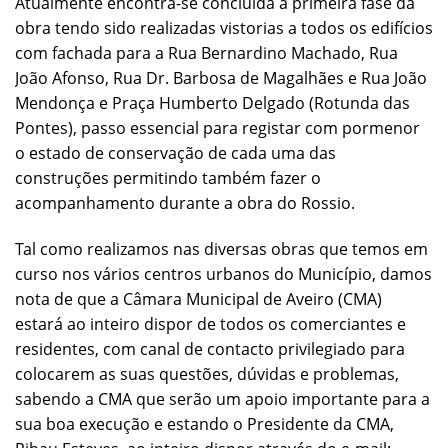
Atualmente encontra-se concluída a primeira fase da
obra tendo sido realizadas vistorias a todos os edifícios
com fachada para a Rua Bernardino Machado, Rua
João Afonso, Rua Dr. Barbosa de Magalhães e Rua João
Mendonça e Praça Humberto Delgado (Rotunda das
Pontes), passo essencial para registar com pormenor
o estado de conservação de cada uma das
construções permitindo também fazer o
acompanhamento durante a obra do Rossio.
Tal como realizamos nas diversas obras que temos em
curso nos vários centros urbanos do Município, damos
nota de que a Câmara Municipal de Aveiro (CMA)
estará ao inteiro dispor de todos os comerciantes e
residentes, com canal de contacto privilegiado para
colocarem as suas questões, dúvidas e problemas,
sabendo a CMA que serão um apoio importante para a
sua boa execução e estando o Presidente da CMA,