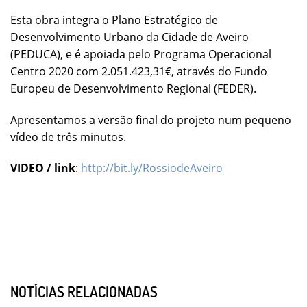
Esta obra integra o Plano Estratégico de
Desenvolvimento Urbano da Cidade de Aveiro
(PEDUCA), e é apoiada pelo Programa Operacional
Centro 2020 com 2.051.423,31€, através do Fundo
Europeu de Desenvolvimento Regional (FEDER).
Apresentamos a versão final do projeto num pequeno
vídeo de três minutos.
VIDEO / link
:
http://bit.ly/RossiodeAveiro
NOTÍCIAS RELACIONADAS