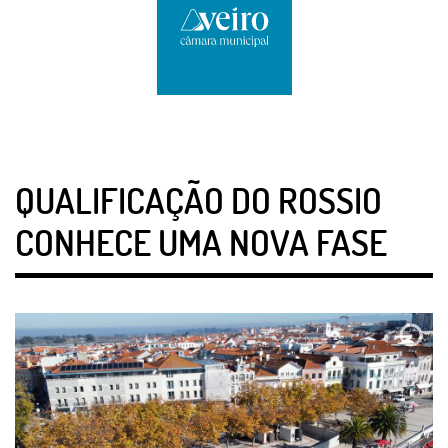
QUALIFICAÇÃO DO ROSSIO
CONHECE UMA NOVA FASE