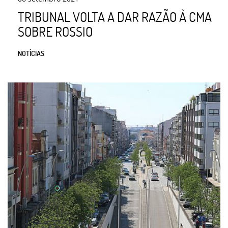
TRIBUNAL VOLTA A DAR RAZÃO À CMA
SOBRE ROSSIO
NOTÍCIAS