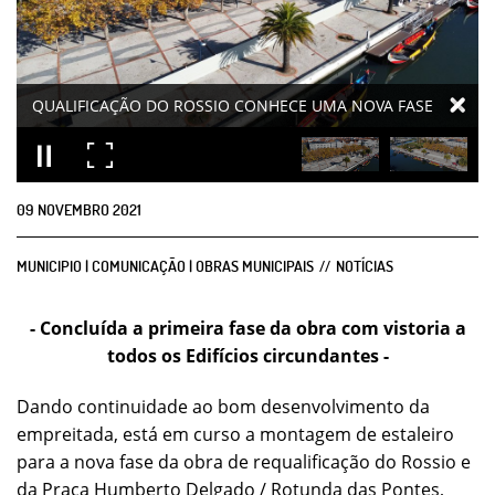
09
NOVEMBRO
2021
MUNICIPIO | COMUNICAÇÃO | OBRAS MUNICIPAIS
NOTÍCIAS
- Concluída a primeira fase da obra com vistoria a
todos os Edifícios circundantes -
Dando continuidade ao bom desenvolvimento da
empreitada, está em curso a montagem de estaleiro
para a nova fase da obra de requalificação do Rossio e
da Praça Humberto Delgado / Rotunda das Pontes,