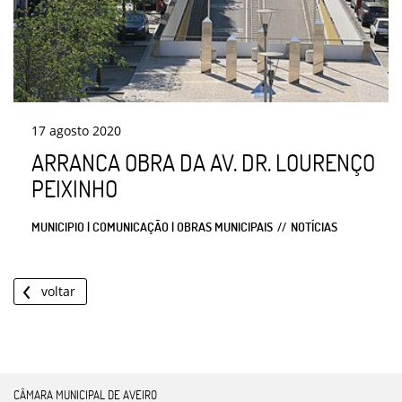
17
agosto
2020
ARRANCA OBRA DA AV. DR. LOURENÇO
PEIXINHO
MUNICIPIO | COMUNICAÇÃO | OBRAS MUNICIPAIS
NOTÍCIAS
voltar
CÂMARA MUNICIPAL DE AVEIRO