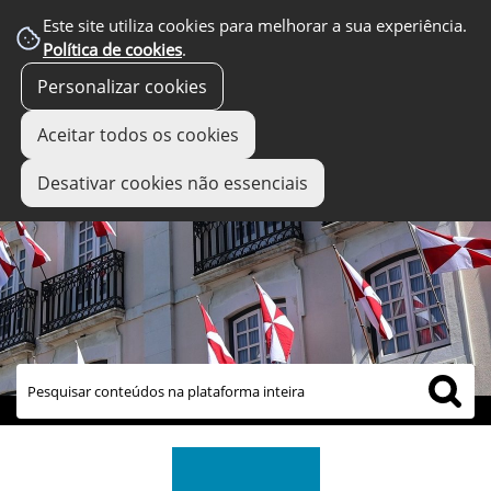
Este site utiliza cookies para melhorar a sua experiência.
Política de cookies
.
Personalizar cookies
Aceitar todos os cookies
Desativar cookies não essenciais
links úteis