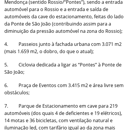
Mendonça (sentido Rossio/“Pontes”), sendo a entrada
automóvel para o Rossio e a entrada e saída de
automóveis da cave do estacionamento, feitas do lado
da Ponte de São João (contribuindo assim para a
diminuição da pressão automóvel na zona do Rossio);
4. Passeios junto à fachada urbana com 3.071 m2
(mais 1.659 m2, o dobro, do que o atual);
5. Ciclovia dedicada a ligar as “Pontes” à Ponte de
São João;
6. Praça de Eventos com 3.415 m2 e área livre sem
obstáculos;
7. Parque de Estacionamento em cave para 219
automóveis (dos quais 4 de deficientes e 19 elétricos),
14 motas e 36 bicicletas, com ventilação natural e
iluminação led, com tarifário igual ao da zona mais