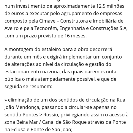
num investimento de aproximadamente 12,5 milhões
de euros a executar pelo agrupamento de empresas
composto pela Cimave – Construtora e Imobiliária de
Aveiro e pela Tecnorém, Engenharia e Construções S.A,
com um prazo previsto de 16 meses.
A montagem do estaleiro para a obra decorrerá
durante um mês e exigirá implementar um conjunto
de alterações ao nível da circulação e gestão do
estacionamento na zona, das quais daremos nota
pública o mais atempadamente possível, e que de
seguida se resumem:
» eliminação de um dos sentidos de circulação na Rua
João Mendonça, passando a circular-se apenas no
sentido Pontes > Rossio, privilegiando assim o acesso à
zona Beira Mar / Canal de São Roque através da Ponte
na Eclusa e Ponte de São João;