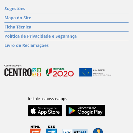
Sugestões
Mapa do Site
Ficha Técnica
Política de Privacidade e Segurança
Livro de Reclamações