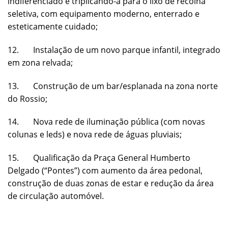
indiferenciado e triplicando-a para o lixo de recolha
seletiva, com equipamento moderno, enterrado e
esteticamente cuidado;
12. Instalação de um novo parque infantil, integrado
em zona relvada;
13. Construção de um bar/esplanada na zona norte
do Rossio;
14. Nova rede de iluminação pública (com novas
colunas e leds) e nova rede de águas pluviais;
15. Qualificação da Praça General Humberto
Delgado (“Pontes”) com aumento da área pedonal,
construção de duas zonas de estar e redução da área
de circulação automóvel.