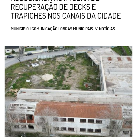
RECUPERAÇÃO DE DECKS E
TRAPICHES NOS CANAIS DA CIDADE
MUNICIPIO | COMUNICAÇÃO | OBRAS MUNICIPAIS
NOTÍCIAS