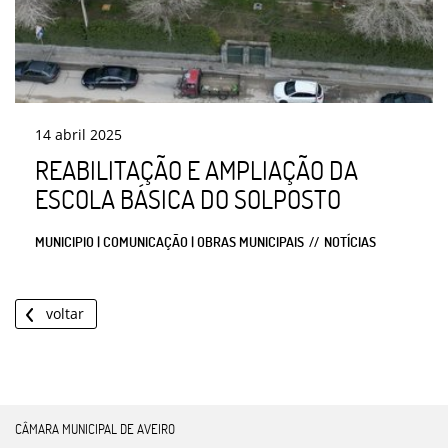
14
abril
2025
REABILITAÇÃO E AMPLIAÇÃO DA
ESCOLA BÁSICA DO SOLPOSTO
MUNICIPIO | COMUNICAÇÃO | OBRAS MUNICIPAIS
NOTÍCIAS
voltar
CÂMARA MUNICIPAL DE AVEIRO