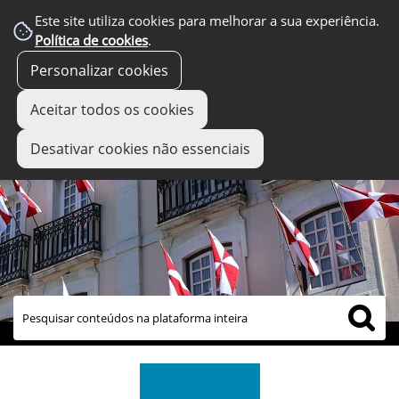
Este site utiliza cookies para melhorar a sua experiência.
Política de cookies
.
Personalizar cookies
Aceitar todos os cookies
Desativar cookies não essenciais
links úteis