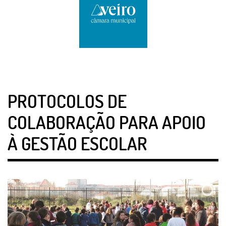
PROTOCOLOS DE
COLABORAÇÃO PARA APOIO
À GESTÃO ESCOLAR