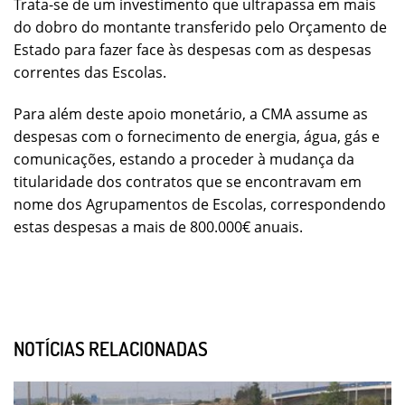
Trata-se de um investimento que ultrapassa em mais
do dobro do montante transferido pelo Orçamento de
Estado para fazer face às despesas com as despesas
correntes das Escolas.
Para além deste apoio monetário, a CMA assume as
despesas com o fornecimento de energia, água, gás e
comunicações, estando a proceder à mudança da
titularidade dos contratos que se encontravam em
nome dos Agrupamentos de Escolas, correspondendo
estas despesas a mais de 800.000€ anuais.
NOTÍCIAS RELACIONADAS