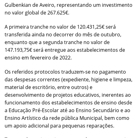
Gulbenkian de Aveiro, representando um investimento
no valor global de 267.625€.
A primeira tranche no valor de 120.431,25€ será
transferida ainda no decorrer do mês de outubro,
enquanto que a segunda tranche no valor de
147.193,75€ será entregue aos estabelecimentos de
ensino em fevereiro de 2022.
Os referidos protocolos traduzem-se no pagamento
das despesas correntes (expediente, higiene e limpeza,
material de escritório, entre outros) e
desenvolvimento de projetos educativos, inerentes ao
funcionamento dos estabelecimentos de ensino desde
a Educação Pré-Escolar até ao Ensino Secundário e ao
Ensino Artístico da rede pública Municipal, bem como
um apoio adicional para pequenas reparações.