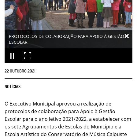
PROTOCOLOS DE COLABORAÇÃO PARA APOIO À GESTÃO
ESCOLAR
22
OUTUBRO
2021
NOTÍCIAS
O Executivo Municipal aprovou a realização de
protocolos de colaboração para Apoio à Gestão
Escolar para o ano letivo 2021/2022, a estabelecer com
os sete Agrupamentos de Escolas do Município e a
Escola Artística do Conservatório de Música Calouste