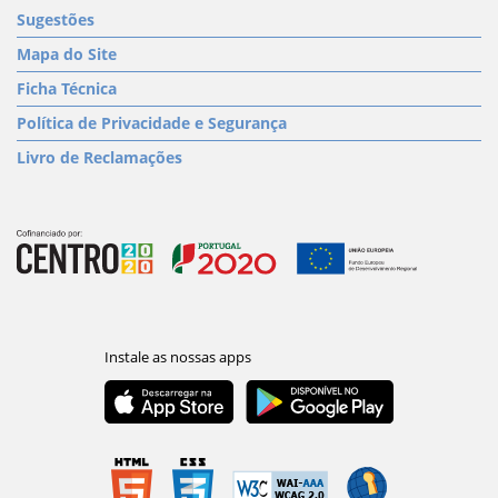
Sugestões
Mapa do Site
Ficha Técnica
Política de Privacidade e Segurança
Livro de Reclamações