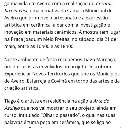
ganha vida em Aveiro com a realização do
Ceramic
Street Fest
, uma iniciativa da Câmara Municipal de
Aveiro que promove o artesanato e a expressão
artística em cerâmica, a par com a investigação e
inovação em materiais cerâmicos. A mostra tem lugar
na Praça Joaquim Melo Freitas, no sábado, dia 21 de
maio, entre as 10h00 e as 18h00.
Neste ambiente de festa recebemos Tiago Margaça,
um dos artistas envolvidos no projeto Descobrir e
Experienciar Novos Territórios que une os Municípios
de Aveiro, Estarreja e Covilhã em torno das artes e da
criação artística.
Tiago é o artista em residência na ação a
Arte do
Azulejo
que nos vai mostrar o seu projeto, ainda em
curso, intitulado “Olhar o passado”, o qual nas suas
palavras é “uma peça em cerâmica, que se liga ao