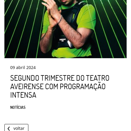
09
abril
2024
SEGUNDO TRIMESTRE DO TEATRO
AVEIRENSE COM PROGRAMAÇÃO
INTENSA
NOTÍCIAS
voltar