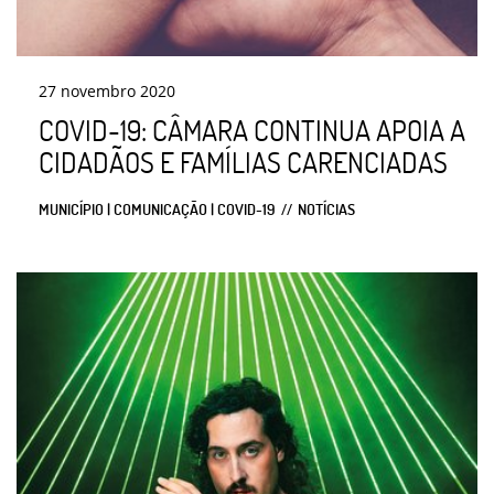
27
novembro
2020
COVID-19: CÂMARA CONTINUA APOIA A
CIDADÃOS E FAMÍLIAS CARENCIADAS
MUNICÍPIO | COMUNICAÇÃO | COVID-19
NOTÍCIAS