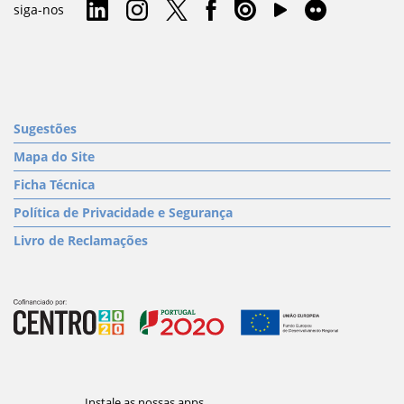
siga-nos
Sugestões
Mapa do Site
Ficha Técnica
Política de Privacidade e Segurança
Livro de Reclamações