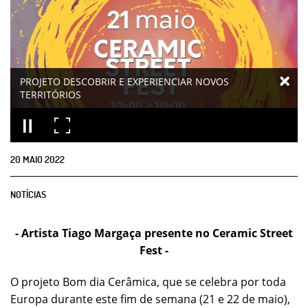
PROJETO DESCOBRIR E EXPERIENCIAR NOVOS
TERRITÓRIOS
20
MAIO
2022
NOTÍCIAS
- Artista Tiago Margaça presente no Ceramic Street
Fest -
O projeto Bom dia Cerâmica, que se celebra por toda
Europa durante este fim de semana (21 e 22 de maio),