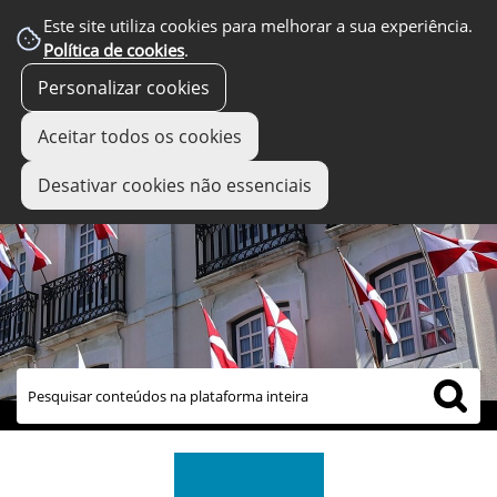
Este site utiliza cookies para melhorar a sua experiência.
Política de cookies
.
Personalizar cookies
Aceitar todos os cookies
Desativar cookies não essenciais
links úteis