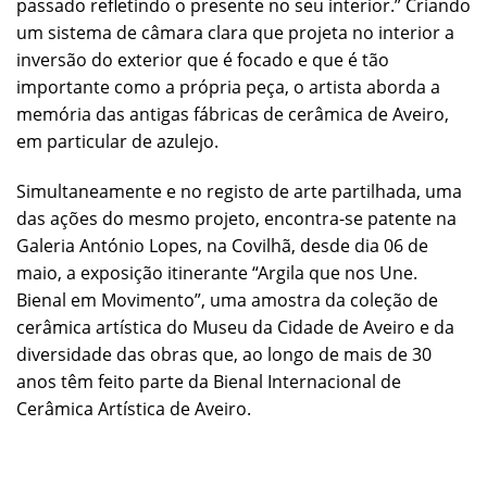
passado refletindo o presente no seu interior.” Criando
um sistema de câmara clara que projeta no interior a
inversão do exterior que é focado e que é tão
importante como a própria peça, o artista aborda a
memória das antigas fábricas de cerâmica de Aveiro,
em particular de azulejo.
Simultaneamente e no registo de arte partilhada, uma
das ações do mesmo projeto, encontra-se patente na
Galeria António Lopes, na Covilhã, desde dia 06 de
maio, a exposição itinerante “Argila que nos Une.
Bienal em Movimento”, uma amostra da coleção de
cerâmica artística do Museu da Cidade de Aveiro e da
diversidade das obras que, ao longo de mais de 30
anos têm feito parte da Bienal Internacional de
Cerâmica Artística de Aveiro.