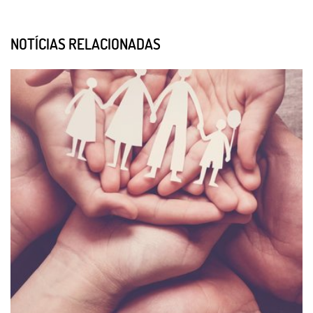
NOTÍCIAS RELACIONADAS