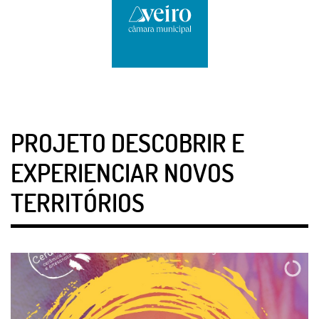
PROJETO DESCOBRIR E
EXPERIENCIAR NOVOS
TERRITÓRIOS