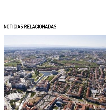
NOTÍCIAS RELACIONADAS