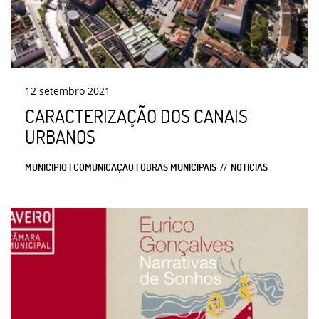
12
setembro
2021
CARACTERIZAÇÃO DOS CANAIS
URBANOS
MUNICIPIO | COMUNICAÇÃO | OBRAS MUNICIPAIS
NOTÍCIAS