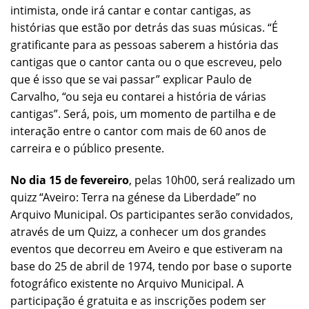
intimista, onde irá cantar e contar cantigas, as
histórias que estão por detrás das suas músicas. “É
gratificante para as pessoas saberem a história das
cantigas que o cantor canta ou o que escreveu, pelo
que é isso que se vai passar” explicar Paulo de
Carvalho, “ou seja eu contarei a história de várias
cantigas”. Será, pois, um momento de partilha e de
interação entre o cantor com mais de 60 anos de
carreira e o público presente.
No dia 15 de fevereiro
, pelas 10h00, será realizado um
quizz “Aveiro: Terra na génese da Liberdade” no
Arquivo Municipal. Os participantes serão convidados,
através de um Quizz, a conhecer um dos grandes
eventos que decorreu em Aveiro e que estiveram na
base do 25 de abril de 1974, tendo por base o suporte
fotográfico existente no Arquivo Municipal. A
participação é gratuita e as inscrições podem ser