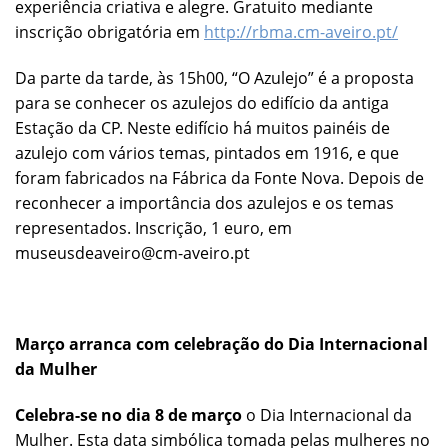
experiência criativa e alegre. Gratuito mediante
inscrição obrigatória em
http://rbma.cm-aveiro.pt/
Da parte da tarde, às 15h00, “O Azulejo” é a proposta
para se conhecer os azulejos do edifício da antiga
Estação da CP. Neste edifício há muitos painéis de
azulejo com vários temas, pintados em 1916, e que
foram fabricados na Fábrica da Fonte Nova. Depois de
reconhecer a importância dos azulejos e os temas
representados. Inscrição, 1 euro, em
museusdeaveiro@cm-aveiro.pt
Março arranca com celebração do Dia Internacional
da Mulher
Celebra-se no dia 8 de março
o Dia Internacional da
Mulher. Esta data simbólica tomada pelas mulheres no