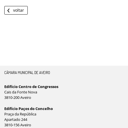
voltar
CÂMARA MUNICIPAL DE AVEIRO
Edifício Centro de Congressos
Cais da Fonte Nova
3810-200 Aveiro
Edifício Paços do Concelho
Praça da República
Apartado 244
3810-156 Aveiro