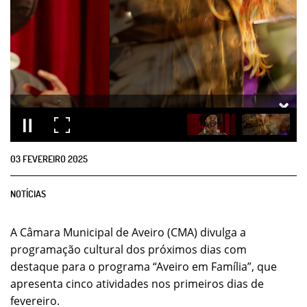
03
FEVEREIRO
2025
NOTÍCIAS
A Câmara Municipal de Aveiro (CMA) divulga a
programação cultural dos próximos dias com
destaque para o programa “Aveiro em Família”, que
apresenta cinco atividades nos primeiros dias de
fevereiro.