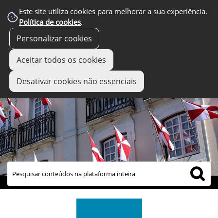
Este site utiliza cookies para melhorar a sua experiência.
Política de cookies
.
Personalizar cookies
Aceitar todos os cookies
Desativar cookies não essenciais
links úteis