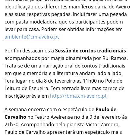
identificação dos diferentes mamíferos da ria de Aveiro
e as suas respetivas pegadas. Inclui fazer uma pegada
com pasta modeladora que os participantes podem
levar para casa. Podem ser obtidas informações em
ambiente@cm-aveiro.pt
Por fim destacamos a
Sessão de contos tradicionais
acompanhados por magia dinamizada por Rui Ramos.
Trata-se de uma narração oral de contos tradicionais
em que a memória e a literatura andam lado a lado.
Terá lugar no dia 8 de fevereiro às 11h00 no Polo de
Leitura de Esgueira. Tem entrada livre mas carece de
inscrição prévia em
http://rbma.cm-aveiro.pt
A semana encerra com o espetáculo de
Paulo de
Carvalho
no Teatro Aveirense no dia 9 de fevereiro às
21h30. Acompanhado pelo pianista Victor Zamora,
Paulo de Carvalho apresentará um espetáculo mais