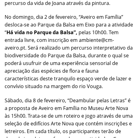
percurso da vida de Joana através da pintura.
No domingo, dia 2 de fevereiro, “Aveiro em Família”
desloca-se ao Parque da Balsa em Eixo para a atividade
“
Há vida no Parque da Balsa”,
pelas 10h00. Tem
entrada livre, com inscrição em ambiente@cm-
aveiro.pt. Será realizado um percurso interpretativo da
biodiversidade do Parque da Balsa, durante o qual se
poderá usufruir de uma experiência sensorial de
apreciação das espécies de flora e fauna
características deste tranquilo espaço verde de lazer e
convívio situado na margem do rio Vouga.
Sábado, dia 8 de fevereiro, “Deambular pelas Letras” é
a proposta de Aveiro em Família no Museu Arte Nova
às 15h00. Trata-se de um roteiro e jogo através de uma
seleção de edifícios Arte Nova que contém inscrições e
letreiros. Em cada título, os participantes terão de