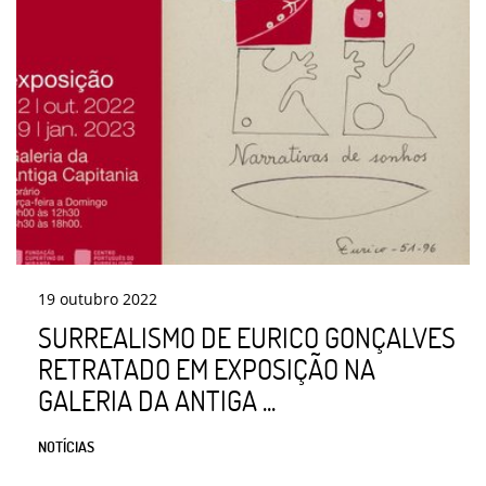
19
outubro
2022
SURREALISMO DE EURICO GONÇALVES
RETRATADO EM EXPOSIÇÃO NA
GALERIA DA ANTIGA ...
NOTÍCIAS