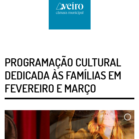
PROGRAMAÇÃO CULTURAL
DEDICADA ÀS FAMÍLIAS EM
FEVEREIRO E MARÇO