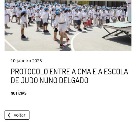
10
janeiro
2025
PROTOCOLO ENTRE A CMA E A ESCOLA
DE JUDO NUNO DELGADO
NOTÍCIAS
voltar