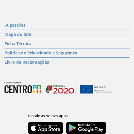
Sugestões
Mapa do Site
Ficha Técnica
Política de Privacidade e Segurança
Livro de Reclamações