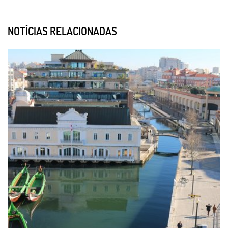
NOTÍCIAS RELACIONADAS