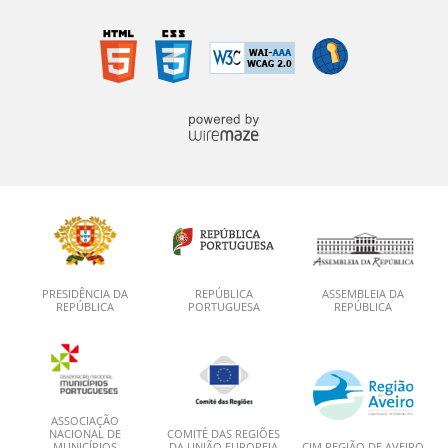
PRESIDÊNCIA DA
REPÚBLICA
ASSEMBLEIA DA
REPÚBLICA
PORTUGUESA
REPÚBLICA
ASSOCIAÇÃO
NACIONAL DE
COMITÉ DAS REGIÕES
MUNICÍPIOS
DA UNIÃO EUROPEIA
CIM REGIÃO DE AVEIRO