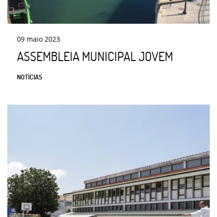
09
maio
2023
ASSEMBLEIA MUNICIPAL JOVEM
NOTÍCIAS