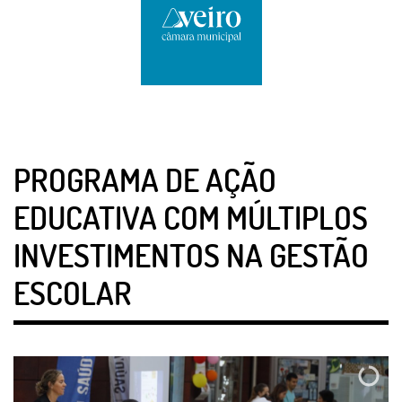
PROGRAMA DE AÇÃO
EDUCATIVA COM MÚLTIPLOS
INVESTIMENTOS NA GESTÃO
ESCOLAR