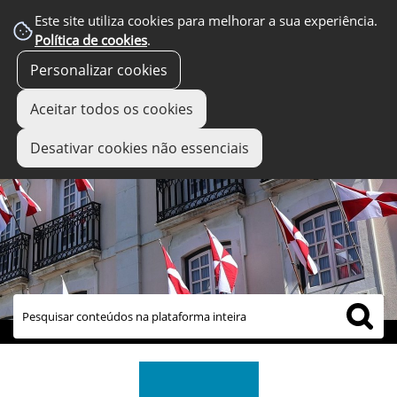
Este site utiliza cookies para melhorar a sua experiência.
Política de cookies
.
Personalizar cookies
Aceitar todos os cookies
Desativar cookies não essenciais
links úteis