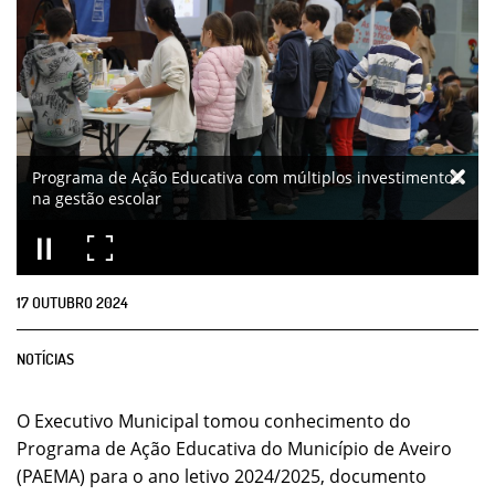
Programa de Ação Educativa com múltiplos investimentos
na gestão escolar
17
OUTUBRO
2024
NOTÍCIAS
O Executivo Municipal tomou conhecimento do
Programa de Ação Educativa do Município de Aveiro
(PAEMA) para o ano letivo 2024/2025, documento