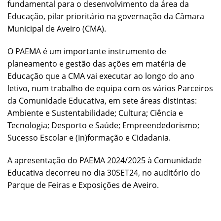
fundamental para o desenvolvimento da área da
Educação, pilar prioritário na governação da Câmara
Municipal de Aveiro (CMA).
O PAEMA é um importante instrumento de
planeamento e gestão das ações em matéria de
Educação que a CMA vai executar ao longo do ano
letivo, num trabalho de equipa com os vários Parceiros
da Comunidade Educativa, em sete áreas distintas:
Ambiente e Sustentabilidade; Cultura; Ciência e
Tecnologia; Desporto e Saúde; Empreendedorismo;
Sucesso Escolar e (In)formação e Cidadania.
A apresentação do PAEMA 2024/2025 à Comunidade
Educativa decorreu no dia 30SET24, no auditório do
Parque de Feiras e Exposições de Aveiro.