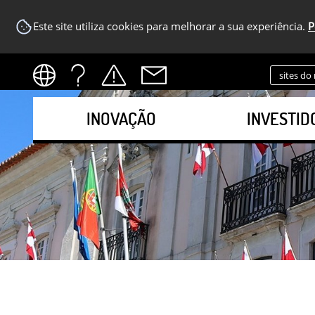
Este site utiliza cookies para melhorar a sua experiência.
P
sites do
INOVAÇÃO
INVESTID