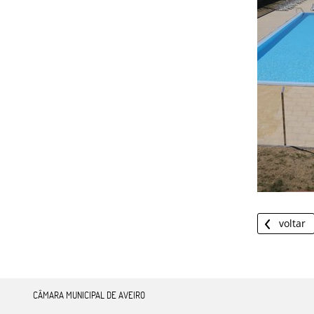
voltar
CÂMARA MUNICIPAL DE AVEIRO