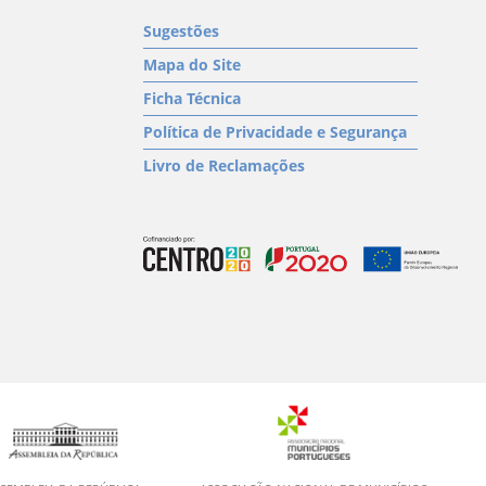
Sugestões
Mapa do Site
Ficha Técnica
Política de Privacidade e Segurança
Livro de Reclamações