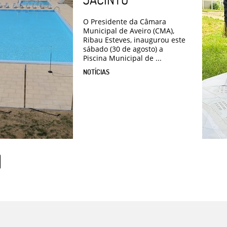
O Presidente da Câmara
Municipal de Aveiro (CMA),
Ribau Esteves, inaugurou este
sábado (30 de agosto) a
Piscina Municipal de ...
NOTÍCIAS