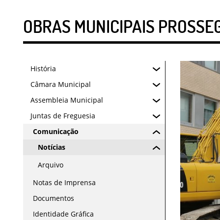
OBRAS MUNICIPAIS PROSSE
História
Câmara Municipal
Assembleia Municipal
Juntas de Freguesia
Comunicação
Notícias
Arquivo
Notas de Imprensa
Documentos
Identidade Gráfica