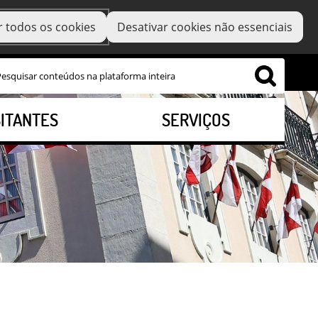
r todos os cookies
Desativar cookies não essenciais
SITANTES
SERVIÇOS