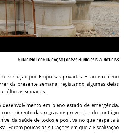
MUNICIPIO | COMUNICAÇÃO | OBRAS MUNICIPAIS
NOTÍCIAS
 em execução por Empresas privadas estão em pleno
rer da presente semana, registando algumas delas
as últimas semanas.
m desenvolvimento em pleno estado de emergência,
o cumprimento das regras de prevenção do contágio
nível da saúde de todos e positiva no que respeita à
a. Foram poucas as situações em que a Fiscalização