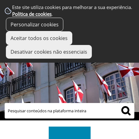
Este site utiliza cookies para melhorar a sua experiência.
Política de cookies
.
Personalizar cookies
Aceitar todos os cookies
Desativar cookies não essenciais
links úteis