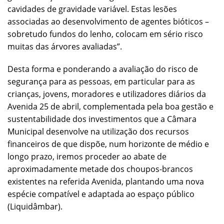
cavidades de gravidade variável. Estas lesões
associadas ao desenvolvimento de agentes bióticos –
sobretudo fundos do lenho, colocam em sério risco
muitas das árvores avaliadas”.
Desta forma e ponderando a avaliação do risco de
segurança para as pessoas, em particular para as
crianças, jovens, moradores e utilizadores diários da
Avenida 25 de abril, complementada pela boa gestão e
sustentabilidade dos investimentos que a Câmara
Municipal desenvolve na utilização dos recursos
financeiros de que dispõe, num horizonte de médio e
longo prazo, iremos proceder ao abate de
aproximadamente metade dos choupos-brancos
existentes na referida Avenida, plantando uma nova
espécie compatível e adaptada ao espaço público
(Liquidâmbar).