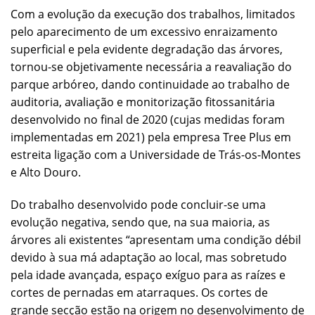
Com a evolução da execução dos trabalhos, limitados
pelo aparecimento de um excessivo enraizamento
superficial e pela evidente degradação das árvores,
tornou-se objetivamente necessária a reavaliação do
parque arbóreo, dando continuidade ao trabalho de
auditoria, avaliação e monitorização fitossanitária
desenvolvido no final de 2020 (cujas medidas foram
implementadas em 2021) pela empresa Tree Plus em
estreita ligação com a Universidade de Trás-os-Montes
e Alto Douro.
Do trabalho desenvolvido pode concluir-se uma
evolução negativa, sendo que, na sua maioria, as
árvores ali existentes “apresentam uma condição débil
devido à sua má adaptação ao local, mas sobretudo
pela idade avançada, espaço exíguo para as raízes e
cortes de pernadas em atarraques. Os cortes de
grande secção estão na origem no desenvolvimento de