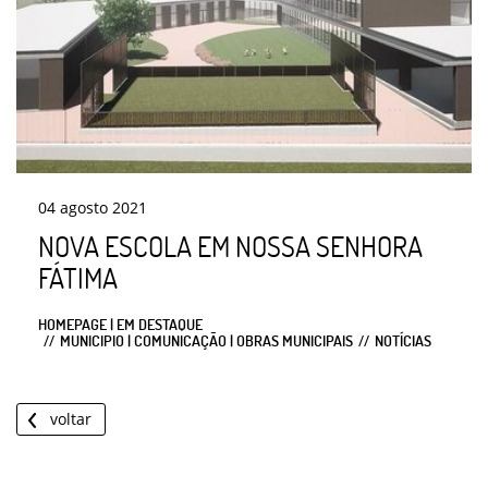
04
agosto
2021
NOVA ESCOLA EM NOSSA SENHORA
FÁTIMA
HOMEPAGE | EM DESTAQUE
MUNICIPIO | COMUNICAÇÃO | OBRAS MUNICIPAIS
NOTÍCIAS
voltar