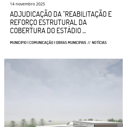
14
novembro
2025
ADJUDICAÇÃO DA "REABILITAÇÃO E
REFORÇO ESTRUTURAL DA
COBERTURA DO ESTÁDIO ...
MUNICIPIO | COMUNICAÇÃO | OBRAS MUNICIPAIS
NOTÍCIAS