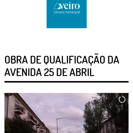
OBRA DE QUALIFICAÇÃO DA
AVENIDA 25 DE ABRIL