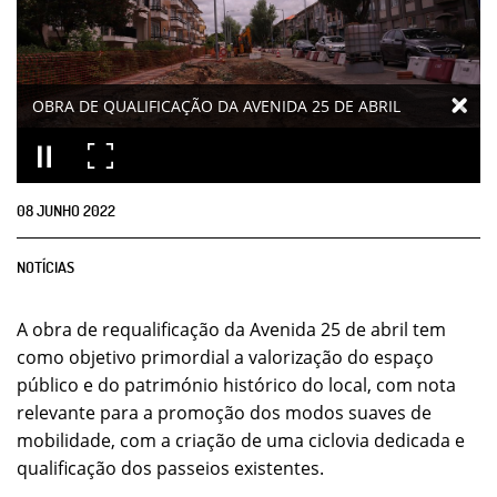
OBRA DE QUALIFICAÇÃO DA AVENIDA 25 DE ABRIL
08
JUNHO
2022
NOTÍCIAS
A obra de requalificação da Avenida 25 de abril tem
como objetivo primordial a valorização do espaço
público e do património histórico do local, com nota
relevante para a promoção dos modos suaves de
mobilidade, com a criação de uma ciclovia dedicada e
qualificação dos passeios existentes.