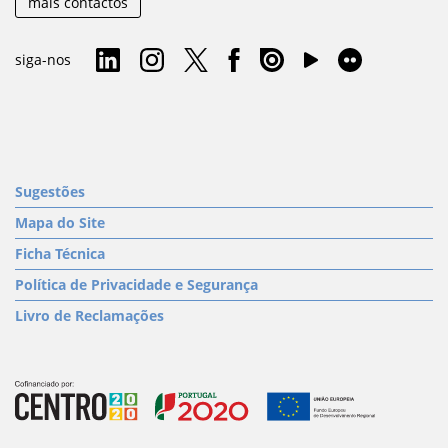
mais contactos
siga-nos
Sugestões
Mapa do Site
Ficha Técnica
Política de Privacidade e Segurança
Livro de Reclamações