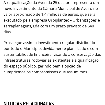
A requalificação da Avenida 25 de abril representa um
novo investimento da Câmara Municipal de Aveiro no
valor aproximado de 1,4 milhões de euros, que será
executado pela empresa Urbiplantec – Urbanizações e
Terraplanagens, Lda com um prazo previsto de 540
dias.
Prossegue assim o investimento regular distribuído
por todo o Município, devidamente planificado e com
sustentabilidade financeira, visando a conservação das
infraestruturas rodoviárias existentes e a qualificação
do espaço público, gerindo bem a opção de
cumprirmos os compromissos que assumimos.
NOTÍCIAS RELACIONADAS