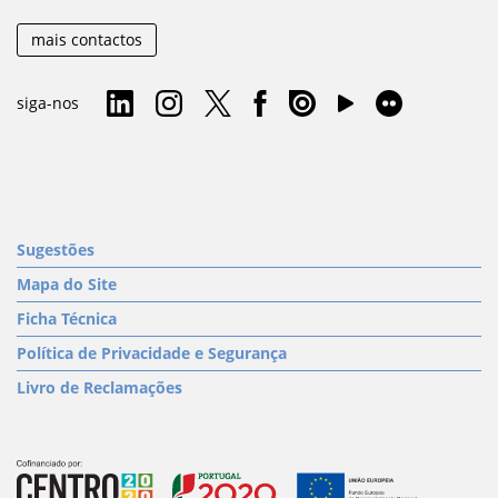
mais contactos
siga-nos
Sugestões
Mapa do Site
Ficha Técnica
Política de Privacidade e Segurança
Livro de Reclamações