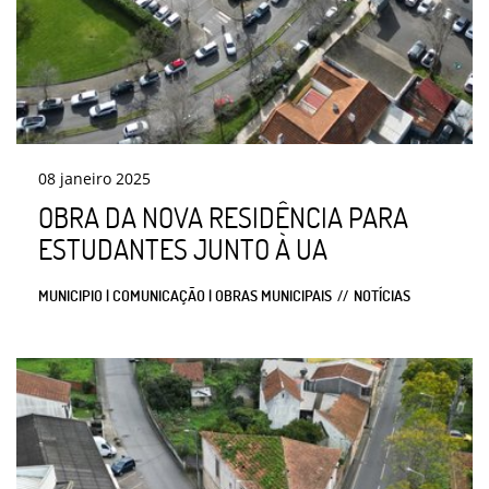
08
janeiro
2025
OBRA DA NOVA RESIDÊNCIA PARA
ESTUDANTES JUNTO À UA
MUNICIPIO | COMUNICAÇÃO | OBRAS MUNICIPAIS
NOTÍCIAS