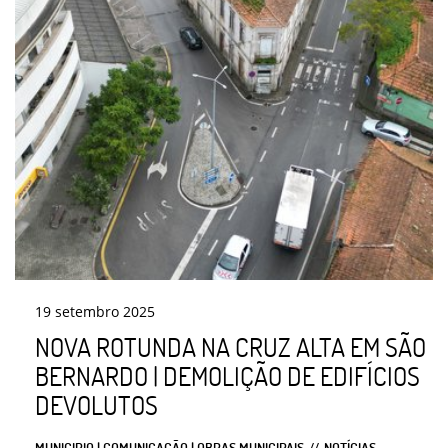
19
setembro
2025
NOVA ROTUNDA NA CRUZ ALTA EM SÃO
BERNARDO | DEMOLIÇÃO DE EDIFÍCIOS
DEVOLUTOS
MUNICIPIO | COMUNICAÇÃO | OBRAS MUNICIPAIS
NOTÍCIAS