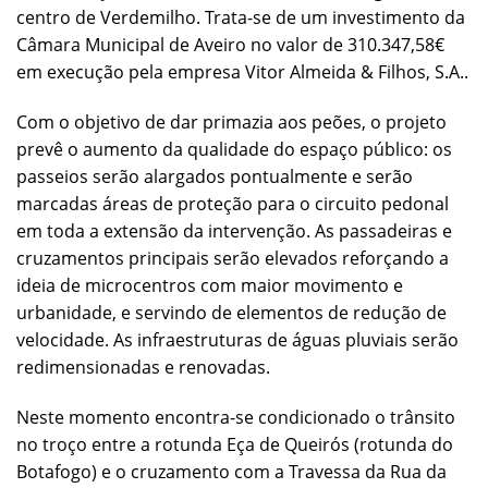
centro de Verdemilho. Trata-se de um investimento da
Câmara Municipal de Aveiro no valor de 310.347,58€
em execução pela empresa Vitor Almeida & Filhos, S.A..
Com o objetivo de dar primazia aos peões, o projeto
prevê o aumento da qualidade do espaço público: os
passeios serão alargados pontualmente e serão
marcadas áreas de proteção para o circuito pedonal
em toda a extensão da intervenção. As passadeiras e
cruzamentos principais serão elevados reforçando a
ideia de microcentros com maior movimento e
urbanidade, e servindo de elementos de redução de
velocidade. As infraestruturas de águas pluviais serão
redimensionadas e renovadas.
Neste momento encontra-se condicionado o trânsito
no troço entre a rotunda Eça de Queirós (rotunda do
Botafogo) e o cruzamento com a Travessa da Rua da