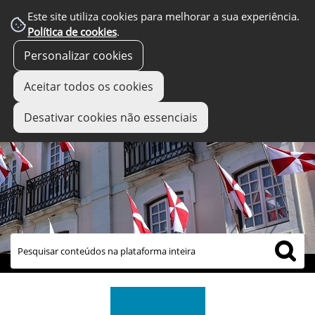
Este site utiliza cookies para melhorar a sua experiência.
Política de cookies
.
Personalizar cookies
Aceitar todos os cookies
Desativar cookies não essenciais
links úteis