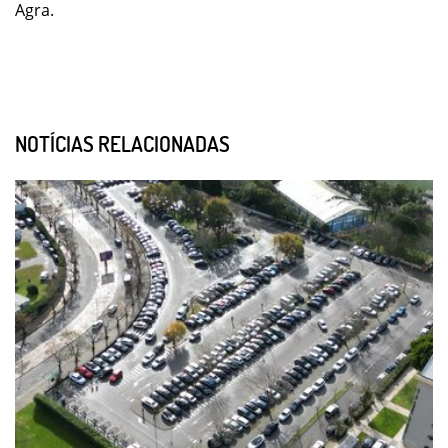
Agra.
NOTÍCIAS RELACIONADAS