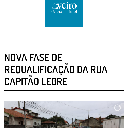
NOVA FASE DE
REQUALIFICAÇÃO DA RUA
CAPITÃO LEBRE