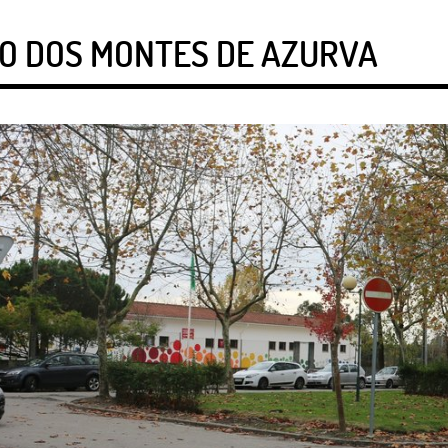
ÃO DOS MONTES DE AZURVA