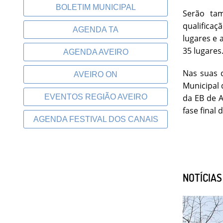
BOLETIM MUNICIPAL
Serão tam
qualificaç
AGENDA TA
lugares e 
35 lugares
AGENDA AVEIRO
Nas suas 
AVEIRO ON
Municipal 
EVENTOS REGIÃO AVEIRO
da EB de A
fase final 
AGENDA FESTIVAL DOS CANAIS
NOTÍCIA