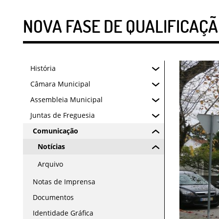
NOVA FASE DE QUALIFICAÇ
História
Câmara Municipal
Assembleia Municipal
Juntas de Freguesia
Comunicação
Notícias
Arquivo
Notas de Imprensa
Documentos
Identidade Gráfica