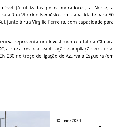
óvel já utilizadas pelos moradores, a Norte, a
para a Rua Vitorino Nemésio com capacidade para 50
, junto à rua Virgílio Ferreira, com capacidade para
 Azurva representa um investimento total da Câmara
€, a que acresce a reabilitação e ampliação em curso
 EN 230 no troço de ligação de Azurva a Esgueira (em
30
maio
2023