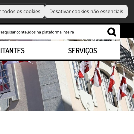
r todos os cookies
Desativar cookies não essenciais
SITANTES
SERVIÇOS