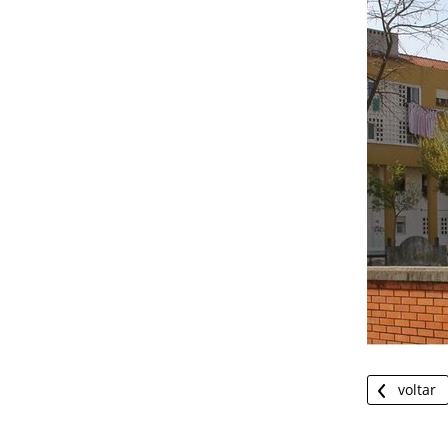
voltar