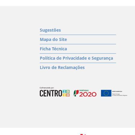
Sugestões
Mapa do Site
Ficha Técnica
Política de Privacidade e Segurança
Livro de Reclamações