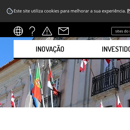
Este site utiliza cookies para melhorar a sua experiência.
P
sites do
INOVAÇÃO
INVESTID