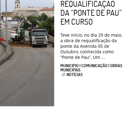
REQUALIFICAÇÃO
DA “PONTE DE PAU”
EM CURSO
Teve início, no dia 29 de maio,
a obra de requalificação da
ponte da Avenida 05 de
Outubro, conhecida como
“Ponte de Pau”. Um ...
MUNICIPIO | COMUNICAÇÃO | OBRAS
MUNICIPAIS
NOTÍCIAS