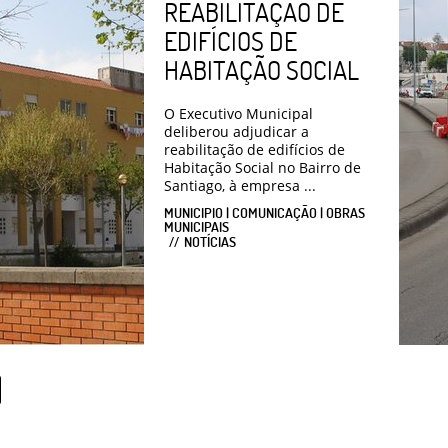
REABILITAÇÃO DE
EDIFÍCIOS DE
HABITAÇÃO SOCIAL
O Executivo Municipal
deliberou adjudicar a
reabilitação de edifícios de
Habitação Social no Bairro de
Santiago, à empresa ...
MUNICIPIO | COMUNICAÇÃO | OBRAS
MUNICIPAIS
NOTÍCIAS