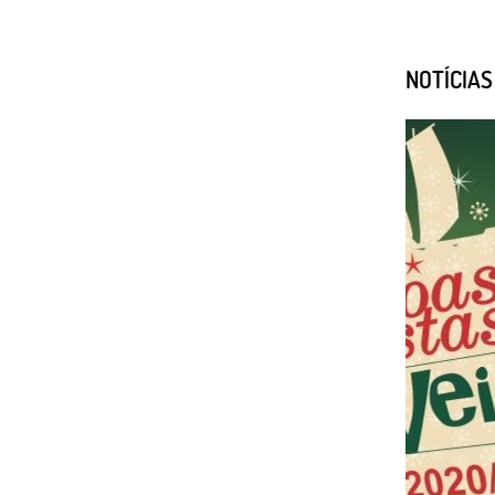
NOTÍCIA