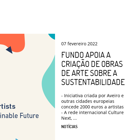
07
fevereiro
2022
FUNDO APOIA A
CRIAÇÃO DE OBRAS
DE ARTE SOBRE A
SUSTENTABILIDADE
- Iniciativa criada por Aveiro e
outras cidades europeias
concede 2000 euros a artistas
- A rede internacional Culture
Next, ...
NOTÍCIAS