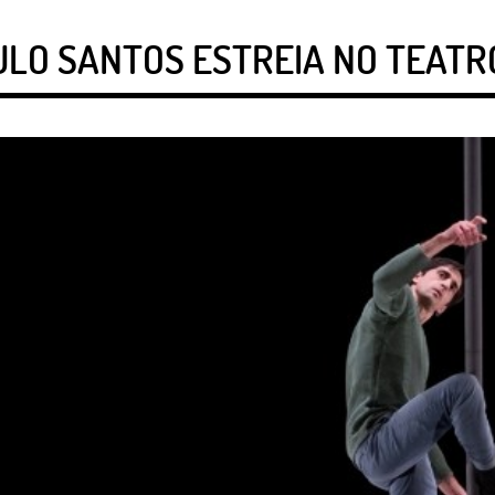
ULO SANTOS ESTREIA NO TEATR