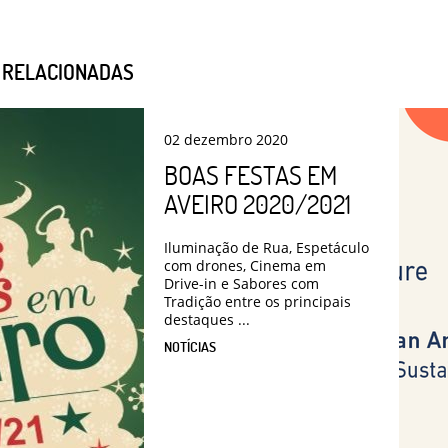
S RELACIONADAS
02
dezembro
2020
BOAS FESTAS EM
AVEIRO 2020/2021
Iluminação de Rua, Espetáculo
com drones, Cinema em
Drive-in e Sabores com
Tradição entre os principais
destaques ...
NOTÍCIAS