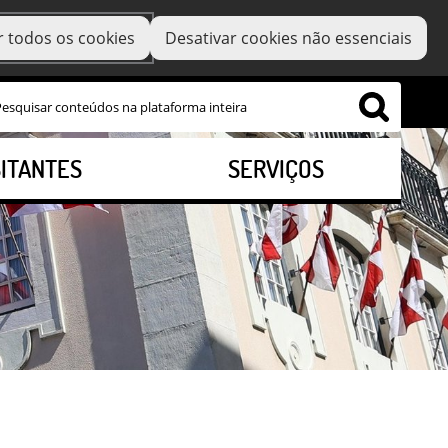
r todos os cookies
Desativar cookies não essenciais
SITANTES
SERVIÇOS