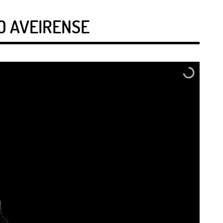
O AVEIRENSE