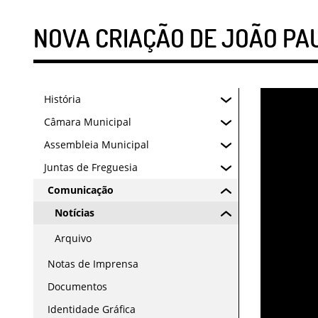
NOVA CRIAÇÃO DE JOÃO PA
História
Câmara Municipal
Assembleia Municipal
Juntas de Freguesia
Comunicação
Notícias
Arquivo
Notas de Imprensa
Documentos
Identidade Gráfica