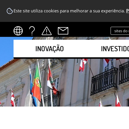
Este site utiliza cookies para melhorar a sua experiência.
P
sites do
INOVAÇÃO
INVESTID