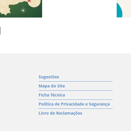
Sugestões
Mapa do Site
Ficha Técnica
Política de Privacidade e Segurança
Livro de Reclamações