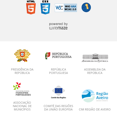
PRESIDÊNCIA DA
REPÚBLICA
ASSEMBLEIA DA
REPÚBLICA
PORTUGUESA
REPÚBLICA
ASSOCIAÇÃO
NACIONAL DE
COMITÉ DAS REGIÕES
MUNICÍPIOS
DA UNIÃO EUROPEIA
CIM REGIÃO DE AVEIRO