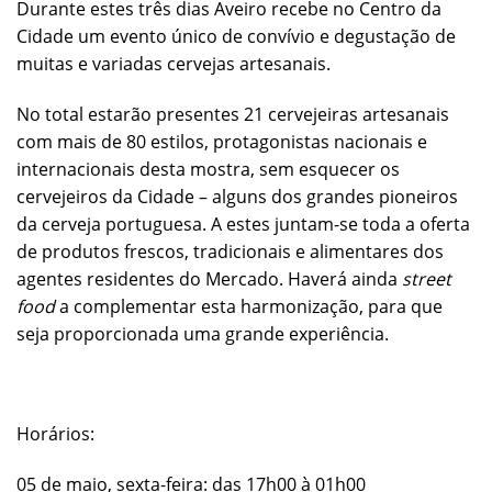
Durante estes três dias Aveiro recebe no Centro da
Cidade um evento único de convívio e degustação de
muitas e variadas cervejas artesanais.
No total estarão presentes 21 cervejeiras artesanais
com mais de 80 estilos, protagonistas nacionais e
internacionais desta mostra, sem esquecer os
cervejeiros da Cidade – alguns dos grandes pioneiros
da cerveja portuguesa. A estes juntam-se toda a oferta
de produtos frescos, tradicionais e alimentares dos
agentes residentes do Mercado. Haverá ainda
street
food
a complementar esta harmonização, para que
seja proporcionada uma grande experiência.
Horários:
05 de maio, sexta-feira: das 17h00 à 01h00