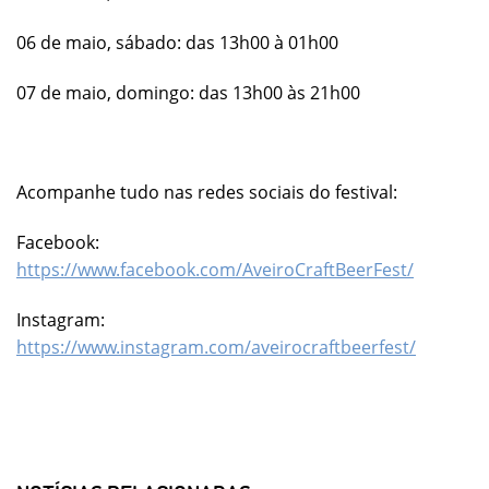
06 de maio, sábado: das 13h00 à 01h00
07 de maio, domingo: das 13h00 às 21h00
Acompanhe tudo nas redes sociais do festival:
Facebook:
https://www.facebook.com/AveiroCraftBeerFest/
Instagram:
https://www.instagram.com/aveirocraftbeerfest/