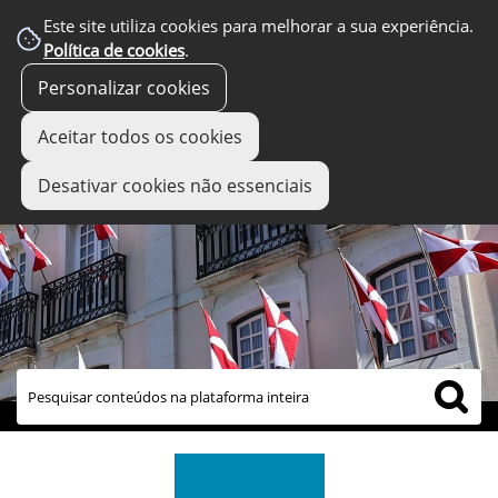
Este site utiliza cookies para melhorar a sua experiência.
Política de cookies
.
Personalizar cookies
Aceitar todos os cookies
Desativar cookies não essenciais
links úteis