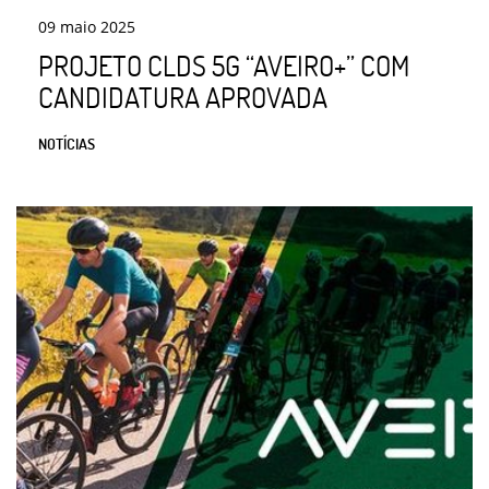
09
maio
2025
PROJETO CLDS 5G “AVEIRO+” COM
CANDIDATURA APROVADA
NOTÍCIAS