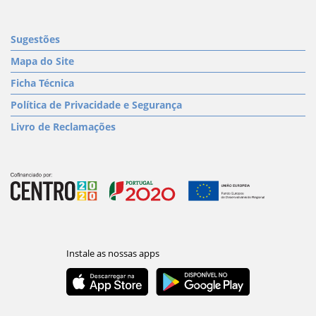
Sugestões
Mapa do Site
Ficha Técnica
Política de Privacidade e Segurança
Livro de Reclamações