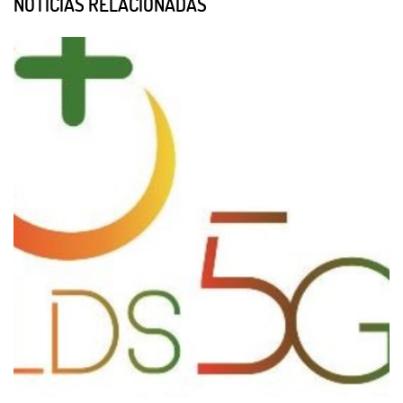
NOTÍCIAS RELACIONADAS