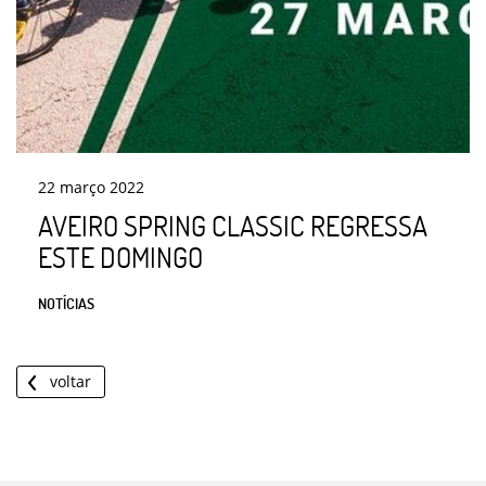
22
março
2022
AVEIRO SPRING CLASSIC REGRESSA
ESTE DOMINGO
NOTÍCIAS
voltar