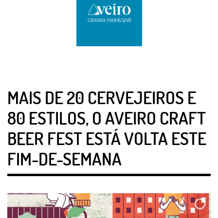
MAIS DE 20 CERVEJEIROS E
80 ESTILOS, O AVEIRO CRAFT
BEER FEST ESTÁ VOLTA ESTE
FIM-DE-SEMANA