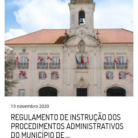
13
novembro
2020
REGULAMENTO DE INSTRUÇÃO DOS
PROCEDIMENTOS ADMINISTRATIVOS
DO MUNICÍPIO DE ...