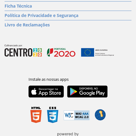
Ficha Técnica
Política de Privacidade e Segurança
Livro de Reclamações